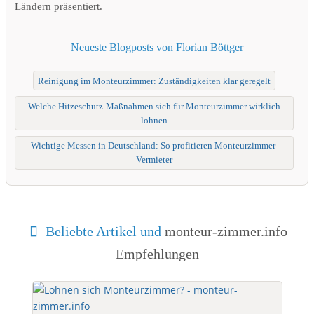
Ländern präsentiert.
Neueste Blogposts von Florian Böttger
Reinigung im Monteurzimmer: Zuständigkeiten klar geregelt
Welche Hitzeschutz-Maßnahmen sich für Monteurzimmer wirklich
lohnen
Wichtige Messen in Deutschland: So profitieren Monteurzimmer-
Vermieter
Beliebte Artikel und
monteur-zimmer.info
Empfehlungen