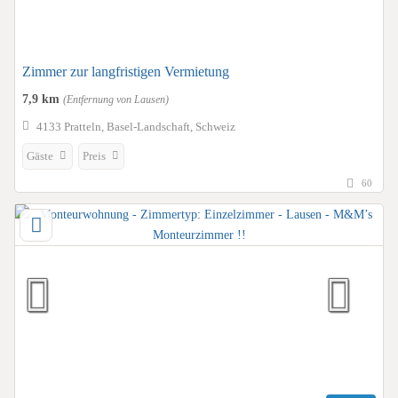
Zimmer zur langfristigen Vermietung
7,9 km
(Entfernung von Lausen)
4133 Pratteln, Basel-Landschaft, Schweiz
Gäste
Preis
60