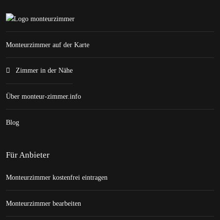
Monteurzimmer auf der Karte
Zimmer in der Nähe
Über monteur-zimmer.info
Blog
Für Anbieter
Monteurzimmer kostenfrei eintragen
Monteurzimmer bearbeiten