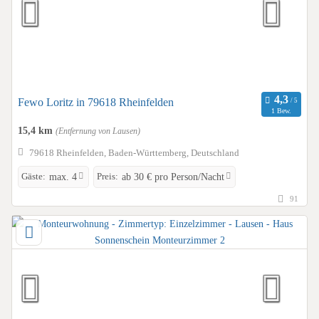
Fewo Loritz in 79618 Rheinfelden
1 Bew.
15,4 km
(Entfernung von Lausen)
79618 Rheinfelden, Baden-Württemberg, Deutschland
Gäste:
Preis:
max. 4
ab 30 € pro Person/Nacht
91