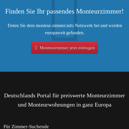
Finden Sie Ihr passendes Monteurzimmer!
Treten Sie dem monteur-zimmer.info Netzwerk bei und werden
europaweit gefunden.
Monteurzimmer jetzt eintragen
Deutschlands Portal für preiswerte Monteurzimmer
und Monteurwohnungen in ganz Europa
Für Zimmer-Suchende