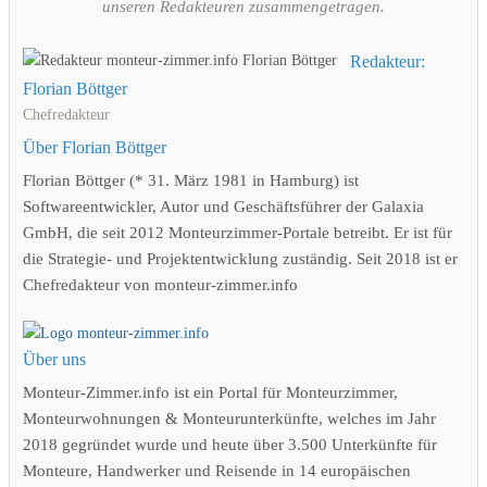
unseren Redakteuren zusammengetragen.
Redakteur:
Florian Böttger
Chefredakteur
Über Florian Böttger
Florian Böttger (* 31. März 1981 in Hamburg) ist
Softwareentwickler, Autor und Geschäftsführer der Galaxia
GmbH, die seit 2012 Monteurzimmer-Portale betreibt. Er ist für
die Strategie- und Projektentwicklung zuständig. Seit 2018 ist er
Chefredakteur von monteur-zimmer.info
Über uns
Monteur-Zimmer.info ist ein Portal für Monteurzimmer,
Monteurwohnungen & Monteurunterkünfte, welches im Jahr
2018 gegründet wurde und heute über 3.500 Unterkünfte für
Monteure, Handwerker und Reisende in 14 europäischen