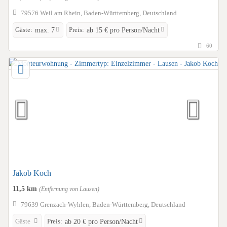
79576 Weil am Rhein, Baden-Württemberg, Deutschland
Gäste:
Preis:
max. 7
ab 15 € pro Person/Nacht
60
Jakob Koch
11,5 km
(Entfernung von Lausen)
79639 Grenzach-Wyhlen, Baden-Württemberg, Deutschland
Gäste
Preis:
ab 20 € pro Person/Nacht