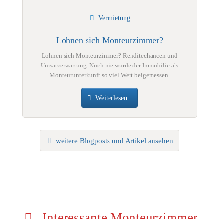
Vermietung
Lohnen sich Monteurzimmer?
Lohnen sich Monteurzimmer? Renditechancen und
Umsatzerwartung. Noch nie wurde der Immobilie als
Monteurunterkunft so viel Wert beigemessen.
Weiterlesen...
weitere Blogposts und Artikel ansehen
Interessante Monteurzimmer