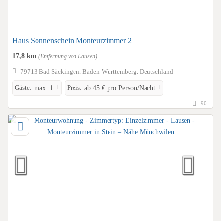
Haus Sonnenschein Monteurzimmer 2
17,8 km
(Entfernung von Lausen)
79713 Bad Säckingen, Baden-Württemberg, Deutschland
Gäste:
Preis:
max. 1
ab 45 € pro Person/Nacht
90