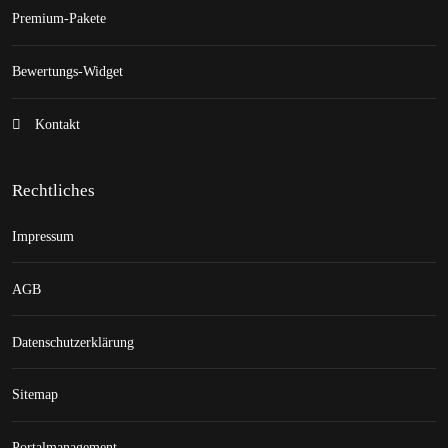
Premium-Pakete
Bewertungs-Widget
Kontakt
Rechtliches
Impressum
AGB
Datenschutzerklärung
Sitemap
Portalmanagement