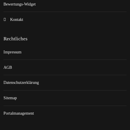
Bewertungs-Widget
Kontakt
Rechtliches
Impressum
AGB
Datenschutzerklärung
Sitemap
Portalmanagement