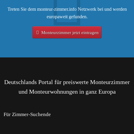
Treten Sie dem monteur-zimmer.info Netzwerk bei und werden
europaweit gefunden.
Monteurzimmer jetzt eintragen
Deutschlands Portal für preiswerte Monteurzimmer
und Monteurwohnungen in ganz Europa
Für Zimmer-Suchende