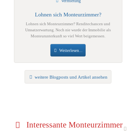
Vermietung
Lohnen sich Monteurzimmer?
Lohnen sich Monteurzimmer? Renditechancen und
Umsatzerwartung. Noch nie wurde der Immobilie als
Monteurunterkunft so viel Wert beigemessen.
Weiterlesen...
weitere Blogposts und Artikel ansehen
Interessante Monteurzimmer