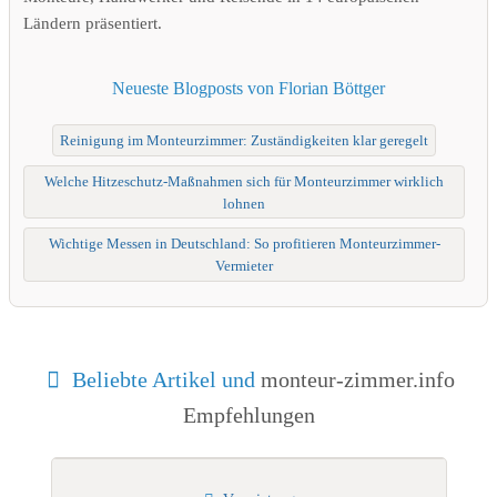
Ländern präsentiert.
Neueste Blogposts von Florian Böttger
Reinigung im Monteurzimmer: Zuständigkeiten klar geregelt
Welche Hitzeschutz-Maßnahmen sich für Monteurzimmer wirklich
lohnen
Wichtige Messen in Deutschland: So profitieren Monteurzimmer-
Vermieter
Beliebte Artikel und
monteur-zimmer.info
Empfehlungen