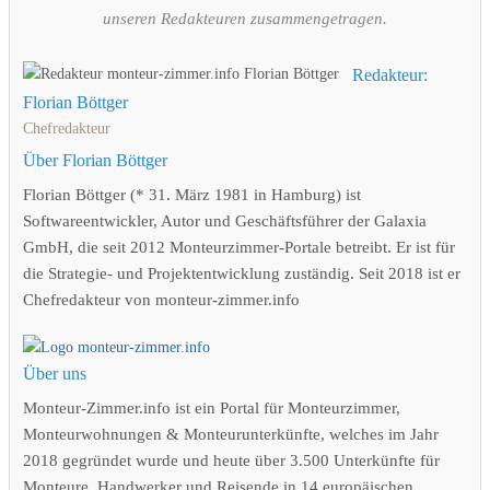
unseren Redakteuren zusammengetragen.
Redakteur:
Florian Böttger
Chefredakteur
Über Florian Böttger
Florian Böttger (* 31. März 1981 in Hamburg) ist
Softwareentwickler, Autor und Geschäftsführer der Galaxia
GmbH, die seit 2012 Monteurzimmer-Portale betreibt. Er ist für
die Strategie- und Projektentwicklung zuständig. Seit 2018 ist er
Chefredakteur von monteur-zimmer.info
Über uns
Monteur-Zimmer.info ist ein Portal für Monteurzimmer,
Monteurwohnungen & Monteurunterkünfte, welches im Jahr
2018 gegründet wurde und heute über 3.500 Unterkünfte für
Monteure, Handwerker und Reisende in 14 europäischen