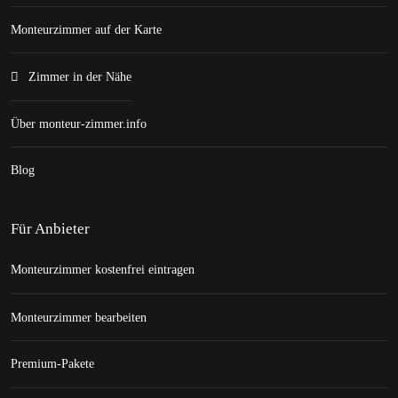
Monteurzimmer auf der Karte
Zimmer in der Nähe
Über monteur-zimmer.info
Blog
Für Anbieter
Monteurzimmer kostenfrei eintragen
Monteurzimmer bearbeiten
Premium-Pakete