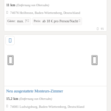
11 km
(Entfernung von Obersulm)
74076 Heilbronn, Baden-Württemberg, Deutschland
Gäste:
Preis:
max. 7
ab 18 € pro Person/Nacht
95
Neu ausgestattete Monteurs-Zimmer
15,2 km
(Entfernung von Obersulm)
74081 Ludwigsburg, Baden-Württemberg, Deutschland