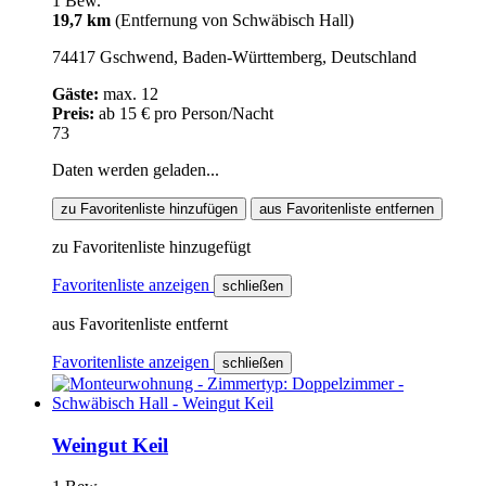
1 Bew.
19,7 km
(Entfernung von Schwäbisch Hall)
74417 Gschwend, Baden-Württemberg, Deutschland
Gäste:
max. 12
Preis:
ab 15 € pro Person/Nacht
73
Daten werden geladen...
zu Favoritenliste hinzufügen
aus Favoritenliste entfernen
zu Favoritenliste hinzugefügt
Favoritenliste anzeigen
schließen
aus Favoritenliste entfernt
Favoritenliste anzeigen
schließen
Weingut Keil