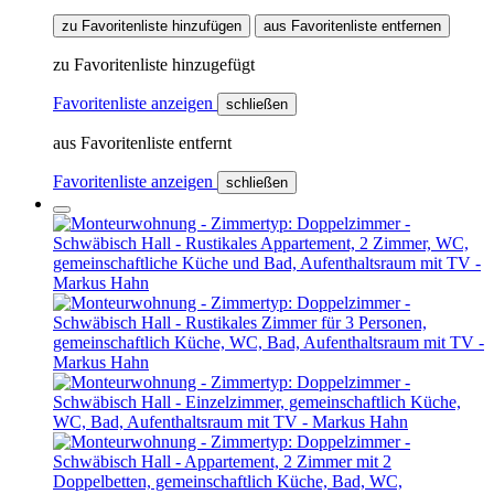
zu Favoritenliste hinzufügen
aus Favoritenliste entfernen
zu Favoritenliste hinzugefügt
Favoritenliste anzeigen
schließen
aus Favoritenliste entfernt
Favoritenliste anzeigen
schließen