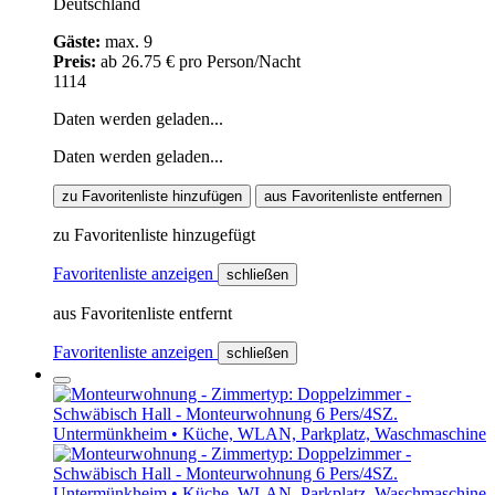
Deutschland
Gäste:
max. 9
Preis:
ab 26.75 € pro Person/Nacht
1114
Daten werden geladen...
Daten werden geladen...
zu Favoritenliste hinzufügen
aus Favoritenliste entfernen
zu Favoritenliste hinzugefügt
Favoritenliste anzeigen
schließen
aus Favoritenliste entfernt
Favoritenliste anzeigen
schließen