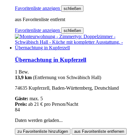
Favoritenliste anzeigen
schließen
aus Favoritenliste entfernt
Favoritenliste anzeigen
schließen
Übernachtung in Kupferzell
1 Bew.
13,9 km
(Entfernung von Schwäbisch Hall)
74635 Kupferzell, Baden-Württemberg, Deutschland
Gäste:
max. 5
Preis:
ab 21 € pro Person/Nacht
84
Daten werden geladen...
zu Favoritenliste hinzufügen
aus Favoritenliste entfernen