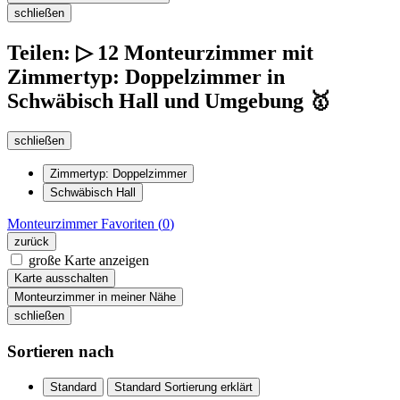
schließen
Teilen: ▷ 12 Monteurzimmer mit
Zimmertyp: Doppelzimmer in
Schwäbisch Hall und Umgebung 🥇
schließen
Zimmertyp: Doppelzimmer
Schwäbisch Hall
Monteurzimmer
Favoriten (
0
)
zurück
große Karte anzeigen
Karte ausschalten
Monteurzimmer in meiner Nähe
schließen
Sortieren nach
Standard
Standard Sortierung erklärt