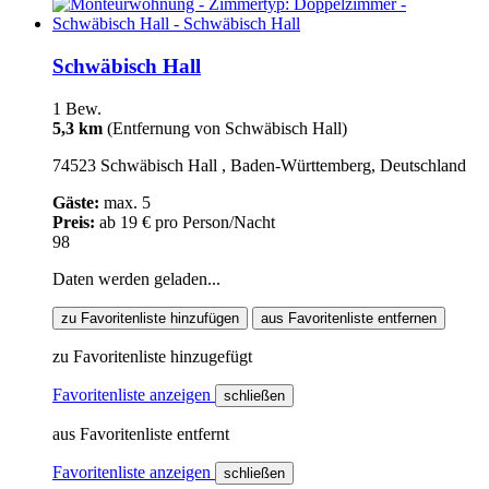
Schwäbisch Hall
1 Bew.
5,3 km
(Entfernung von Schwäbisch Hall)
74523 Schwäbisch Hall , Baden-Württemberg, Deutschland
Gäste:
max. 5
Preis:
ab 19 € pro Person/Nacht
98
Daten werden geladen...
zu Favoritenliste hinzufügen
aus Favoritenliste entfernen
zu Favoritenliste hinzugefügt
Favoritenliste anzeigen
schließen
aus Favoritenliste entfernt
Favoritenliste anzeigen
schließen