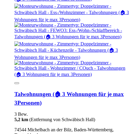
Talwohnungen (🏠 3 Wohnungen für je max
3Personen)
3 Bew.
5,2 km
(Entfernung von Schwäbisch Hall)
74544 Michelbach an der Bilz, Baden-Württemberg,