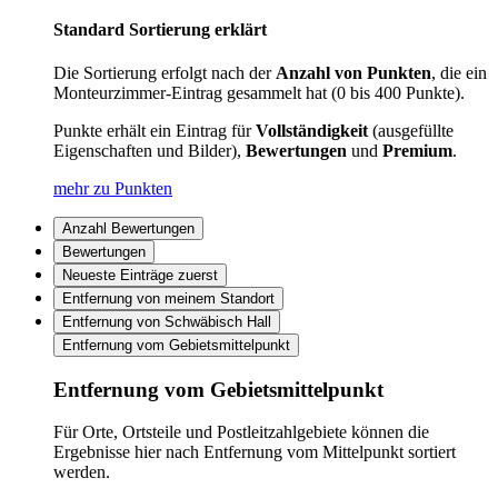
Standard Sortierung erklärt
Die Sortierung erfolgt nach der
Anzahl von Punkten
, die ein
Monteurzimmer-Eintrag gesammelt hat (0 bis 400 Punkte).
Punkte erhält ein Eintrag für
Vollständigkeit
(ausgefüllte
Eigenschaften und Bilder),
Bewertungen
und
Premium
.
mehr zu Punkten
Anzahl Bewertungen
Bewertungen
Neueste Einträge zuerst
Entfernung von meinem Standort
Entfernung von Schwäbisch Hall
Entfernung vom Gebietsmittelpunkt
Entfernung vom Gebietsmittelpunkt
Für Orte, Ortsteile und Postleitzahlgebiete können die
Ergebnisse hier nach Entfernung vom Mittelpunkt sortiert
werden.