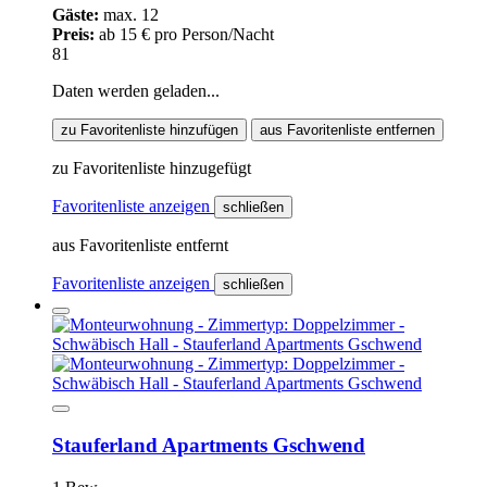
Gäste:
max. 12
Preis:
ab 15 € pro Person/Nacht
81
Daten werden geladen...
zu Favoritenliste hinzufügen
aus Favoritenliste entfernen
zu Favoritenliste hinzugefügt
Favoritenliste anzeigen
schließen
aus Favoritenliste entfernt
Favoritenliste anzeigen
schließen
Stauferland Apartments Gschwend