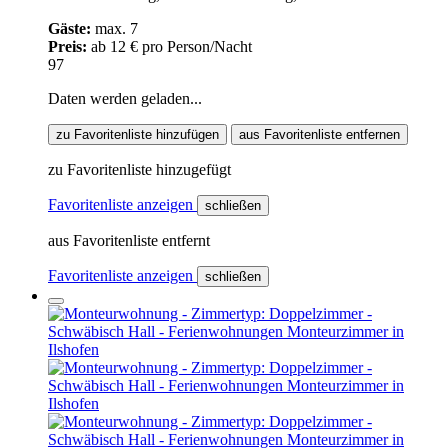
Gäste:
max. 7
Preis:
ab 12 € pro Person/Nacht
97
Daten werden geladen...
zu Favoritenliste hinzufügen
aus Favoritenliste entfernen
zu Favoritenliste hinzugefügt
Favoritenliste anzeigen
schließen
aus Favoritenliste entfernt
Favoritenliste anzeigen
schließen