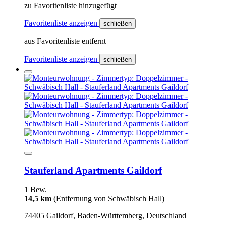
zu Favoritenliste hinzugefügt
Favoritenliste anzeigen
schließen
aus Favoritenliste entfernt
Favoritenliste anzeigen
schließen
Stauferland Apartments Gaildorf
1 Bew.
14,5 km
(Entfernung von Schwäbisch Hall)
74405 Gaildorf, Baden-Württemberg, Deutschland