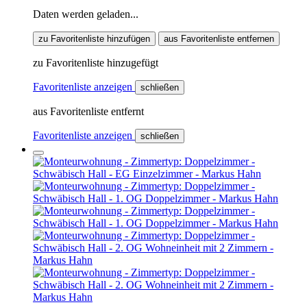
Daten werden geladen...
zu Favoritenliste hinzufügen
aus Favoritenliste entfernen
zu Favoritenliste hinzugefügt
Favoritenliste anzeigen
schließen
aus Favoritenliste entfernt
Favoritenliste anzeigen
schließen