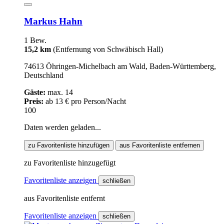
Markus Hahn
1 Bew.
15,2 km
(Entfernung von Schwäbisch Hall)
74613 Öhringen-Michelbach am Wald, Baden-Württemberg,
Deutschland
Gäste:
max. 14
Preis:
ab 13 € pro Person/Nacht
100
Daten werden geladen...
zu Favoritenliste hinzufügen
aus Favoritenliste entfernen
zu Favoritenliste hinzugefügt
Favoritenliste anzeigen
schließen
aus Favoritenliste entfernt
Favoritenliste anzeigen
schließen