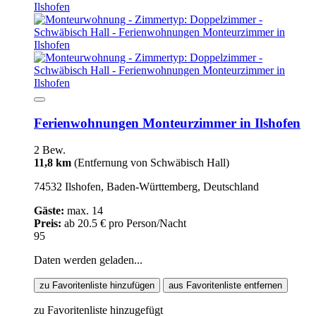
Ferienwohnungen Monteurzimmer in Ilshofen
2 Bew.
11,8 km
(Entfernung von Schwäbisch Hall)
74532 Ilshofen, Baden-Württemberg, Deutschland
Gäste:
max. 14
Preis:
ab 20.5 € pro Person/Nacht
95
Daten werden geladen...
zu Favoritenliste hinzufügen
aus Favoritenliste entfernen
zu Favoritenliste hinzugefügt