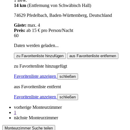
1 Bew.
14 km
(Entfernung von Schwäbisch Hall)
74629 Pfedelbach, Baden-Württemberg, Deutschland
Gäste:
max. 4
Preis:
ab 15 € pro Person/Nacht
60
Daten werden geladen...
zu Favoritenliste hinzufügen
aus Favoritenliste entfernen
zu Favoritenliste hinzugefügt
Favoritenliste anzeigen
schließen
aus Favoritenliste entfernt
Favoritenliste anzeigen
schließen
vorherige Monteurzimmer
1
nächste Monteurzimmer
Monteurzimmer Suche teilen