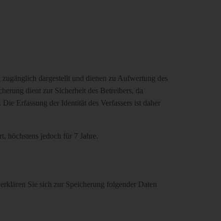
 zugänglich dargestellt und dienen zu Aufwertung des
herung dient zur Sicherheit des Betreibers, da
ie Erfassung der Identität des Verfassers ist daher
, höchstens jedoch für 7 Jahre.
rklären Sie sich zur Speicherung folgender Daten