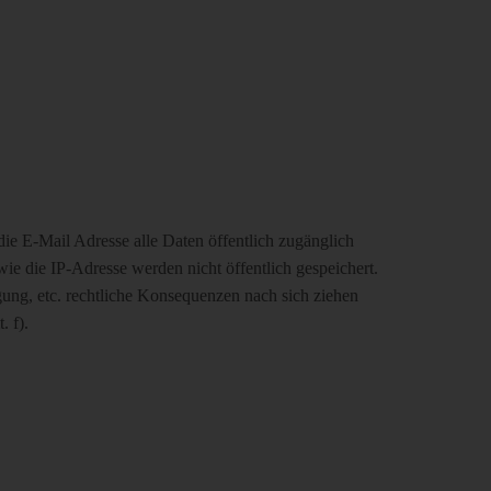
ie E-Mail Adresse alle Daten öffentlich zugänglich
ie die IP-Adresse werden nicht öffentlich gespeichert.
ung, etc. rechtliche Konsequenzen nach sich ziehen
. f).