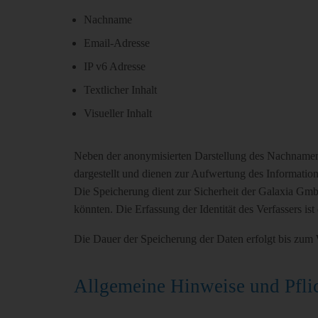
Nachname
Email-Adresse
IP v6 Adresse
Textlicher Inhalt
Visueller Inhalt
Neben der anonymisierten Darstellung des Nachnamens 
dargestellt und dienen zur Aufwertung des Information
Die Speicherung dient zur Sicherheit der Galaxia Gmb
könnten. Die Erfassung der Identität des Verfassers ist 
Die Dauer der Speicherung der Daten erfolgt bis zum 
Allgemeine Hinweise und Pfli