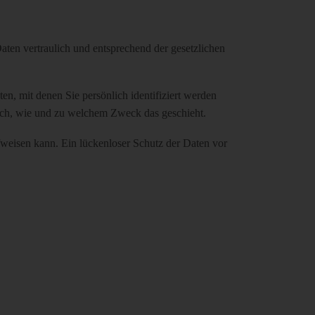
aten vertraulich und entsprechend der gesetzlichen
, mit denen Sie persönlich identifiziert werden
auch, wie und zu welchem Zweck das geschieht.
fweisen kann. Ein lückenloser Schutz der Daten vor