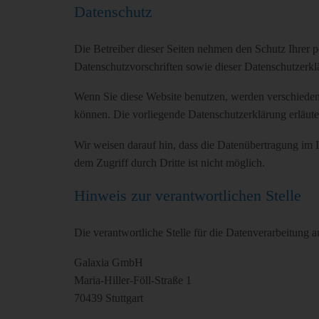
Datenschutz
Die Betreiber dieser Seiten nehmen den Schutz Ihrer 
Datenschutzvorschriften sowie dieser Datenschutzerkl
Wenn Sie diese Website benutzen, werden verschieden
können. Die vorliegende Datenschutzerklärung erläute
Wir weisen darauf hin, dass die Datenübertragung im 
dem Zugriff durch Dritte ist nicht möglich.
Hinweis zur verantwortlichen Stelle
Die verantwortliche Stelle für die Datenverarbeitung au
Galaxia GmbH
Maria-Hiller-Föll-Straße 1
70439 Stuttgart