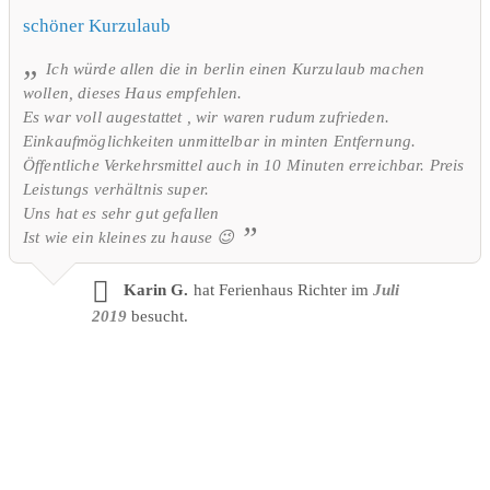
schöner Kurzulaub
Ich würde allen die in berlin einen Kurzulaub machen
wollen, dieses Haus empfehlen.
Es war voll augestattet , wir waren rudum zufrieden.
Einkaufmöglichkeiten unmittelbar in minten Entfernung.
Öffentliche Verkehrsmittel auch in 10 Minuten erreichbar. Preis
Leistungs verhältnis super.
Uns hat es sehr gut gefallen
Ist wie ein kleines zu hause 😉
Karin G.
hat Ferienhaus Richter im
Juli
2019
besucht.