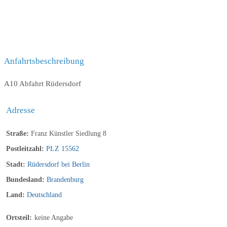
Anfahrtsbeschreibung
A10 Abfahrt Rüdersdorf
Adresse
Straße:
Franz Künstler Siedlung 8
Postleitzahl:
PLZ 15562
Stadt:
Rüdersdorf bei Berlin
Bundesland:
Brandenburg
Land:
Deutschland
Ortsteil:
keine Angabe