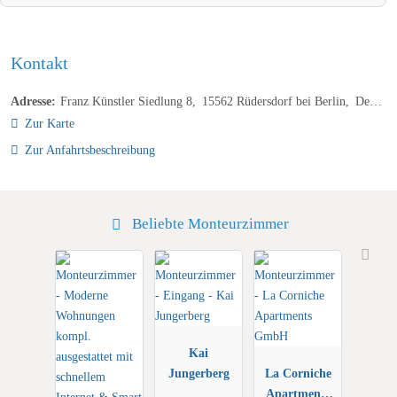
Kontakt
Adresse:
Franz Künstler Siedlung 8
15562
Rüdersdorf bei Berlin
Deutschland
Zur Karte
Zur Anfahrtsbeschreibung
Beliebte Monteurzimmer
Kai
Jungerberg
La Corniche
Apartments