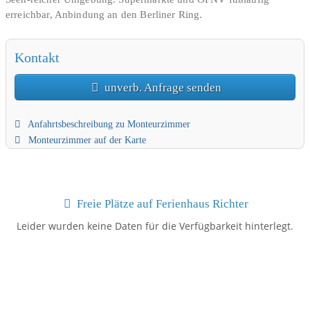
erreichbar, Anbindung an den Berliner Ring.
Kontakt
unverb. Anfrage senden
Anfahrtsbeschreibung zu Monteurzimmer
Monteurzimmer auf der Karte
Freie Plätze auf Ferienhaus Richter
Leider wurden keine Daten für die Verfügbarkeit hinterlegt.