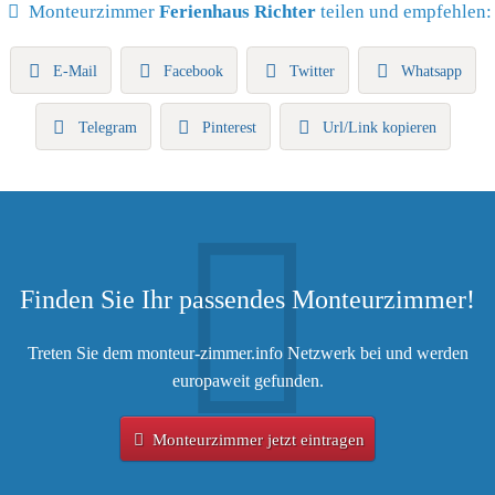
Monteurzimmer
Ferienhaus Richter
teilen und empfehlen:
E-Mail
Facebook
Twitter
Whatsapp
Telegram
Pinterest
Url/Link kopieren
Finden Sie Ihr passendes Monteurzimmer!
Treten Sie dem monteur-zimmer.info Netzwerk bei und werden
europaweit gefunden.
Monteurzimmer jetzt eintragen