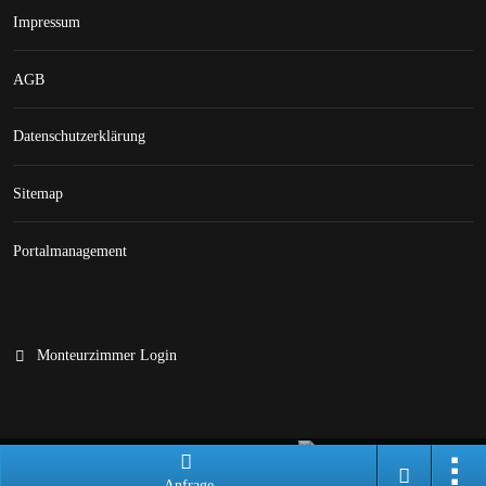
Impressum
AGB
Datenschutzerklärung
Sitemap
Portalmanagement
Monteurzimmer Login
Branchenportal Software made in Germany
Anfrage