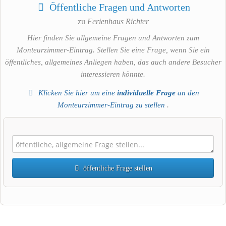
Öffentliche Fragen und Antworten
zu
Ferienhaus Richter
Hier finden Sie allgemeine Fragen und Antworten zum
Monteurzimmer-Eintrag. Stellen Sie eine Frage, wenn Sie ein
öffentliches, allgemeines Anliegen haben, das auch andere Besucher
interessieren könnte.
Klicken Sie hier um eine
individuelle Frage
an den
Monteurzimmer-Eintrag zu stellen
.
öffentliche Frage stellen
Vorname