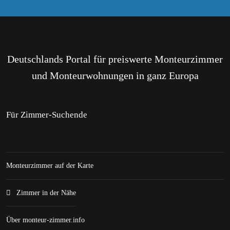
Deutschlands Portal für preiswerte Monteurzimmer
und Monteurwohnungen in ganz Europa
Für Zimmer-Suchende
Monteurzimmer auf der Karte
Zimmer in der Nähe
Über monteur-zimmer.info