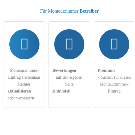
Für Monteurzimmer
Betreiber
Monteurzimmer-
Bewertungen
Premium
Eintrag Ferienhaus
auf der eigenen
- buchen für diesen
Richter
Seite
Monteurzimmer-
aktualisieren
einbinden
Eintrag
oder verbessern