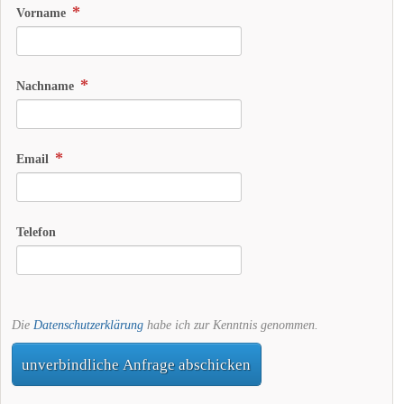
Vorname
Nachname
Email
Telefon
Die
Datenschutzerklärung
habe ich zur Kenntnis genommen.
unverbindliche Anfrage abschicken