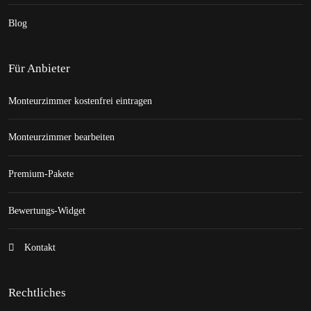
Blog
Für Anbieter
Monteurzimmer kostenfrei eintragen
Monteurzimmer bearbeiten
Premium-Pakete
Bewertungs-Widget
Kontakt
Rechtliches