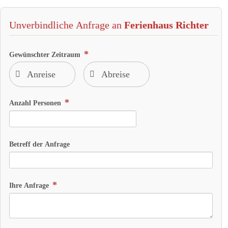
Unverbindliche Anfrage an
Ferienhaus Richter
Gewünschter Zeitraum
Anzahl Personen
Betreff der Anfrage
Ihre Anfrage