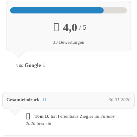
4,0
/ 5
33 Bewertungen
Google
via:
Gesamteindruck
30.01.2020
Tom B.
hat Ferienhaus Ziegler im
Januar
2020
besucht.