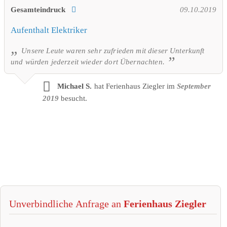
Gesamteindruck
09.10.2019
Aufenthalt Elektriker
Unsere Leute waren sehr zufrieden mit dieser Unterkunft
und würden jederzeit wieder dort Übernachten.
Michael S.
hat Ferienhaus Ziegler im
September
2019
besucht.
Unverbindliche Anfrage an
Ferienhaus Ziegler