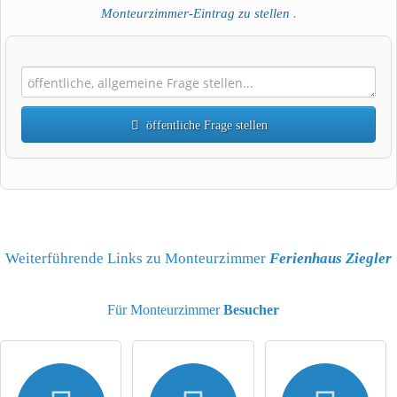
Monteurzimmer-Eintrag zu stellen
.
öffentliche Frage stellen
Vorname
Name
Weiterführende Links zu Monteurzimmer
Ferienhaus Ziegler
Für Monteurzimmer
Besucher
E-Mail-Adresse (wird nicht veröffentlicht)