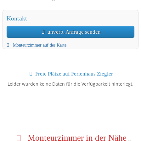
Kontakt
unverb. Anfrage senden
Monteurzimmer auf der Karte
Freie Plätze auf Ferienhaus Ziegler
Leider wurden keine Daten für die Verfügbarkeit hinterlegt.
Monteurzimmer in der Nähe