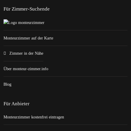
Für Zimmer-Suchende
Monteurzimmer auf der Karte
Zimmer in der Nähe
Über monteur-zimmer.info
Blog
Für Anbieter
Monteurzimmer kostenfrei eintragen