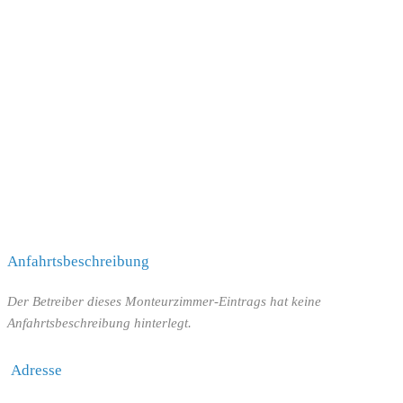
Anfahrtsbeschreibung
Der Betreiber dieses Monteurzimmer-Eintrags hat keine
Anfahrtsbeschreibung hinterlegt.
Adresse