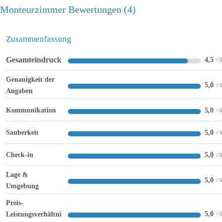
Monteurzimmer Bewertungen
4
Zusammenfassung
Gesamteindruck
4,5
Genauigkeit der
5,0
Angaben
Kommunikation
5,0
Sauberkeit
5,0
Check-in
5,0
Lage &
5,0
Umgebung
Preis-
5,0
Leistungsverhältni