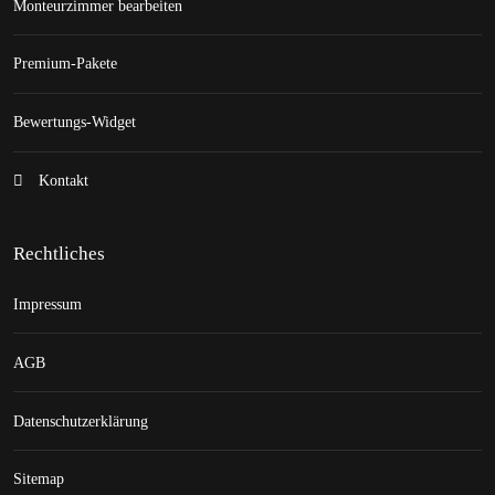
Monteurzimmer bearbeiten
Premium-Pakete
Bewertungs-Widget
Kontakt
Rechtliches
Impressum
AGB
Datenschutzerklärung
Sitemap