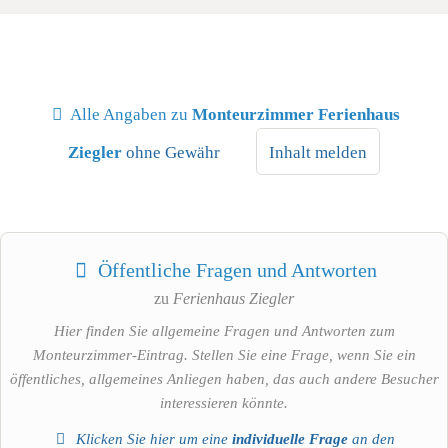
Alle Angaben zu
Monteurzimmer Ferienhaus
Ziegler
ohne Gewähr
Inhalt melden
Öffentliche Fragen und Antworten
zu
Ferienhaus Ziegler
Hier finden Sie allgemeine Fragen und Antworten zum
Monteurzimmer-Eintrag. Stellen Sie eine Frage, wenn Sie ein
öffentliches, allgemeines Anliegen haben, das auch andere Besucher
interessieren könnte.
Klicken Sie hier um eine
individuelle Frage
an den