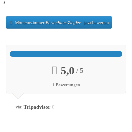
s
Monteurzimmer
Ferienhaus Ziegler
jetzt bewerten
5,0
/ 5
1 Bewertungen
Tripadvisor
via: