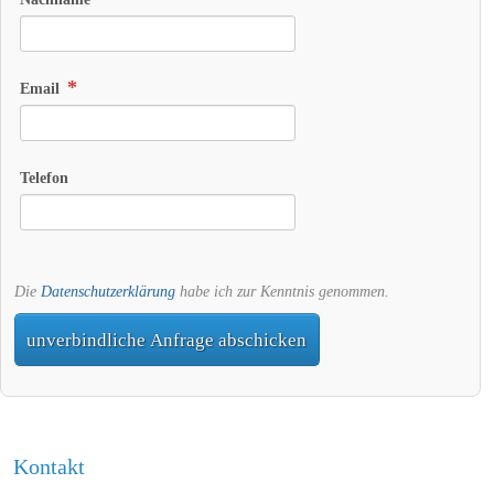
Email
Telefon
Die
Datenschutzerklärung
habe ich zur Kenntnis genommen.
unverbindliche Anfrage abschicken
Kontakt