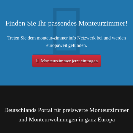
Finden Sie Ihr passendes Monteurzimmer!
Treten Sie dem monteur-zimmer.info Netzwerk bei und werden
europaweit gefunden.
Monteurzimmer jetzt eintragen
Deutschlands Portal für preiswerte Monteurzimmer
und Monteurwohnungen in ganz Europa