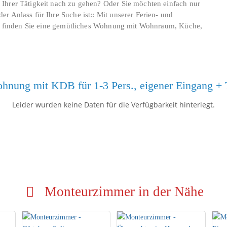
Ihrer Tätigkeit nach zu gehen? Oder Sie möchten einfach nur
 Anlass für Ihre Suche ist:: Mit unserer Ferien- und
uns finden Sie eine gemütliches Wohnung mit Wohnraum, Küche,
ohnung mit KDB für 1-3 Pers., eigener Eingang + 
Leider wurden keine Daten für die Verfügbarkeit hinterlegt.
Monteurzimmer in der Nähe