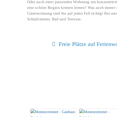
Oder nach einer passenden Wohnung um konzentriert 
eine schöne Region kennen lernen? Was auch immer der
Gästewohnung sind Sie auf jeden Fall richtig! Bei 
Schlafzimmer, Bad und Terrasse.
Freie Plätze auf Ferienw