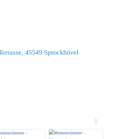
Terrasse, 45549 Sprockhövel