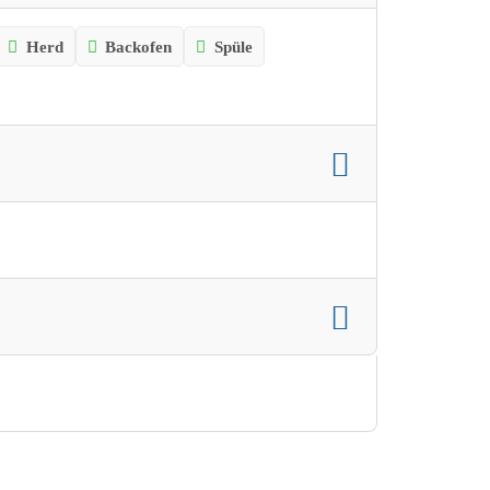
Herd
Backofen
Spüle