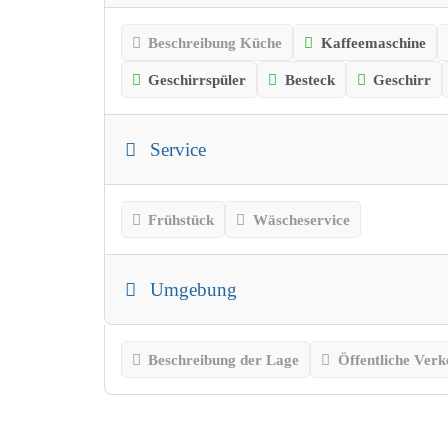
Beschreibung Küche
Kaffeemaschine
Geschirrspüler
Besteck
Geschirr
Service
Frühstück
Wäscheservice
Umgebung
Beschreibung der Lage
Öffentliche Verk