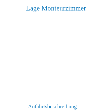
Lage Monteurzimmer
Anfahrtsbeschreibung