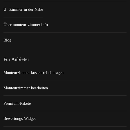
Zimmer in der Nähe
Über monteur-zimmer.info
Blog
Für Anbieter
Monteurzimmer kostenfrei eintragen
Monteurzimmer bearbeiten
Premium-Pakete
Bewertungs-Widget