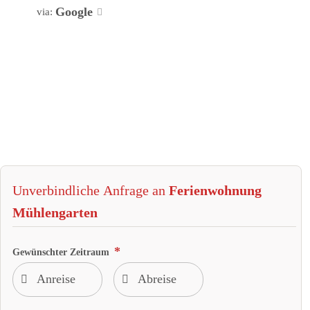
Google
via:
Unverbindliche Anfrage an
Ferienwohnung
Mühlengarten
Gewünschter Zeitraum