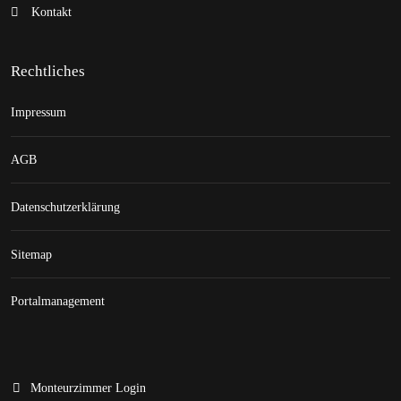
Kontakt
Rechtliches
Impressum
AGB
Datenschutzerklärung
Sitemap
Portalmanagement
Monteurzimmer Login