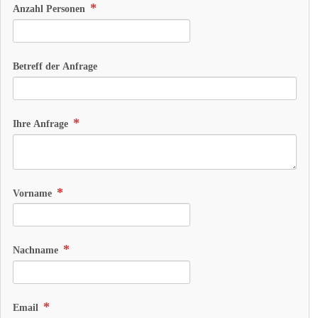
Anzahl Personen
Betreff der Anfrage
Ihre Anfrage
Vorname
Nachname
Email