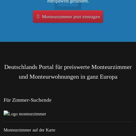
europaweit gefunden.
Monteurzimmer jetzt eintragen
Deutschlands Portal für preiswerte Monteurzimmer
und Monteurwohnungen in ganz Europa
Für Zimmer-Suchende
Monteurzimmer auf der Karte