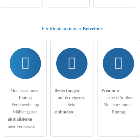
Für Monteurzimmer
Betreiber
Monteurzimmer-
Bewertungen
Premium
Eintrag
auf der eigenen
- buchen für diesen
Ferienwohnung
Seite
Monteurzimmer-
Mühlengarten
einbinden
Eintrag
aktualisieren
oder verbessern