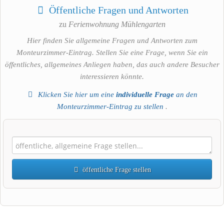
Öffentliche Fragen und Antworten
zu
Ferienwohnung Mühlengarten
Hier finden Sie allgemeine Fragen und Antworten zum
Monteurzimmer-Eintrag. Stellen Sie eine Frage, wenn Sie ein
öffentliches, allgemeines Anliegen haben, das auch andere Besucher
interessieren könnte.
Klicken Sie hier um eine
individuelle Frage
an den
Monteurzimmer-Eintrag zu stellen
.
öffentliche Frage stellen
Vorname