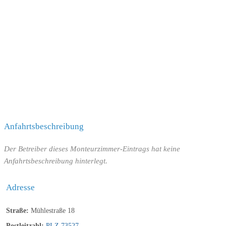
Anfahrtsbeschreibung
Der Betreiber dieses Monteurzimmer-Eintrags hat keine
Anfahrtsbeschreibung hinterlegt.
Adresse
Straße:
Mühlestraße 18
Postleitzahl:
PLZ 73527