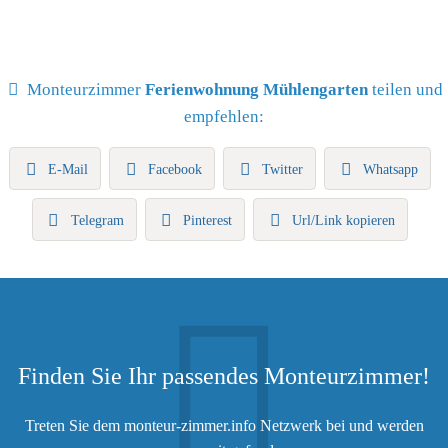
Monteurzimmer
Ferienwohnung Mühlengarten
teilen und
empfehlen:
E-Mail
Facebook
Twitter
Whatsapp
Telegram
Pinterest
Url/Link kopieren
Finden Sie Ihr passendes Monteurzimmer!
Treten Sie dem monteur-zimmer.info Netzwerk bei und werden