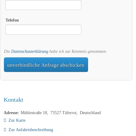
Telefon
Die
Datenschutzerklärung
habe ich zur Kenntnis genommen.
unverbindliche Anfrage abschicken
Kontakt
Adresse:
Mühlestraße 18
73527
Täferrot
Deutschland
Zur Karte
Zur Anfahrtsbeschreibung