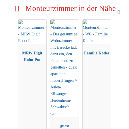
Monteurzimmer in der Nähe
MRW Digit
Familie Köder
Robo-Pot
guest