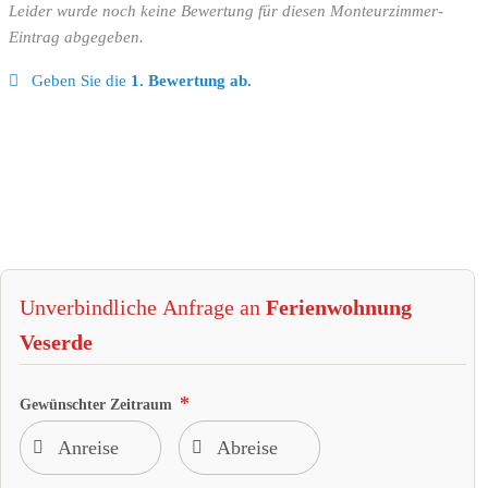
Leider wurde noch keine Bewertung für diesen Monteurzimmer-
Eintrag abgegeben.
Geben Sie die
1. Bewertung ab.
Unverbindliche Anfrage an
Ferienwohnung
Veserde
Gewünschter Zeitraum