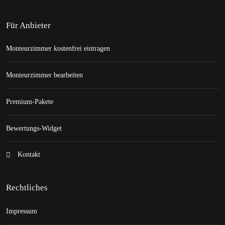
Für Anbieter
Monteurzimmer kostenfrei eintragen
Monteurzimmer bearbeiten
Premium-Pakete
Bewertungs-Widget
Kontakt
Rechtliches
Impressum