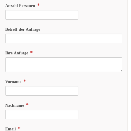
Anzahl Personen
Betreff der Anfrage
Ihre Anfrage
Vorname
Nachname
Email