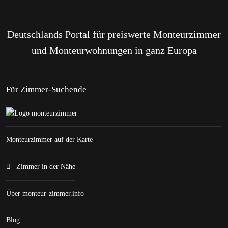
Deutschlands Portal für preiswerte Monteurzimmer
und Monteurwohnungen in ganz Europa
Für Zimmer-Suchende
Monteurzimmer auf der Karte
Zimmer in der Nähe
Über monteur-zimmer.info
Blog