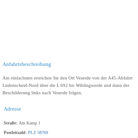
Anfahrtsbeschreibung
Am einfachsten erreichen Sie den Ort Veserde von der A45-Abfahrt
Lüdenscheid-Nord über die L 692 bis Wiblingwerde und dann der
Beschilderung links nach Veserde folgen.
Adresse
Straße:
Am Kamp 1
Postleitzahl:
PLZ 58769