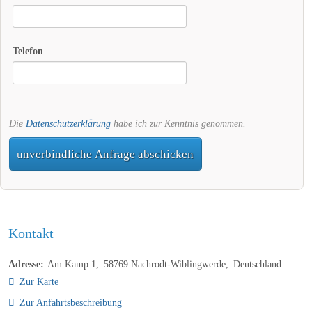
Telefon
Die
Datenschutzerklärung
habe ich zur Kenntnis genommen.
unverbindliche Anfrage abschicken
Kontakt
Adresse:
Am Kamp 1
58769
Nachrodt-Wiblingwerde
Deutschland
Zur Karte
Zur Anfahrtsbeschreibung