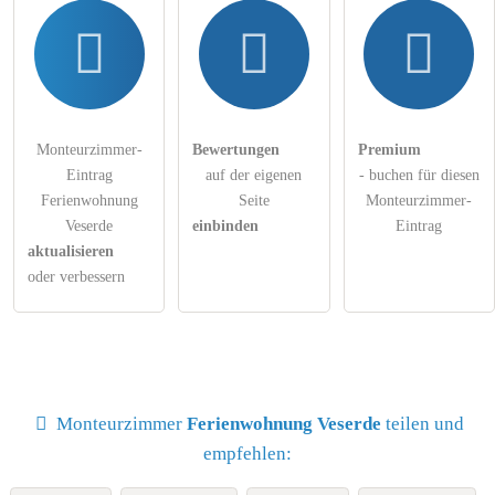
Monteurzimmer-
Bewertungen
Premium
Eintrag
auf der eigenen
- buchen für diesen
Ferienwohnung
Seite
Monteurzimmer-
Veserde
einbinden
Eintrag
aktualisieren
oder verbessern
Monteurzimmer
Ferienwohnung Veserde
teilen und
empfehlen: