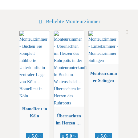
Beliebte Monteurzimmer
Monteurzimm
er Solingen
HomeRent in
Köln
Übernachten
im Herzen des
Ruhrpotts