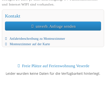
und Internet WIFI sind vorhanden.
Kontakt
unverb. Anfrage senden
Anfahrtsbeschreibung zu Monteurzimmer
Monteurzimmer auf der Karte
Freie Plätze auf Ferienwohnung Veserde
Leider wurden keine Daten für die Verfügbarkeit hinterlegt.