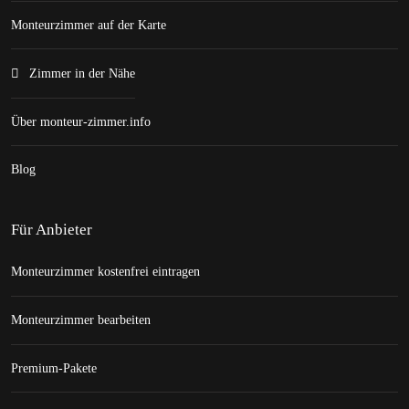
Monteurzimmer auf der Karte
Zimmer in der Nähe
Über monteur-zimmer.info
Blog
Für Anbieter
Monteurzimmer kostenfrei eintragen
Monteurzimmer bearbeiten
Premium-Pakete