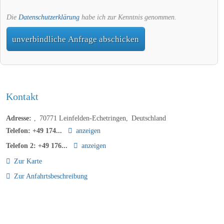
Die
Datenschutzerklärung
habe ich zur Kenntnis genommen.
unverbindliche Anfrage abschicken
Kontakt
Adresse:
70771
Leinfelden-Echetringen
Deutschland
Telefon:
+49 174...
anzeigen
Telefon 2:
+49 176...
anzeigen
Zur Karte
Zur Anfahrtsbeschreibung