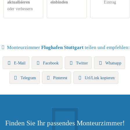
aktualisieren
einbinden
Eintrag
oder verbessern
Monteurzimmer
Flughafen Stuttgart
teilen und empfehlen:
E-Mail
Facebook
Twitter
Whatsapp
Telegram
Pinterest
Url/Link kopieren
Finden Sie Ihr passendes Monteurzimmer!