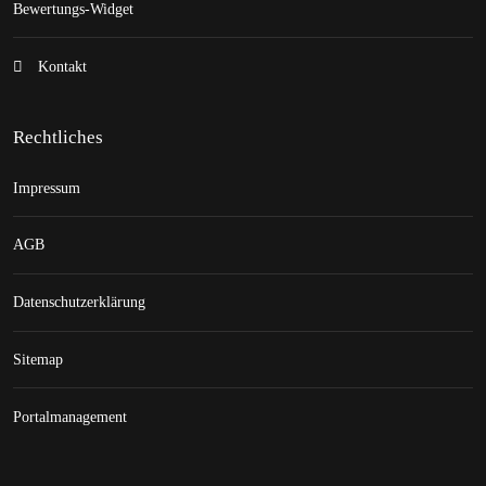
Bewertungs-Widget
Kontakt
Rechtliches
Impressum
AGB
Datenschutzerklärung
Sitemap
Portalmanagement