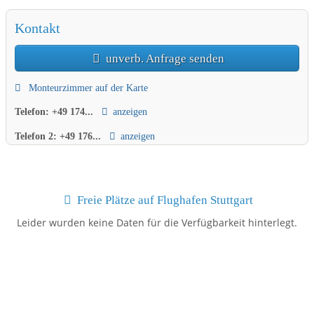
Kontakt
unverb. Anfrage senden
Monteurzimmer auf der Karte
Telefon:
+49 174...
anzeigen
Telefon 2:
+49 176...
anzeigen
Freie Plätze auf Flughafen Stuttgart
Leider wurden keine Daten für die Verfügbarkeit hinterlegt.