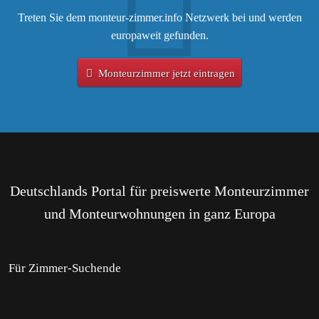
Treten Sie dem monteur-zimmer.info Netzwerk bei und werden
europaweit gefunden.
Monteurzimmer jetzt eintragen
Deutschlands Portal für preiswerte Monteurzimmer
und Monteurwohnungen in ganz Europa
Für Zimmer-Suchende