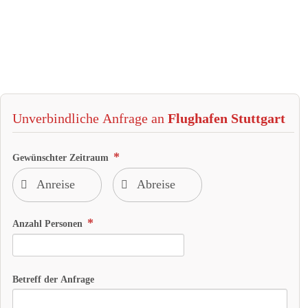
Unverbindliche Anfrage an
Flughafen Stuttgart
Gewünschter Zeitraum
Anzahl Personen
Betreff der Anfrage