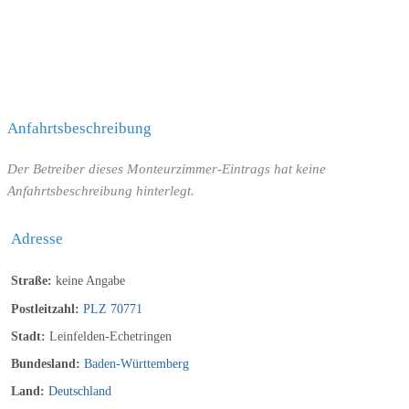
Anfahrtsbeschreibung
Der Betreiber dieses Monteurzimmer-Eintrags hat keine
Anfahrtsbeschreibung hinterlegt.
Adresse
Straße:
keine Angabe
Postleitzahl:
PLZ 70771
Stadt:
Leinfelden-Echetringen
Bundesland:
Baden-Württemberg
Land:
Deutschland