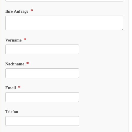
Ihre Anfrage
Vorname
Nachname
Email
Telefon