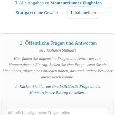
Alle Angaben zu
Monteurzimmer Flughafen
Stuttgart
ohne Gewähr
Inhalt melden
Öffentliche Fragen und Antworten
zu
Flughafen Stuttgart
Hier finden Sie allgemeine Fragen und Antworten zum
Monteurzimmer-Eintrag. Stellen Sie eine Frage, wenn Sie ein
öffentliches, allgemeines Anliegen haben, das auch andere Besucher
interessieren könnte.
Klicken Sie hier um eine
individuelle Frage
an den
Monteurzimmer-Eintrag zu stellen
.