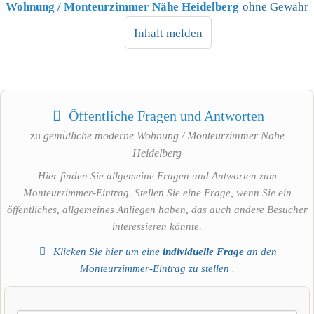
Wohnung / Monteurzimmer Nähe Heidelberg
ohne Gewähr
Inhalt melden
Öffentliche Fragen und Antworten
zu
gemütliche moderne Wohnung / Monteurzimmer Nähe
Heidelberg
Hier finden Sie allgemeine Fragen und Antworten zum
Monteurzimmer-Eintrag. Stellen Sie eine Frage, wenn Sie ein
öffentliches, allgemeines Anliegen haben, das auch andere Besucher
interessieren könnte.
Klicken Sie hier um eine
individuelle Frage
an den
Monteurzimmer-Eintrag zu stellen
.