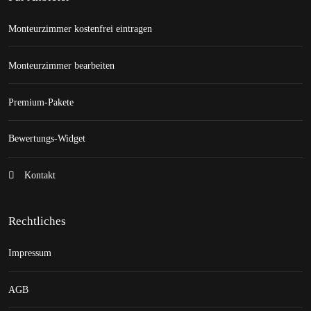
Monteurzimmer kostenfrei eintragen
Monteurzimmer bearbeiten
Premium-Pakete
Bewertungs-Widget
Kontakt
Rechtliches
Impressum
AGB