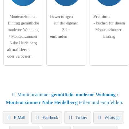
Monteurzimmer-
Bewertungen
Premium
Eintrag gemütliche
auf der eigenen
- buchen für diesen
moderne Wohnung
Seite
Monteurzimmer-
/ Monteurzimmer
einbinden
Eintrag
Nähe Heidelberg
aktualisieren
oder verbessern
Monteurzimmer
gemütliche moderne Wohnung /
Monteurzimmer Nähe Heidelberg
teilen und empfehlen:
E-Mail
Facebook
Twitter
Whatsapp