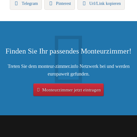
Telegram
Pinterest
Url/Link kopieren
Finden Sie Ihr passendes Monteurzimmer!
Treten Sie dem monteur-zimmer.info Netzwerk bei und werden
europaweit gefunden.
Monteurzimmer jetzt eintragen