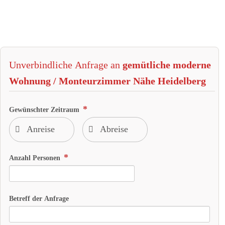
Unverbindliche Anfrage an
gemütliche moderne
Wohnung / Monteurzimmer Nähe Heidelberg
Gewünschter Zeitraum
Anzahl Personen
Betreff der Anfrage