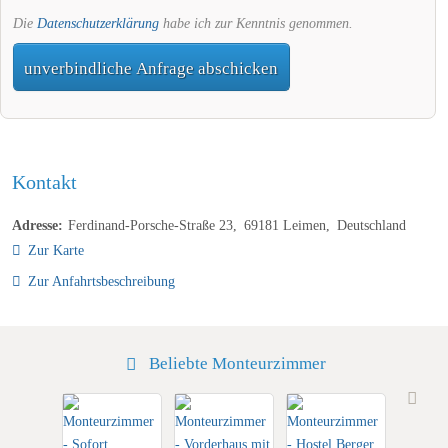
Die
Datenschutzerklärung
habe ich zur Kenntnis genommen.
unverbindliche Anfrage abschicken
Kontakt
Adresse:
Ferdinand-Porsche-Straße 23
69181
Leimen
Deutschland
Zur Karte
Zur Anfahrtsbeschreibung
Beliebte Monteurzimmer