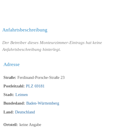
Anfahrtsbeschreibung
Der Betreiber dieses Monteurzimmer-Eintrags hat keine
Anfahrtsbeschreibung hinterlegt.
Adresse
Straße:
Ferdinand-Porsche-Straße 23
Postleitzahl:
PLZ 69181
Stadt:
Leimen
Bundesland:
Baden-Württemberg
Land:
Deutschland
Ortsteil:
keine Angabe