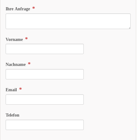
Ihre Anfrage
Vorname
Nachname
Email
Telefon