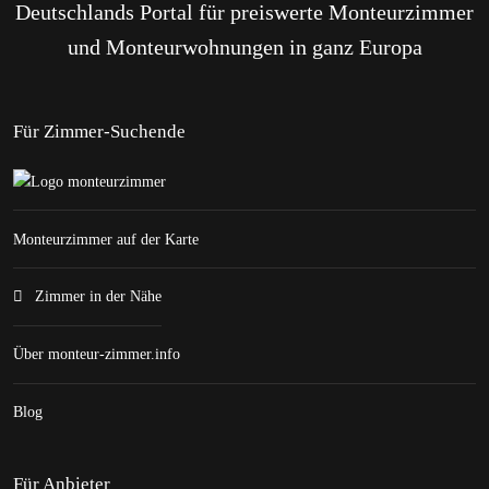
Deutschlands Portal für preiswerte Monteurzimmer
und Monteurwohnungen in ganz Europa
Für Zimmer-Suchende
Monteurzimmer auf der Karte
Zimmer in der Nähe
Über monteur-zimmer.info
Blog
Für Anbieter