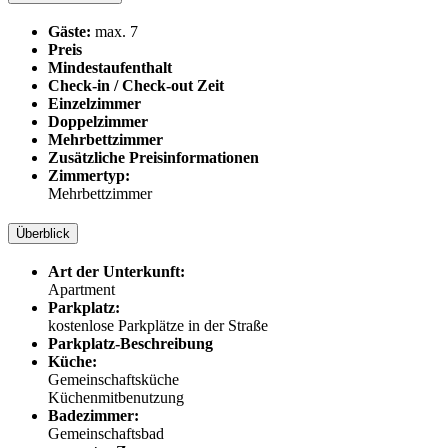
Gäste:
max. 7
Preis
Mindestaufenthalt
Check-in / Check-out Zeit
Einzelzimmer
Doppelzimmer
Mehrbettzimmer
Zusätzliche Preisinformationen
Zimmertyp:
Mehrbettzimmer
Überblick
Art der Unterkunft:
Apartment
Parkplatz:
kostenlose Parkplätze in der Straße
Parkplatz-Beschreibung
Küche:
Gemeinschaftsküche
Küchenmitbenutzung
Badezimmer:
Gemeinschaftsbad