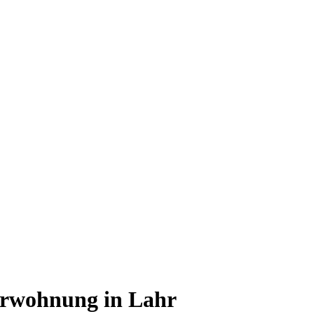
urwohnung in Lahr