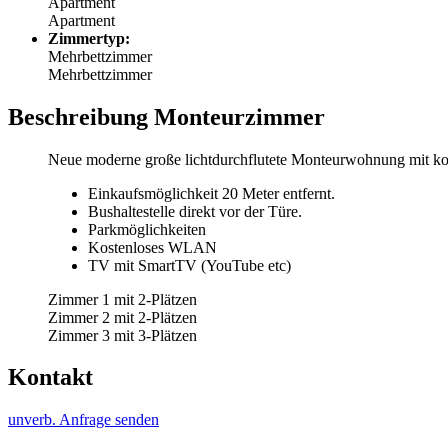
Apartment
Apartment
Zimmertyp:
Mehrbettzimmer
Mehrbettzimmer
Beschreibung Monteurzimmer
Neue moderne große lichtdurchflutete Monteurwohnung mit kom
Einkaufsmöglichkeit 20 Meter entfernt.
Bushaltestelle direkt vor der Türe.
Parkmöglichkeiten
Kostenloses WLAN
TV mit SmartTV (YouTube etc)
Zimmer 1 mit 2-Plätzen
Zimmer 2 mit 2-Plätzen
Zimmer 3 mit 3-Plätzen
Kontakt
unverb. Anfrage senden