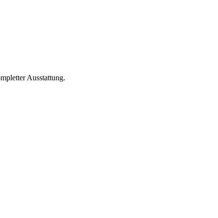
pletter Ausstattung.