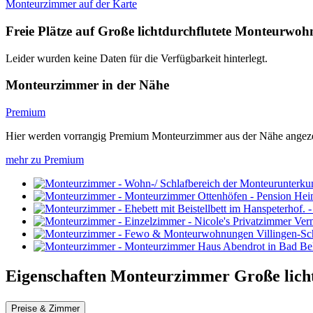
Monteurzimmer auf der Karte
Freie Plätze auf Große lichtdurchflutete Monteurwo
Leider wurden keine Daten für die Verfügbarkeit hinterlegt.
Monteurzimmer in der Nähe
Premium
Hier werden vorrangig Premium Monteurzimmer aus der Nähe angeze
mehr zu Premium
Eigenschaften Monteurzimmer
Große lich
Preise & Zimmer