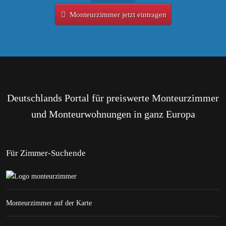
Monteurzimmer jetzt eintragen
Deutschlands Portal für preiswerte Monteurzimmer
und Monteurwohnungen in ganz Europa
Für Zimmer-Suchende
Monteurzimmer auf der Karte