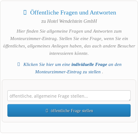
Öffentliche Fragen und Antworten
zu
Hotel Wendelstein GmbH
Hier finden Sie allgemeine Fragen und Antworten zum
Monteurzimmer-Eintrag. Stellen Sie eine Frage, wenn Sie ein
öffentliches, allgemeines Anliegen haben, das auch andere Besucher
interessieren könnte.
Klicken Sie hier um eine
individuelle Frage
an den
Monteurzimmer-Eintrag zu stellen
.
öffentliche Frage stellen
Vorname