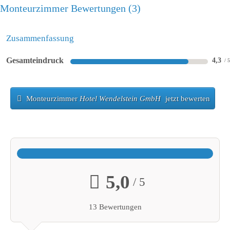
Monteurzimmer Bewertungen
3
Zusammenfassung
Gesamteindruck
4,3
Monteurzimmer
Hotel Wendelstein GmbH
jetzt bewerten
5,0
/ 5
13 Bewertungen