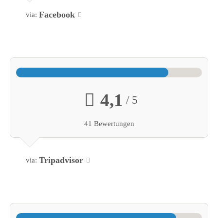
Facebook
via:
4,1
/ 5
41 Bewertungen
Tripadvisor
via: