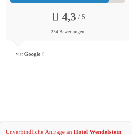
4,3
/ 5
254 Bewertungen
Google
via:
Unverbindliche Anfrage an
Hotel Wendelstein