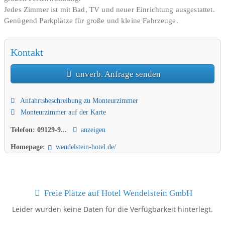
Jedes Zimmer ist mit Bad, TV und neuer Einrichtung ausgestattet.
Genügend Parkplätze für große und kleine Fahrzeuge.
Kontakt
unverb. Anfrage senden
Anfahrtsbeschreibung zu Monteurzimmer
Monteurzimmer auf der Karte
Telefon:
09129-9...
anzeigen
Homepage:
wendelstein-hotel.de/
Freie Plätze auf Hotel Wendelstein GmbH
Leider wurden keine Daten für die Verfügbarkeit hinterlegt.