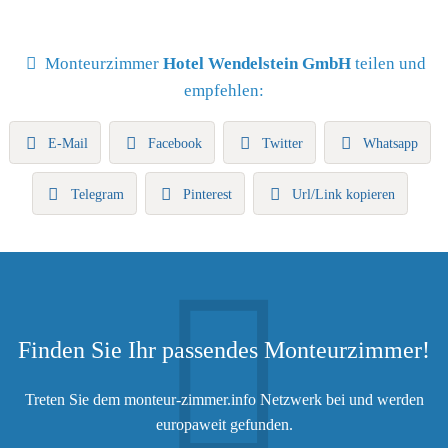
Monteurzimmer
Hotel Wendelstein GmbH
teilen und
empfehlen:
E-Mail
Facebook
Twitter
Whatsapp
Telegram
Pinterest
Url/Link kopieren
Finden Sie Ihr passendes Monteurzimmer!
Treten Sie dem monteur-zimmer.info Netzwerk bei und werden
europaweit gefunden.