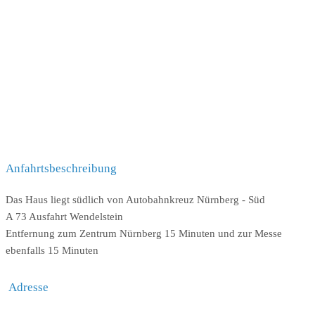
Anfahrtsbeschreibung
Das Haus liegt südlich von Autobahnkreuz Nürnberg - Süd
A 73 Ausfahrt Wendelstein
Entfernung zum Zentrum Nürnberg 15 Minuten und zur Messe
ebenfalls 15 Minuten
Adresse