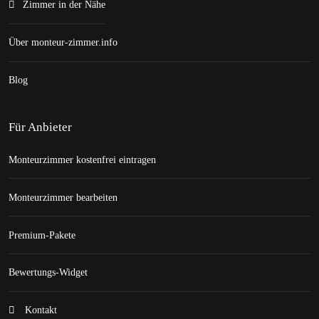
Zimmer in der Nähe
Über monteur-zimmer.info
Blog
Für Anbieter
Monteurzimmer kostenfrei eintragen
Monteurzimmer bearbeiten
Premium-Pakete
Bewertungs-Widget
Kontakt