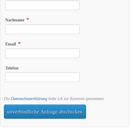
Nachname
Email
Telefon
Die
Datenschutzerklärung
habe ich zur Kenntnis genommen.
unverbindliche Anfrage abschicken