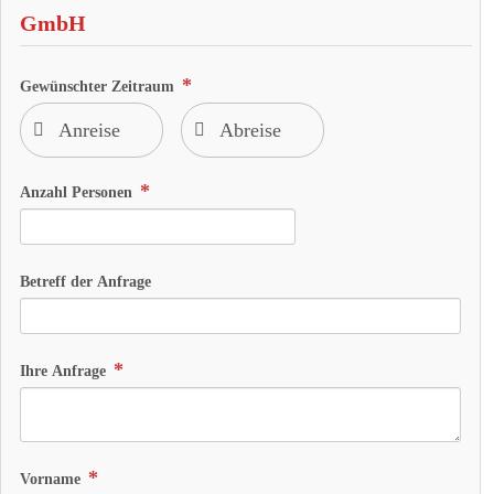
GmbH
Gewünschter Zeitraum
Anzahl Personen
Betreff der Anfrage
Ihre Anfrage
Vorname