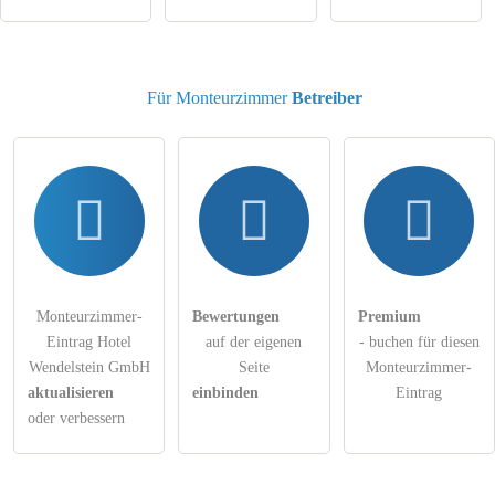
Monteurzimmer-Eintrag zu stellen
.
Für Monteurzimmer
Betreiber
Monteurzimmer-
Bewertungen
Premium
Eintrag Hotel
auf der eigenen
- buchen für diesen
Wendelstein GmbH
Seite
Monteurzimmer-
aktualisieren
einbinden
Eintrag
oder verbessern