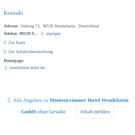
Kontakt
Adresse:
Südring 13
90530
Wendelstein
Deutschland
Telefon:
09129-9...
anzeigen
Zur Karte
Zur Anfahrtsbeschreibung
Homepage:
wendelstein-hotel.de/
Alle Angaben zu
Monteurzimmer Hotel Wendelstein
GmbH
ohne Gewähr
Inhalt melden