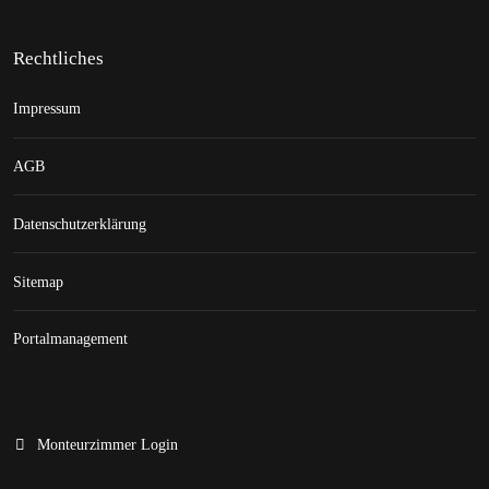
Rechtliches
Impressum
AGB
Datenschutzerklärung
Sitemap
Portalmanagement
Monteurzimmer Login