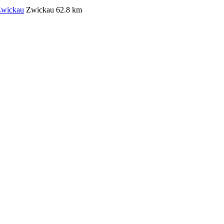
Zwickau
Zwickau
62.8 km