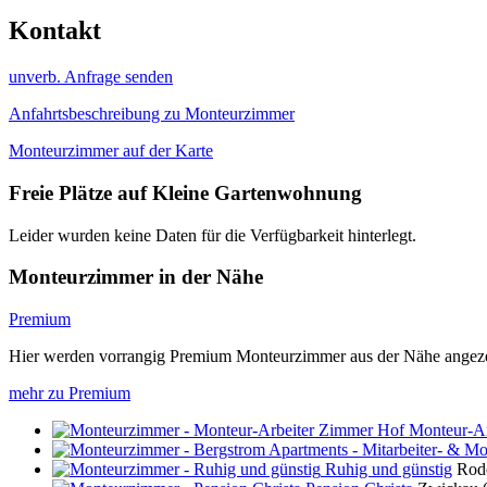
Kontakt
unverb. Anfrage senden
Anfahrtsbeschreibung zu Monteurzimmer
Monteurzimmer auf der Karte
Freie Plätze auf Kleine Gartenwohnung
Leider wurden keine Daten für die Verfügbarkeit hinterlegt.
Monteurzimmer in der Nähe
Premium
Hier werden vorrangig Premium Monteurzimmer aus der Nähe angeze
mehr zu Premium
Monteur-Ar
Ruhig und günstig
Rod