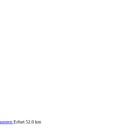
hnungen
Erfurt
52.0 km