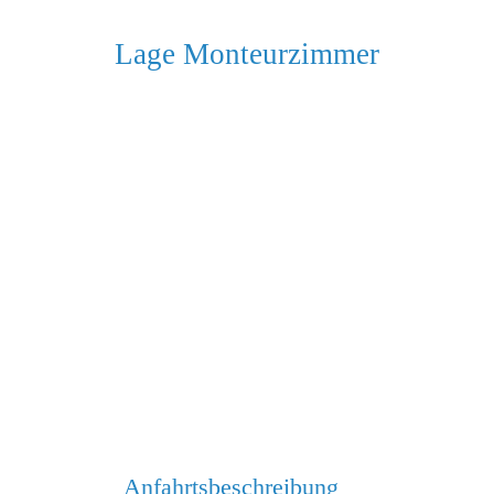
Lage Monteurzimmer
Anfahrtsbeschreibung