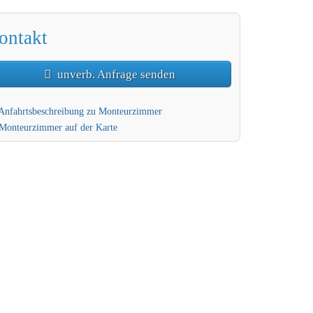
ontakt
unverb. Anfrage senden
Anfahrtsbeschreibung zu Monteurzimmer
Monteurzimmer auf der Karte