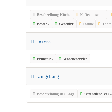
Beschreibung Küche
Kaffeemaschine
Besteck
Geschirr
Pfanne
Töpfe
Service
Frühstück
Wäscheservice
Umgebung
Beschreibung der Lage
Öffentliche Verk