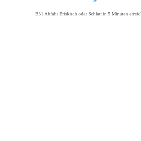
B31 Abfahr Eriskirch oder Schlatt in 5 Minuten errei