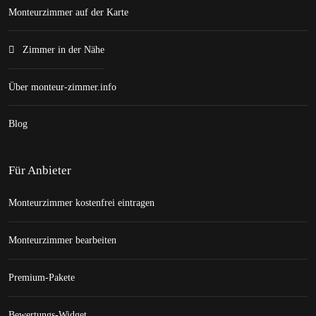
Monteurzimmer auf der Karte
Zimmer in der Nähe
Über monteur-zimmer.info
Blog
Für Anbieter
Monteurzimmer kostenfrei eintragen
Monteurzimmer bearbeiten
Premium-Pakete
Bewertungs-Widget