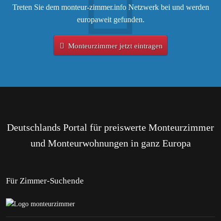
Treten Sie dem monteur-zimmer.info Netzwerk bei und werden
europaweit gefunden.
Monteurzimmer jetzt eintragen
Deutschlands Portal für preiswerte Monteurzimmer
und Monteurwohnungen in ganz Europa
Für Zimmer-Suchende