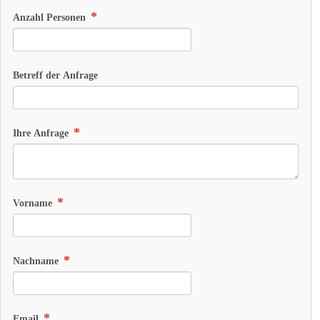
Anzahl Personen
Betreff der Anfrage
Ihre Anfrage
Vorname
Nachname
Email