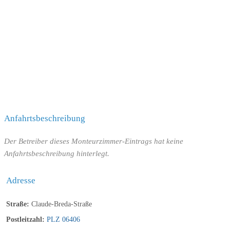
Anfahrtsbeschreibung
Der Betreiber dieses Monteurzimmer-Eintrags hat keine
Anfahrtsbeschreibung hinterlegt.
Adresse
Straße:
Claude-Breda-Straße
Postleitzahl:
PLZ 06406