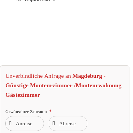
Unverbindliche Anfrage an
Magdeburg -
Günstige Monteurzimmer /Monteurwohnung
Gästezimmer
Gewünschter Zeitraum