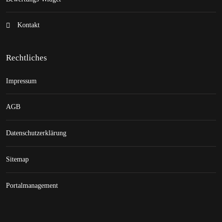
Kontakt
Rechtliches
Impressum
AGB
Datenschutzerklärung
Sitemap
Portalmanagement