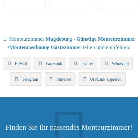
Monteurzimmer
Magdeburg - Günstige Monteurzimmer
/Monteurwohnung Gästezimmer
teilen und empfehlen:
E-Mail
Facebook
Twitter
Whatsapp
Telegram
Pinterest
Url/Link kopieren
Finden Sie Ihr passendes Monteurzimmer!