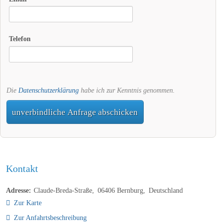
Telefon
Die
Datenschutzerklärung
habe ich zur Kenntnis genommen.
unverbindliche Anfrage abschicken
Kontakt
Adresse:
Claude-Breda-Straße
06406
Bernburg
Deutschland
Zur Karte
Zur Anfahrtsbeschreibung