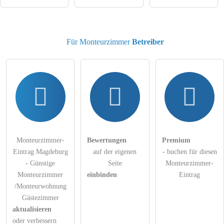
Für Monteurzimmer
Betreiber
Monteurzimmer-
Bewertungen
Premium
Eintrag Magdeburg
auf der eigenen
- buchen für diesen
- Günstige
Seite
Monteurzimmer-
Monteurzimmer
einbinden
Eintrag
/Monteurwohnung
Gästezimmer
aktualisieren
oder verbessern