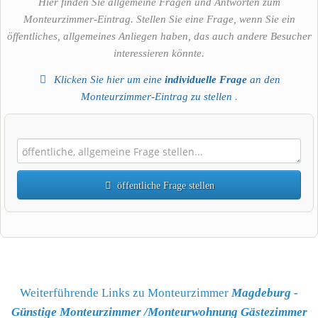
Hier finden Sie allgemeine Fragen und Antworten zum
Monteurzimmer-Eintrag. Stellen Sie eine Frage, wenn Sie ein
öffentliches, allgemeines Anliegen haben, das auch andere Besucher
interessieren könnte.
Klicken Sie hier um eine
individuelle Frage
an den
Monteurzimmer-Eintrag zu stellen
.
öffentliche Frage stellen
Vorname
Name
Weiterführende Links zu Monteurzimmer
Magdeburg -
Günstige Monteurzimmer /Monteurwohnung Gästezimmer