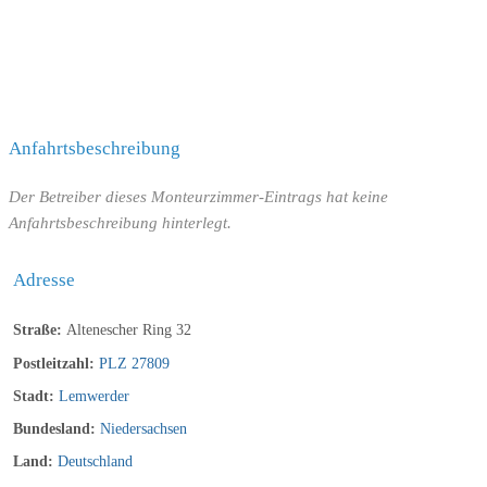
Anfahrtsbeschreibung
Der Betreiber dieses Monteurzimmer-Eintrags hat keine
Anfahrtsbeschreibung hinterlegt.
Adresse
Straße:
Altenescher Ring 32
Postleitzahl:
PLZ 27809
Stadt:
Lemwerder
Bundesland:
Niedersachsen
Land:
Deutschland