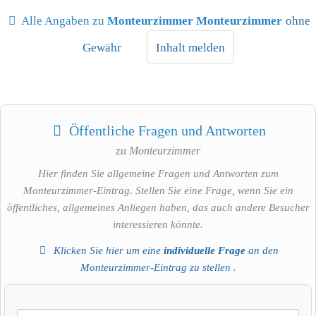
Alle Angaben zu
Monteurzimmer Monteurzimmer
ohne
Gewähr
Inhalt melden
Öffentliche Fragen und Antworten
zu
Monteurzimmer
Hier finden Sie allgemeine Fragen und Antworten zum
Monteurzimmer-Eintrag. Stellen Sie eine Frage, wenn Sie ein
öffentliches, allgemeines Anliegen haben, das auch andere Besucher
interessieren könnte.
Klicken Sie hier um eine
individuelle Frage
an den
Monteurzimmer-Eintrag zu stellen
.