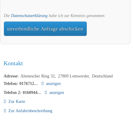
Die
Datenschutzerklärung
habe ich zur Kenntnis genommen.
unverbindliche Anfrage abschicken
Kontakt
Adresse:
Altenescher Ring 32
27809
Lemwerder
Deutschland
Telefon:
0176712...
anzeigen
Telefon 2:
0160944...
anzeigen
Zur Karte
Zur Anfahrtsbeschreibung