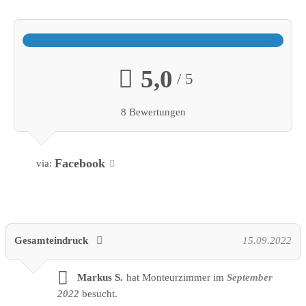
5,0
/ 5
8 Bewertungen
Facebook
via:
Gesamteindruck
15.09.2022
Markus S.
hat Monteurzimmer im
September
2022
besucht.