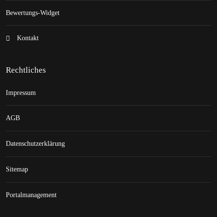
Bewertungs-Widget
Kontakt
Rechtliches
Impressum
AGB
Datenschutzerklärung
Sitemap
Portalmanagement