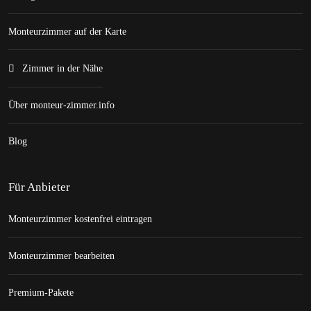
Monteurzimmer auf der Karte
Zimmer in der Nähe
Über monteur-zimmer.info
Blog
Für Anbieter
Monteurzimmer kostenfrei eintragen
Monteurzimmer bearbeiten
Premium-Pakete