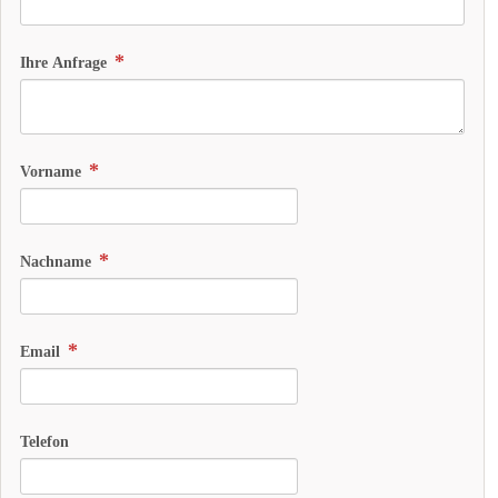
Ihre Anfrage
Vorname
Nachname
Email
Telefon