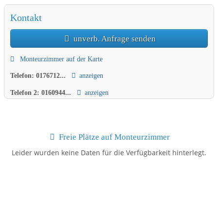
Kontakt
unverb. Anfrage senden
Monteurzimmer auf der Karte
Telefon:
0176712...
anzeigen
Telefon 2:
0160944...
anzeigen
Freie Plätze auf Monteurzimmer
Leider wurden keine Daten für die Verfügbarkeit hinterlegt.