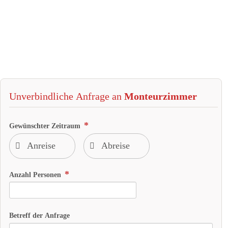
Unverbindliche Anfrage an
Monteurzimmer
Gewünschter Zeitraum
Anzahl Personen
Betreff der Anfrage