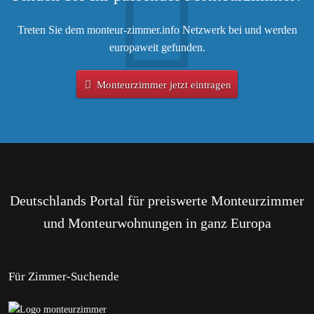
Treten Sie dem monteur-zimmer.info Netzwerk bei und werden
europaweit gefunden.
Monteurzimmer jetzt eintragen
Deutschlands Portal für preiswerte Monteurzimmer
und Monteurwohnungen in ganz Europa
Für Zimmer-Suchende