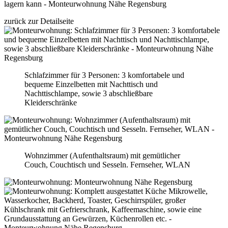
zurück zur Detailseite
Schlafzimmer für 3 Personen: 3 komfortabele und
bequeme Einzelbetten mit Nachttisch und
Nachttischlampe, sowie 3 abschließbare
Kleiderschränke
Wohnzimmer (Aufenthaltsraum) mit gemütlicher
Couch, Couchtisch und Sesseln. Fernseher, WLAN