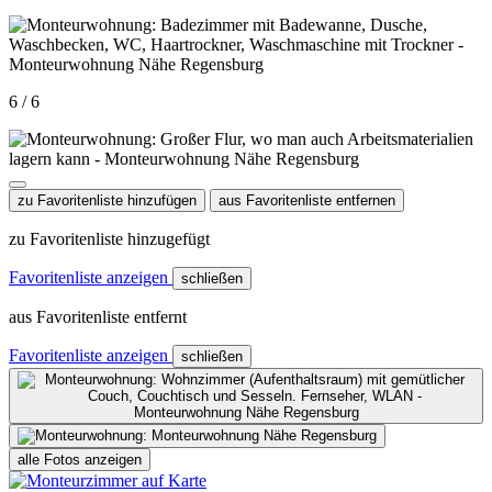
6 / 6
zu Favoritenliste hinzufügen
aus Favoritenliste entfernen
zu Favoritenliste hinzugefügt
Favoritenliste anzeigen
schließen
aus Favoritenliste entfernt
Favoritenliste anzeigen
schließen
alle Fotos anzeigen