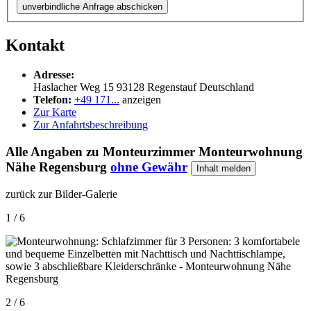
unverbindliche Anfrage abschicken
Kontakt
Adresse:
Haslacher Weg 15
93128
Regenstauf
Deutschland
Telefon:
+49 171...
anzeigen
Zur Karte
Zur Anfahrtsbeschreibung
Alle Angaben zu
Monteurzimmer Monteurwohnung
Nähe Regensburg
ohne Gewähr
Inhalt melden
zurück zur Bilder-Galerie
1 / 6
2 / 6