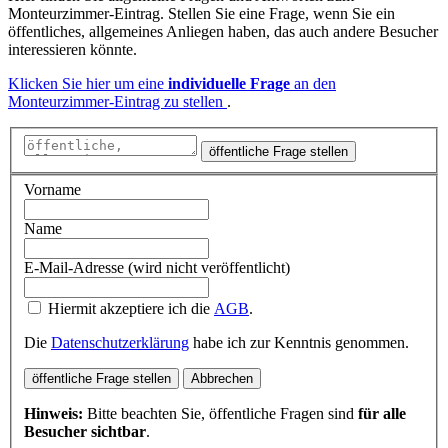
Monteurzimmer-Eintrag. Stellen Sie eine Frage, wenn Sie ein
öffentliches, allgemeines Anliegen haben, das auch andere Besucher
interessieren könnte.
Klicken Sie hier um eine
individuelle Frage
an den
Monteurzimmer-Eintrag zu stellen
.
öffentliche Frage stellen
Vorname
Name
E-Mail-Adresse (wird nicht veröffentlicht)
Hiermit akzeptiere ich die
AGB
.
Die
Datenschutzerklärung
habe ich zur Kenntnis genommen.
öffentliche Frage stellen
Abbrechen
Hinweis:
Bitte beachten Sie, öffentliche Fragen sind
für alle
Besucher sichtbar
.