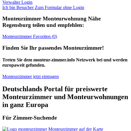
Verwalter Login
Ich bin Besucher
Zum Formular ohne Login
Monteurzimmer
Monteurwohnung Nähe
Regensburg
teilen und empfehlen:
Monteurzimmer
Favoriten (
0
)
Finden Sie Ihr passendes Monteurzimmer!
Treten Sie dem monteur-zimmer.info Netzwerk bei und werden
europaweit gefunden.
Monteurzimmer jetzt eintragen
Deutschlands Portal für preiswerte
Monteurzimmer und Monteurwohnungen
in ganz Europa
Für Zimmer-Suchende
Monteurzimmer auf der Karte