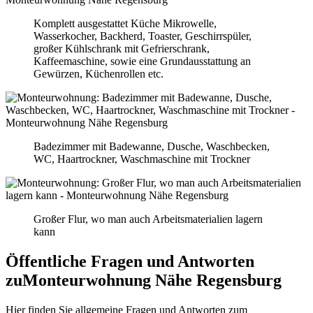
Komplett ausgestattet Küche Mikrowelle,
Wasserkocher, Backherd, Toaster, Geschirrspüler,
großer Kühlschrank mit Gefrierschrank,
Kaffeemaschine, sowie eine Grundausstattung an
Gewürzen, Küchenrollen etc.
Badezimmer mit Badewanne, Dusche, Waschbecken,
WC, Haartrockner, Waschmaschine mit Trockner
Großer Flur, wo man auch Arbeitsmaterialien lagern
kann
Öffentliche Fragen und Antworten
zu
Monteurwohnung Nähe Regensburg
Hier finden Sie allgemeine Fragen und Antworten zum