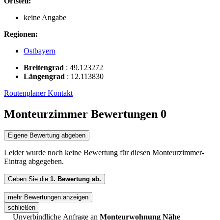
Ortsteil:
keine Angabe
Regionen:
Ostbayern
Breitengrad
:
49.123272
Längengrad
:
12.113830
Routenplaner
Kontakt
Monteurzimmer Bewertungen
0
Eigene Bewertung abgeben
Leider wurde noch keine Bewertung für diesen Monteurzimmer-
Eintrag abgegeben.
Geben Sie die
1. Bewertung ab.
mehr Bewertungen anzeigen
schließen
Unverbindliche Anfrage an
Monteurwohnung Nähe