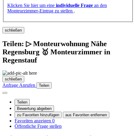
Klicken Sie hier um eine
individuelle Frage
an den
Monteurzimmer-Eintrag zu stellen
.
schließen
Teilen: ▷ Monteurwohnung Nähe
Regensburg 🥇 Monteurzimmer in
Regenstauf
schließen
Anfrage
Anrufen
Teilen
Teilen
Bewertung abgeben
zu Favoriten hinzufügen
aus Favoriten entfernen
Favoriten anzeigen
0
Öffentliche Frage stellen