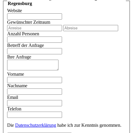
Regensburg
Website
Gewünschter Zeitraum
Anzahl Personen
Betreff der Anfrage
Ihre Anfrage
Vorname
Nachname
Email
Telefon
Die
Datenschutzerklärung
habe ich zur Kenntnis genommen.