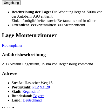
Umgebung
Beschreibung der Lage:
Die Wohnung liegt ca. 500m von
der Autobahn A93 entfernt.
Einkaufsmöglichkeiten sowie Restaurants sind in näher
Öffentliche Verkehrsmittel:
300 Meter entfernt
Lage Monteurzimmer
Routenplaner
Anfahrtsbeschreibung
A93 Abfahrt Regenstauf, 15 km von Regensburg kommend
Adresse
Straße:
Haslacher Weg 15
Postleitzahl:
PLZ 93128
Stadt:
Regenstauf
Bundesland:
Bayern
Land:
Deutschland