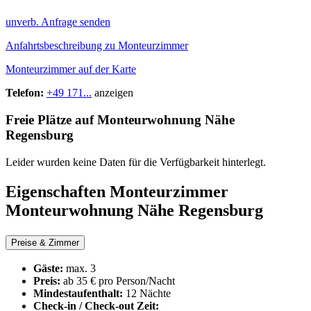
unverb. Anfrage senden
Anfahrtsbeschreibung zu Monteurzimmer
Monteurzimmer auf der Karte
Telefon:
+49 171...
anzeigen
Freie Plätze auf Monteurwohnung Nähe
Regensburg
Leider wurden keine Daten für die Verfügbarkeit hinterlegt.
Eigenschaften Monteurzimmer
Monteurwohnung Nähe Regensburg
Preise & Zimmer
Gäste:
max. 3
Preis:
ab 35 € pro Person/Nacht
Mindestaufenthalt:
12 Nächte
Check-in / Check-out Zeit: