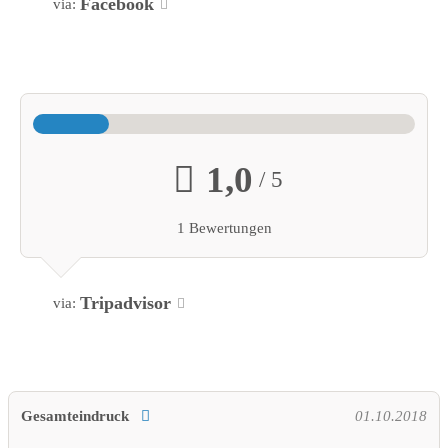
Facebook
via:
1,0
/ 5
1 Bewertungen
Tripadvisor
via:
Gesamteindruck
01.10.2018