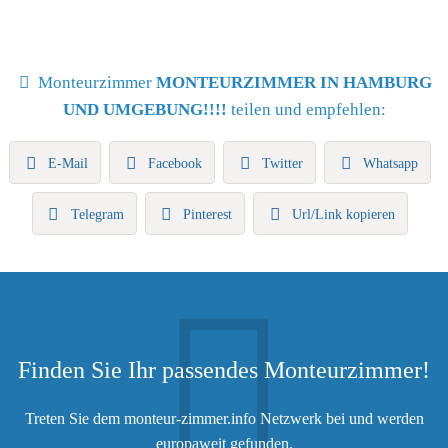
Monteurzimmer
MONTEURZIMMER IN HAMBURG
UND UMGEBUNG!!!!
teilen und empfehlen:
E-Mail
Facebook
Twitter
Whatsapp
Telegram
Pinterest
Url/Link kopieren
Finden Sie Ihr passendes Monteurzimmer!
Treten Sie dem monteur-zimmer.info Netzwerk bei und werden
europaweit gefunden.