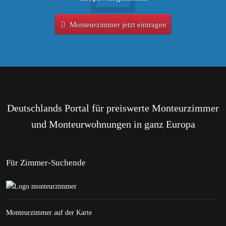
Monteurzimmer jetzt eintragen
Deutschlands Portal für preiswerte Monteurzimmer
und Monteurwohnungen in ganz Europa
Für Zimmer-Suchende
Monteurzimmer auf der Karte