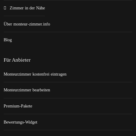
Zimmer in der Nähe
Über monteur-zimmer.info
Blog
Für Anbieter
Monteurzimmer kostenfrei eintragen
Monteurzimmer bearbeiten
Premium-Pakete
Bewertungs-Widget