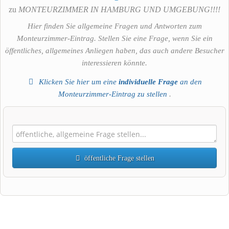
zu
MONTEURZIMMER IN HAMBURG UND UMGEBUNG!!!!
Hier finden Sie allgemeine Fragen und Antworten zum
Monteurzimmer-Eintrag. Stellen Sie eine Frage, wenn Sie ein
öffentliches, allgemeines Anliegen haben, das auch andere Besucher
interessieren könnte.
Klicken Sie hier um eine
individuelle Frage
an den
Monteurzimmer-Eintrag zu stellen
.
öffentliche Frage stellen
Vorname