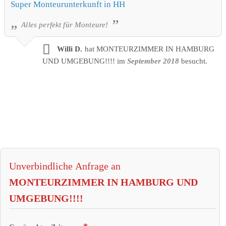
Super Monteurunterkunft in HH
Alles perfekt für Monteure!
Willi D.
hat MONTEURZIMMER IN HAMBURG
UND UMGEBUNG!!!! im
September 2018
besucht.
Unverbindliche Anfrage an
MONTEURZIMMER IN HAMBURG UND
UMGEBUNG!!!!