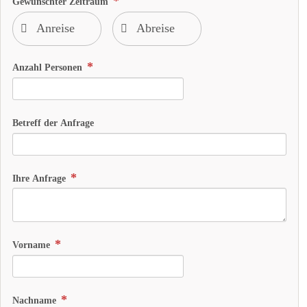
Gewünschter Zeitraum
Anzahl Personen
Betreff der Anfrage
Ihre Anfrage
Vorname
Nachname