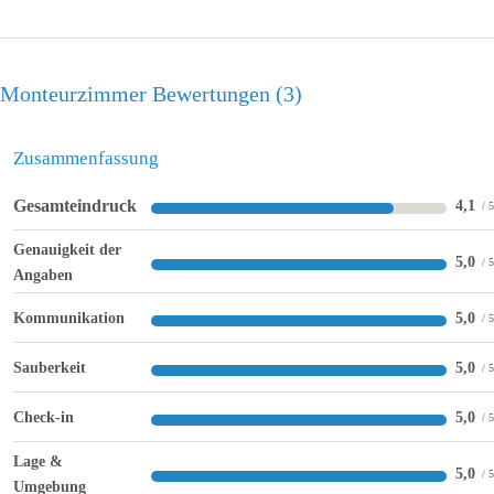
Monteurzimmer Bewertungen
3
Zusammenfassung
Gesamteindruck
4,1
Genauigkeit der
5,0
Angaben
Kommunikation
5,0
Sauberkeit
5,0
Check-in
5,0
Lage &
5,0
Umgebung