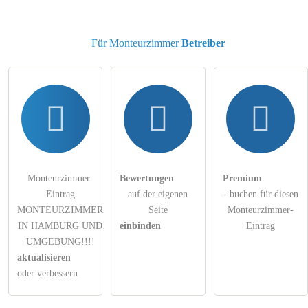
Für Monteurzimmer
Betreiber
Monteurzimmer-
Bewertungen
Premium
Eintrag
auf der eigenen
- buchen für diesen
MONTEURZIMMER
Seite
Monteurzimmer-
IN HAMBURG UND
einbinden
Eintrag
UMGEBUNG!!!!
aktualisieren
oder verbessern