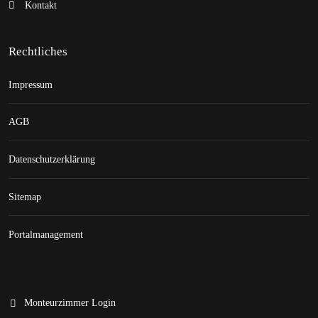
Kontakt
Rechtliches
Impressum
AGB
Datenschutzerklärung
Sitemap
Portalmanagement
Monteurzimmer Login