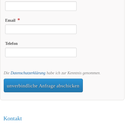
Email
Telefon
Die
Datenschutzerklärung
habe ich zur Kenntnis genommen.
unverbindliche Anfrage abschicken
Kontakt