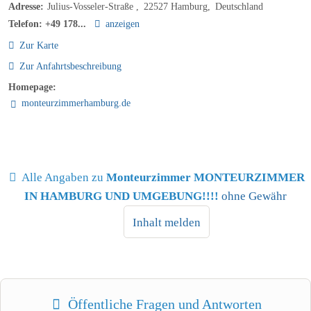
Adresse:
Julius-Vosseler-Straße
22527
Hamburg
Deutschland
Telefon:
+49 178...
anzeigen
Zur Karte
Zur Anfahrtsbeschreibung
Homepage:
monteurzimmerhamburg.de
Alle Angaben zu
Monteurzimmer MONTEURZIMMER
IN HAMBURG UND UMGEBUNG!!!!
ohne Gewähr
Inhalt melden
Öffentliche Fragen und Antworten