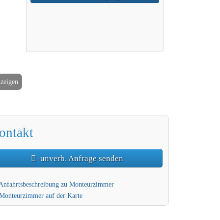
nzeigen
2 / 7
ontakt
unverb. Anfrage senden
Anfahrtsbeschreibung zu Monteurzimmer
Monteurzimmer auf der Karte