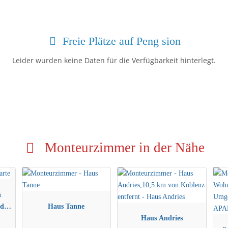
Freie Plätze auf Peng sion
Leider wurden keine Daten für die Verfügbarkeit hinterlegt.
Monteurzimmer in der Nähe
n
d-
Haus Tanne
Haus Andries