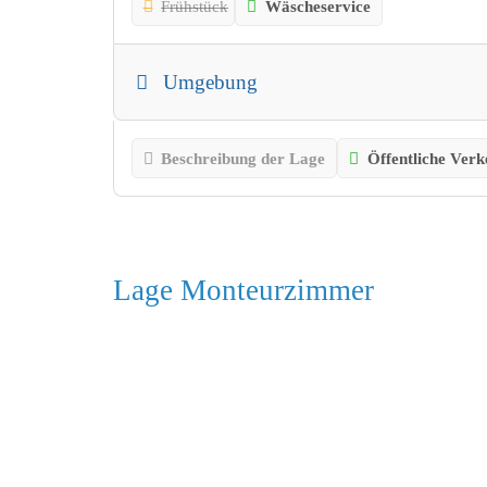
Frühstück
Wäscheservice
Umgebung
Beschreibung der Lage
Öffentliche Verk
Lage Monteurzimmer