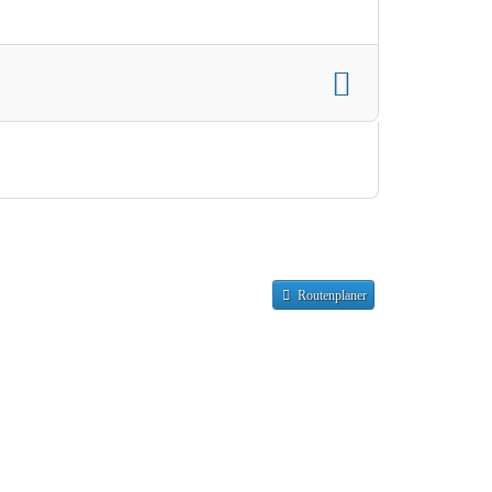
Routenplaner