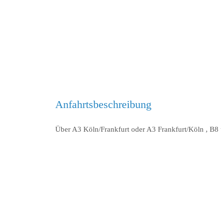
Anfahrtsbeschreibung
Über A3 Köln/Frankfurt oder A3 Frankfurt/Köln , B8 