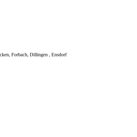
ken, Forbach, Dillingen , Ensdorf