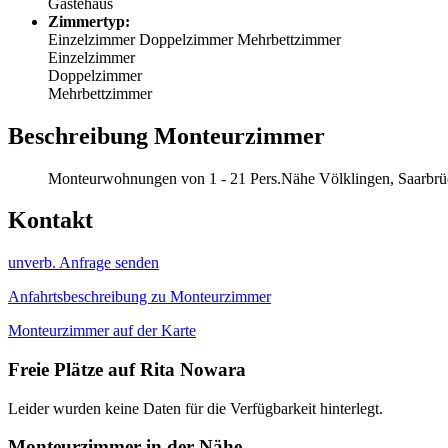
Gästehaus
Zimmertyp:
Einzelzimmer
Doppelzimmer
Mehrbettzimmer
Einzelzimmer
Doppelzimmer
Mehrbettzimmer
Beschreibung Monteurzimmer
Monteurwohnungen von 1 - 21 Pers.Nähe Völklingen, Saarbrüc
Kontakt
unverb. Anfrage senden
Anfahrtsbeschreibung zu Monteurzimmer
Monteurzimmer auf der Karte
Freie Plätze auf Rita Nowara
Leider wurden keine Daten für die Verfügbarkeit hinterlegt.
Monteurzimmer in der Nähe