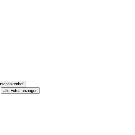
alle Fotos anzeigen