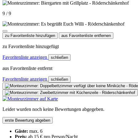
9 / 9
zu Favoritenliste hinzufügen
aus Favoritenliste entfernen
zu Favoritenliste hinzugefügt
Favoritenliste anzeigen
schließen
aus Favoritenliste entfernt
Favoritenliste anzeigen
schließen
Leider wurden noch keine Bewertungen abgegeben.
erste Bewertung abgeben
Gäste:
max. 6
Preis:
ab 15 € pro Person/Nacht