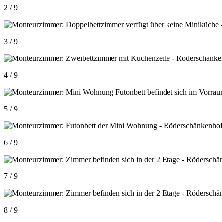
2 / 9
3 / 9
4 / 9
5 / 9
6 / 9
7 / 9
8 / 9