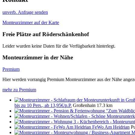
unverb. Anfrage senden
Monteurzimmer auf der Karte
Freie Plätze auf Röderschänkenhof
Leider wurden keine Daten für die Verfügbarkeit hinterlegt.
Monteurzimmer in der Nähe
Premium
Hier werden vorrangig Premium Monteurzimmer aus der Nähe angeze
mehr zu Premium
bis zu 10 Pers., ab 13,95€/p.P.
Großenhain
17.3 km
FeWo Am Heidrian
Pu
M