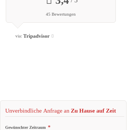
3,4
45 Bewertungen
Tripadvisor
via:
Unverbindliche Anfrage an
Zu Hause auf Zeit
Gewünschter Zeitraum