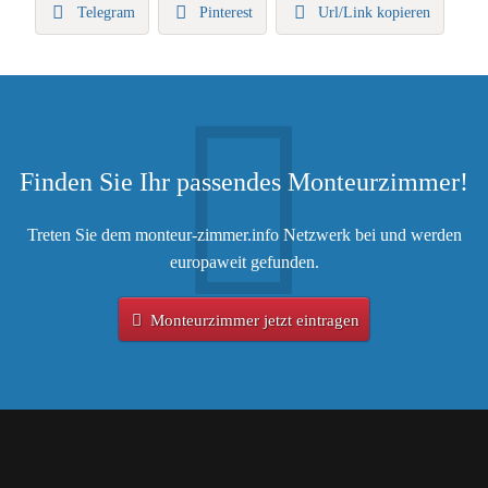
Telegram
Pinterest
Url/Link kopieren
Finden Sie Ihr passendes Monteurzimmer!
Treten Sie dem monteur-zimmer.info Netzwerk bei und werden
europaweit gefunden.
Monteurzimmer jetzt eintragen