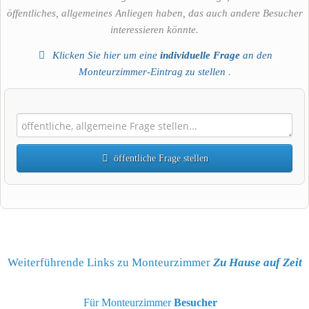
öffentliches, allgemeines Anliegen haben, das auch andere Besucher
interessieren könnte.
Klicken Sie hier um eine
individuelle Frage
an den
Monteurzimmer-Eintrag zu stellen
.
öffentliche Frage stellen
Vorname
Name
Weiterführende Links zu Monteurzimmer
Zu Hause auf Zeit
Für Monteurzimmer
Besucher