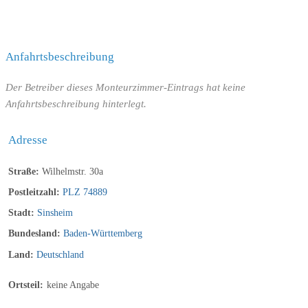
Anfahrtsbeschreibung
Der Betreiber dieses Monteurzimmer-Eintrags hat keine
Anfahrtsbeschreibung hinterlegt.
Adresse
Straße:
Wilhelmstr. 30a
Postleitzahl:
PLZ 74889
Stadt:
Sinsheim
Bundesland:
Baden-Württemberg
Land:
Deutschland
Ortsteil:
keine Angabe