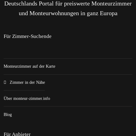
Deutschlands Portal für preiswerte Monteurzimmer
und Monteurwohnungen in ganz Europa
Für Zimmer-Suchende
Monteurzimmer auf der Karte
Zimmer in der Nähe
Über monteur-zimmer.info
Blog
Für Anbieter