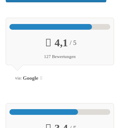
4,1
/ 5
127 Bewertungen
Google
via:
/ 5