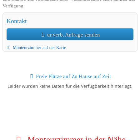
Verfügung.
Kontakt
unverb. Anfrage senden
Monteurzimmer auf der Karte
Freie Plätze auf Zu Hause auf Zeit
Leider wurden keine Daten für die Verfügbarkeit hinterlegt.
Monteurzimmer in der Nähe