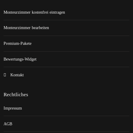
Monteurzimmer kostenfrei eintragen
Monteurzimmer bearbeiten
Premium-Pakete
Bewertungs-Widget
Kontakt
Rechtliches
Impressum
AGB