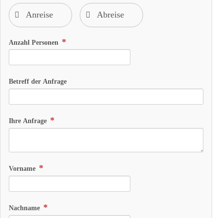
Anzahl Personen
Betreff der Anfrage
Ihre Anfrage
Vorname
Nachname