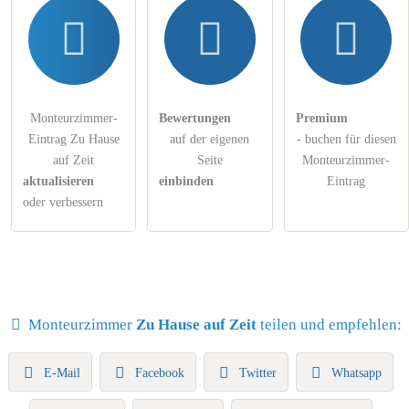
Monteurzimmer-
Bewertungen
Premium
Eintrag Zu Hause
auf der eigenen
- buchen für diesen
auf Zeit
Seite
Monteurzimmer-
aktualisieren
einbinden
Eintrag
oder verbessern
Monteurzimmer
Zu Hause auf Zeit
teilen und empfehlen:
E-Mail
Facebook
Twitter
Whatsapp