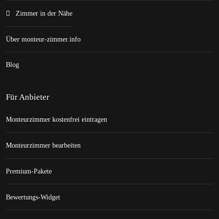
Zimmer in der Nähe
Über monteur-zimmer.info
Blog
Für Anbieter
Monteurzimmer kostenfrei eintragen
Monteurzimmer bearbeiten
Premium-Pakete
Bewertungs-Widget