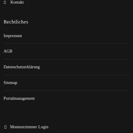
Kontakt
Rechtliches
Impressum
AGB
Datenschutzerklärung
Sitemap
Portalmanagement
Monteurzimmer Login