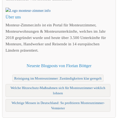
Über uns
Monteur-Zimmer.info ist ein Portal für Monteurzimmer,
Monteurwohnungen & Monteurunterkünfte, welches im Jahr
2018 gegründet wurde und heute über 3.500 Unterkünfte für
Monteure, Handwerker und Reisende in 14 europäischen
Ländern präsentiert.
Neueste Blogposts von Florian Böttger
Reinigung im Monteurzimmer: Zuständigkeiten klar geregelt
Welche Hitzeschutz-Maßnahmen sich für Monteurzimmer wirklich
lohnen
Wichtige Messen in Deutschland: So profitieren Monteurzimmer-
Vermieter