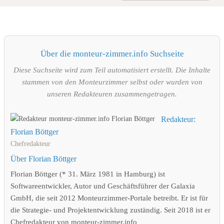
Über die monteur-zimmer.info Suchseite
Diese Suchseite wird zum Teil automatisiert erstellt. Die Inhalte
stammen von den Monteurzimmer selbst oder wurden von
unseren Redakteuren zusammengetragen.
Redakteur:
Florian Böttger
Chefredakteur
Über Florian Böttger
Florian Böttger (* 31. März 1981 in Hamburg) ist
Softwareentwickler, Autor und Geschäftsführer der Galaxia
GmbH, die seit 2012 Monteurzimmer-Portale betreibt. Er ist für
die Strategie- und Projektentwicklung zuständig. Seit 2018 ist er
Chefredakteur von monteur-zimmer.info