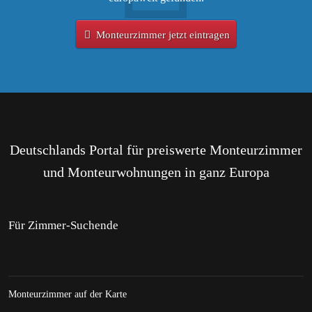
Monteurzimmer jetzt eintragen
Deutschlands Portal für preiswerte Monteurzimmer
und Monteurwohnungen in ganz Europa
Für Zimmer-Suchende
Monteurzimmer auf der Karte