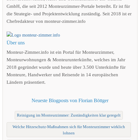
GmbH, die seit 2012 Monteurzimmer-Portale betreibt. Er ist für
die Strategie- und Projektentwicklung zuständig. Seit 2018 ist er
Chefredakteur von monteur-zimmer.info
Über uns
Monteur-Zimmer.info ist ein Portal für Monteurzimmer,
Monteurwohnungen & Monteurunterkünfte, welches im Jahr
2018 gegründet wurde und heute über 3.500 Unterkünfte für
Monteure, Handwerker und Reisende in 14 europäischen
Ländern präsentiert.
Neueste Blogposts von Florian Böttger
Reinigung im Monteurzimmer: Zuständigkeiten klar geregelt
Welche Hitzeschutz-Maßnahmen sich für Monteurzimmer wirklich
lohnen