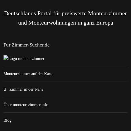
Deutschlands Portal für preiswerte Monteurzimmer
und Monteurwohnungen in ganz Europa
Für Zimmer-Suchende
Monteurzimmer auf der Karte
Zimmer in der Nähe
Über monteur-zimmer.info
Blog