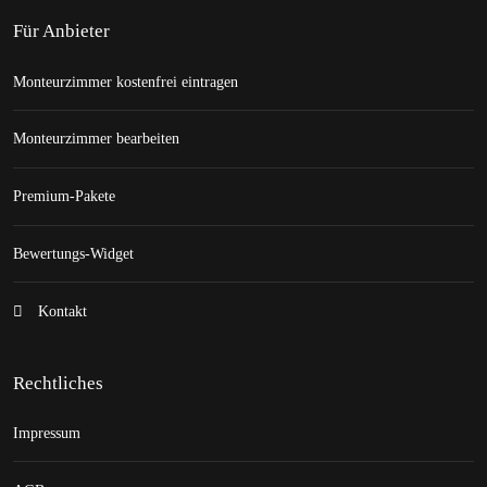
Für Anbieter
Monteurzimmer kostenfrei eintragen
Monteurzimmer bearbeiten
Premium-Pakete
Bewertungs-Widget
Kontakt
Rechtliches
Impressum