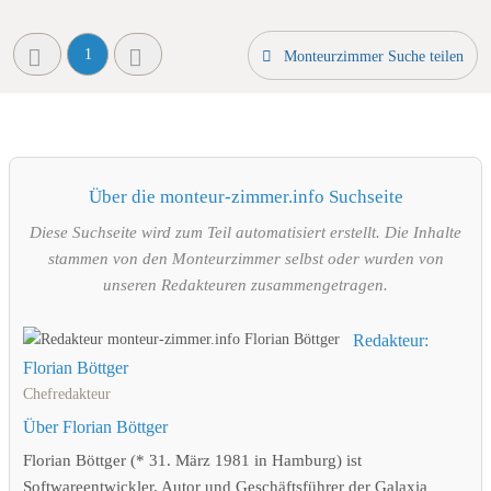
1
Monteurzimmer Suche teilen
Über die monteur-zimmer.info Suchseite
Diese Suchseite wird zum Teil automatisiert erstellt. Die Inhalte
stammen von den Monteurzimmer selbst oder wurden von
unseren Redakteuren zusammengetragen.
Redakteur:
Florian Böttger
Chefredakteur
Über Florian Böttger
Florian Böttger (* 31. März 1981 in Hamburg) ist
Softwareentwickler, Autor und Geschäftsführer der Galaxia