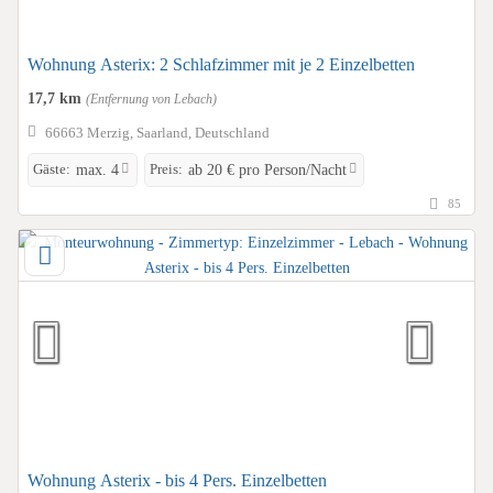
Wohnung Asterix: 2 Schlafzimmer mit je 2 Einzelbetten
17,7 km
(Entfernung von Lebach)
66663 Merzig, Saarland, Deutschland
Gäste:
Preis:
max. 4
ab 20 € pro Person/Nacht
85
Wohnung Asterix - bis 4 Pers. Einzelbetten