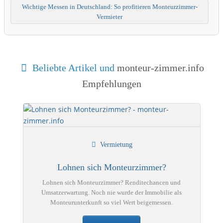
Wichtige Messen in Deutschland: So profitieren Monteurzimmer-
Vermieter
Beliebte Artikel und
monteur-zimmer.info
Empfehlungen
Vermietung
Lohnen sich Monteurzimmer?
Lohnen sich Monteurzimmer? Renditechancen und
Umsatzerwartung. Noch nie wurde der Immobilie als
Monteurunterkunft so viel Wert beigemessen.