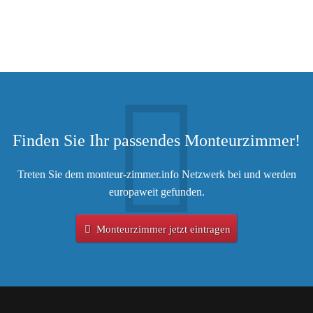
Finden Sie Ihr passendes Monteurzimmer!
Treten Sie dem monteur-zimmer.info Netzwerk bei und werden
europaweit gefunden.
Monteurzimmer jetzt eintragen