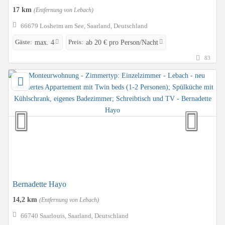
17 km
(Entfernung von Lebach)
66679 Losheim am See, Saarland, Deutschland
Gäste:
Preis:
max. 4
ab 20 € pro Person/Nacht
83
Bernadette Hayo
14,2 km
(Entfernung von Lebach)
66740 Saarlouis, Saarland, Deutschland