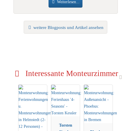
Weiterlesen...
weitere Blogposts und Artikel ansehen
Interessante Monteurzimmer
Torsten