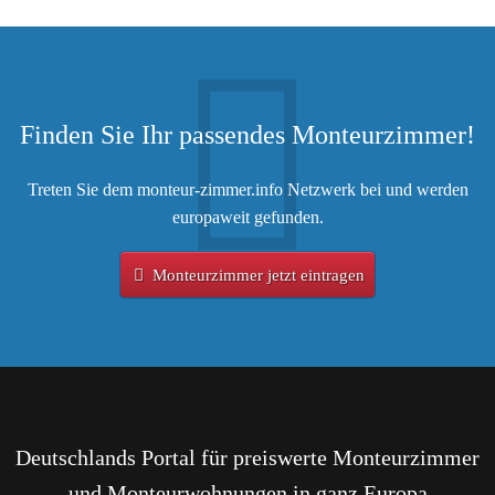
Finden Sie Ihr passendes Monteurzimmer!
Treten Sie dem monteur-zimmer.info Netzwerk bei und werden
europaweit gefunden.
Monteurzimmer jetzt eintragen
Deutschlands Portal für preiswerte Monteurzimmer
und Monteurwohnungen in ganz Europa