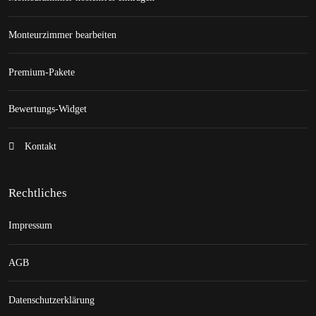
Monteurzimmer bearbeiten
Premium-Pakete
Bewertungs-Widget
Kontakt
Rechtliches
Impressum
AGB
Datenschutzerklärung