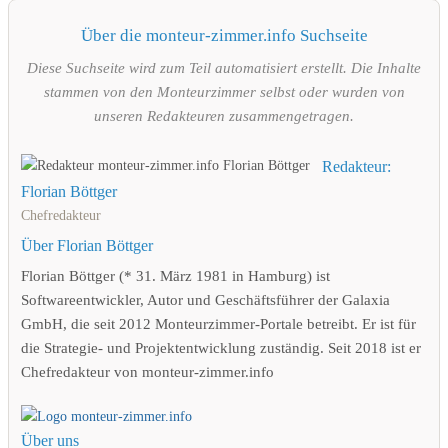
Über die monteur-zimmer.info Suchseite
Diese Suchseite wird zum Teil automatisiert erstellt. Die Inhalte
stammen von den Monteurzimmer selbst oder wurden von
unseren Redakteuren zusammengetragen.
Redakteur:
Florian Böttger
Chefredakteur
Über Florian Böttger
Florian Böttger (* 31. März 1981 in Hamburg) ist
Softwareentwickler, Autor und Geschäftsführer der Galaxia
GmbH, die seit 2012 Monteurzimmer-Portale betreibt. Er ist für
die Strategie- und Projektentwicklung zuständig. Seit 2018 ist er
Chefredakteur von monteur-zimmer.info
Über uns