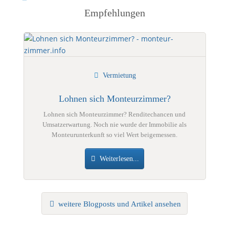
Empfehlungen
Vermietung
Lohnen sich Monteurzimmer?
Lohnen sich Monteurzimmer? Renditechancen und
Umsatzerwartung. Noch nie wurde der Immobilie als
Monteurunterkunft so viel Wert beigemessen.
Weiterlesen...
weitere Blogposts und Artikel ansehen