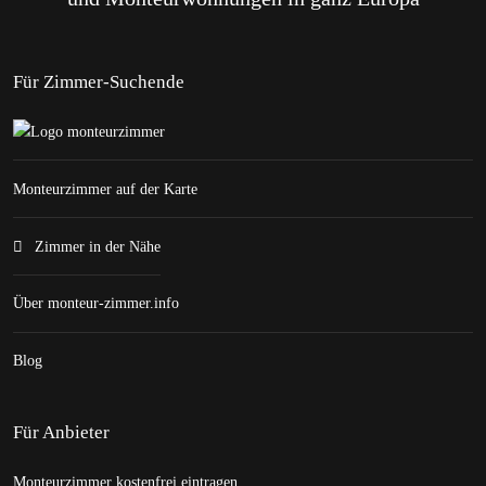
Für Zimmer-Suchende
Monteurzimmer auf der Karte
Zimmer in der Nähe
Über monteur-zimmer.info
Blog
Für Anbieter
Monteurzimmer kostenfrei eintragen