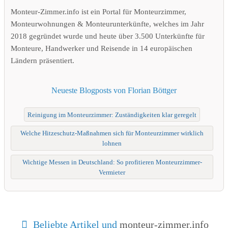
Monteur-Zimmer.info ist ein Portal für Monteurzimmer,
Monteurwohnungen & Monteurunterkünfte, welches im Jahr
2018 gegründet wurde und heute über 3.500 Unterkünfte für
Monteure, Handwerker und Reisende in 14 europäischen
Ländern präsentiert.
Neueste Blogposts von Florian Böttger
Reinigung im Monteurzimmer: Zuständigkeiten klar geregelt
Welche Hitzeschutz-Maßnahmen sich für Monteurzimmer wirklich
lohnen
Wichtige Messen in Deutschland: So profitieren Monteurzimmer-
Vermieter
Beliebte Artikel und
monteur-zimmer.info