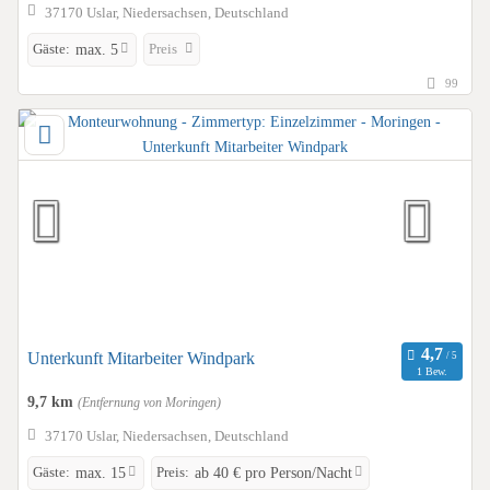
37170 Uslar, Niedersachsen, Deutschland
Gäste:
Preis
max. 5
99
Unterkunft Mitarbeiter Windpark
1 Bew.
9,7 km
(Entfernung von Moringen)
37170 Uslar, Niedersachsen, Deutschland
Gäste:
Preis:
max. 15
ab 40 € pro Person/Nacht