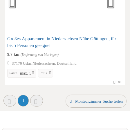
Großes Appartement in Niedersachsen Nähe Göttingen, für
bis 5 Personen geeignet
9,7 km
(Entfernung von Moringen)
37170 Uslar, Niedersachsen, Deutschland
Gäste:
Preis
max. 5
80
1
Monteurzimmer Suche teilen