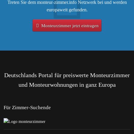
Treten Sie dem monteur-zimmer.info Netzwerk bei und werden
europaweit gefunden.
Monteurzimmer jetzt eintragen
Deutschlands Portal für preiswerte Monteurzimmer
und Monteurwohnungen in ganz Europa
Für Zimmer-Suchende