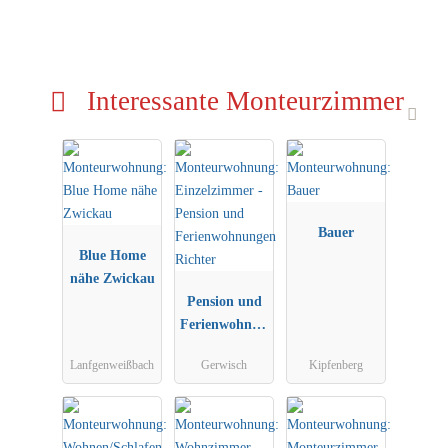
Interessante Monteurzimmer
Bauer
Blue Home
nähe Zwickau
Pension und
Ferienwohnun
gen Richter
Lanfgenweißbach
Gerwisch
Kipfenberg