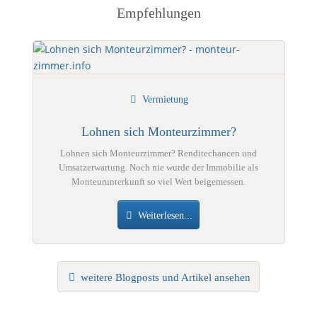
Empfehlungen
Vermietung
Lohnen sich Monteurzimmer?
Lohnen sich Monteurzimmer? Renditechancen und
Umsatzerwartung. Noch nie wurde der Immobilie als
Monteurunterkunft so viel Wert beigemessen.
Weiterlesen...
weitere Blogposts und Artikel ansehen