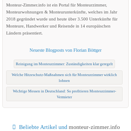
Monteur-Zimmer.info ist ein Portal für Monteurzimmer,
Monteurwohnungen & Monteurunterkünfte, welches im Jahr
2018 gegründet wurde und heute über 3.500 Unterkünfte für
Monteure, Handwerker und Reisende in 14 europäischen
Ländern präsentiert.
Neueste Blogposts von Florian Böttger
Reinigung im Monteurzimmer: Zuständigkeiten klar geregelt
Welche Hitzeschutz-Maßnahmen sich für Monteurzimmer wirklich
lohnen
Wichtige Messen in Deutschland: So profitieren Monteurzimmer-
Vermieter
Beliebte Artikel und
monteur-zimmer.info