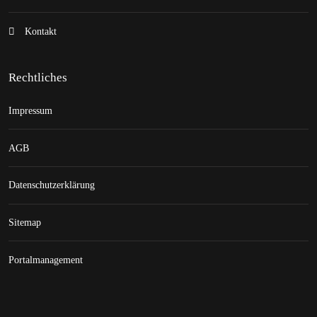
Kontakt
Rechtliches
Impressum
AGB
Datenschutzerklärung
Sitemap
Portalmanagement