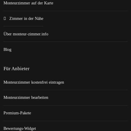
Monteurzimmer auf der Karte
Zimmer in der Nähe
Über monteur-zimmer.info
Blog
Für Anbieter
Monteurzimmer kostenfrei eintragen
Monteurzimmer bearbeiten
Premium-Pakete
Bewertungs-Widget