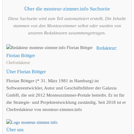
Über die monteur-zimmer.info Suchseite
Diese Suchseite wird zum Teil automatisiert erstellt. Die Inhalte
stammen von den Monteurzimmer selbst oder wurden von
unseren Redakteuren zusammengetragen.
Redakteur:
Florian Böttger
Chefredakteur
Über Florian Böttger
Florian Böttger (* 31. März 1981 in Hamburg) ist
Softwareentwickler, Autor und Geschäftsführer der Galaxia
GmbH, die seit 2012 Monteurzimmer-Portale betreibt. Er ist für
die Strategie- und Projektentwicklung zuständig. Seit 2018 ist er
Chefredakteur von monteur-zimmer.info
Über uns