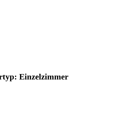
typ: Einzelzimmer