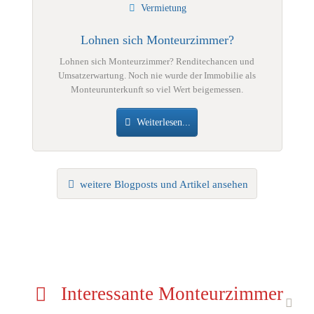
Vermietung
Lohnen sich Monteurzimmer?
Lohnen sich Monteurzimmer? Renditechancen und
Umsatzerwartung. Noch nie wurde der Immobilie als
Monteurunterkunft so viel Wert beigemessen.
Weiterlesen...
weitere Blogposts und Artikel ansehen
Interessante Monteurzimmer