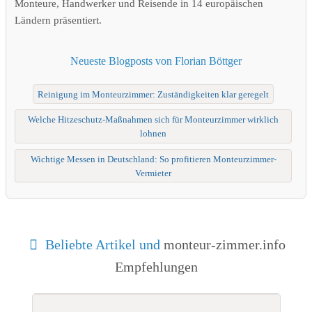
Monteure, Handwerker und Reisende in 14 europäischen
Ländern präsentiert.
Neueste Blogposts von Florian Böttger
Reinigung im Monteurzimmer: Zuständigkeiten klar geregelt
Welche Hitzeschutz-Maßnahmen sich für Monteurzimmer wirklich
lohnen
Wichtige Messen in Deutschland: So profitieren Monteurzimmer-
Vermieter
Beliebte Artikel und
monteur-zimmer.info
Empfehlungen