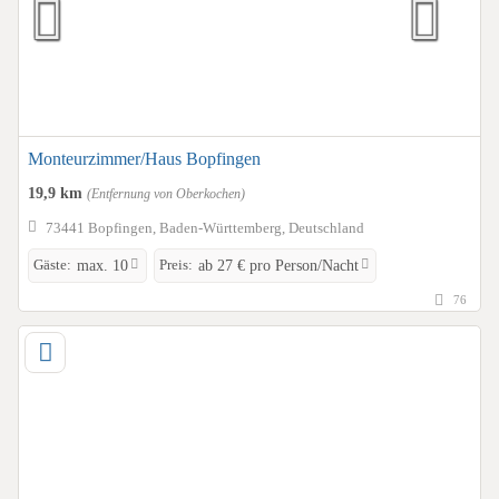
Monteurzimmer/Haus Bopfingen
19,9 km
(Entfernung von Oberkochen)
73441 Bopfingen, Baden-Württemberg, Deutschland
Gäste:
Preis:
max. 10
ab 27 € pro Person/Nacht
76