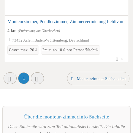
Monteurzimmer, Pendlerzimmer, Zimmervermietung Pehlivan
4 km
(Entfernung von Oberkochen)
73432 Aalen, Baden-Württemberg, Deutschland
Gäste:
Preis:
max. 20
ab 10 € pro Person/Nacht
60
1
Monteurzimmer Suche teilen
Über die monteur-zimmer.info Suchseite
Diese Suchseite wird zum Teil automatisiert erstellt. Die Inhalte