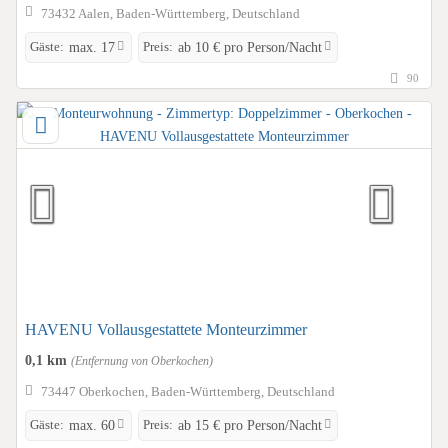
73432 Aalen, Baden-Württemberg, Deutschland
Gäste:
Preis:
max. 17
ab 10 € pro Person/Nacht
90
HAVENU Vollausgestattete Monteurzimmer
0,1 km
(Entfernung von Oberkochen)
73447 Oberkochen, Baden-Württemberg, Deutschland
Gäste:
Preis:
max. 60
ab 15 € pro Person/Nacht