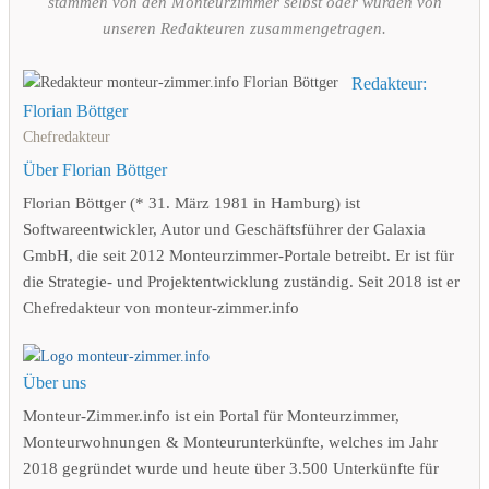
stammen von den Monteurzimmer selbst oder wurden von
unseren Redakteuren zusammengetragen.
Redakteur:
Florian Böttger
Chefredakteur
Über Florian Böttger
Florian Böttger (* 31. März 1981 in Hamburg) ist
Softwareentwickler, Autor und Geschäftsführer der Galaxia
GmbH, die seit 2012 Monteurzimmer-Portale betreibt. Er ist für
die Strategie- und Projektentwicklung zuständig. Seit 2018 ist er
Chefredakteur von monteur-zimmer.info
Über uns
Monteur-Zimmer.info ist ein Portal für Monteurzimmer,
Monteurwohnungen & Monteurunterkünfte, welches im Jahr
2018 gegründet wurde und heute über 3.500 Unterkünfte für