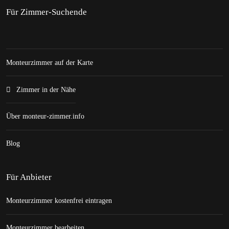
Für Zimmer-Suchende
Monteurzimmer auf der Karte
Zimmer in der Nähe
Über monteur-zimmer.info
Blog
Für Anbieter
Monteurzimmer kostenfrei eintragen
Monteurzimmer bearbeiten