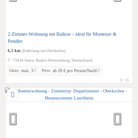
2-Zimmer-Wohnung mit Balkon – ideal für Monteure &
Pendler
6,3 km
(Entfernung von Oberkochen)
73434 Aalen, Baden-Württemberg, Deutschland
Gäste:
Preis:
max. 3
ab 20 € pro Person/Nacht
95