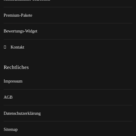
Premium-Pakete
Bewertungs-Widget
Kontakt
Rechtliches
Impressum
AGB
Datenschutzerklärung
Sitemap