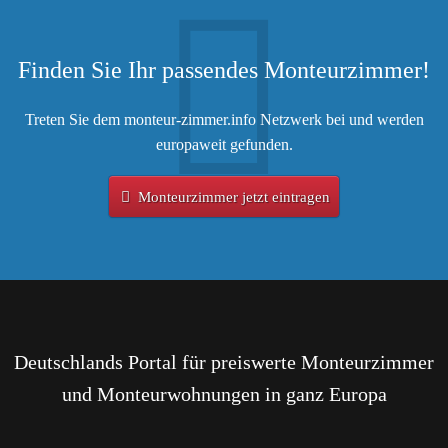
Finden Sie Ihr passendes Monteurzimmer!
Treten Sie dem monteur-zimmer.info Netzwerk bei und werden
europaweit gefunden.
Monteurzimmer jetzt eintragen
Deutschlands Portal für preiswerte Monteurzimmer
und Monteurwohnungen in ganz Europa