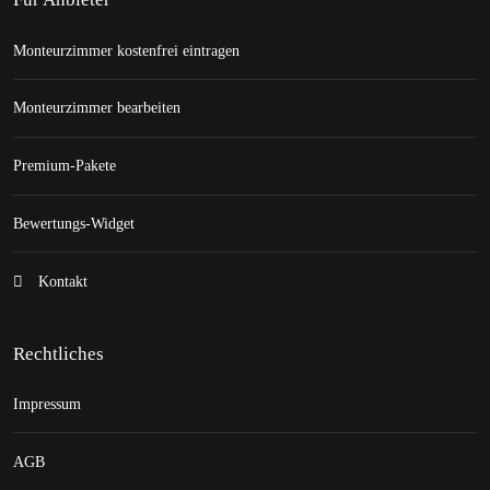
Monteurzimmer kostenfrei eintragen
Monteurzimmer bearbeiten
Premium-Pakete
Bewertungs-Widget
Kontakt
Rechtliches
Impressum
AGB