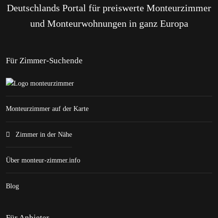
Deutschlands Portal für preiswerte Monteurzimmer
und Monteurwohnungen in ganz Europa
Für Zimmer-Suchende
Monteurzimmer auf der Karte
Zimmer in der Nähe
Über monteur-zimmer.info
Blog
Für Anbieter