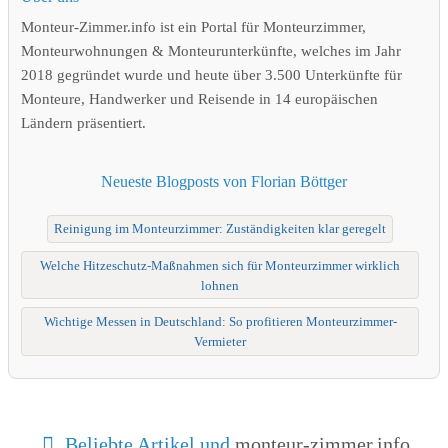
Monteur-Zimmer.info ist ein Portal für Monteurzimmer,
Monteurwohnungen & Monteurunterkünfte, welches im Jahr
2018 gegründet wurde und heute über 3.500 Unterkünfte für
Monteure, Handwerker und Reisende in 14 europäischen
Ländern präsentiert.
Neueste Blogposts von Florian Böttger
Reinigung im Monteurzimmer: Zuständigkeiten klar geregelt
Welche Hitzeschutz-Maßnahmen sich für Monteurzimmer wirklich
lohnen
Wichtige Messen in Deutschland: So profitieren Monteurzimmer-
Vermieter
Beliebte Artikel und
monteur-zimmer.info