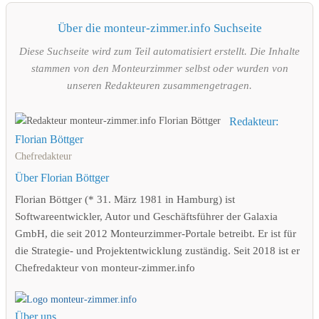
Über die monteur-zimmer.info Suchseite
Diese Suchseite wird zum Teil automatisiert erstellt. Die Inhalte
stammen von den Monteurzimmer selbst oder wurden von
unseren Redakteuren zusammengetragen.
Redakteur:
Florian Böttger
Chefredakteur
Über Florian Böttger
Florian Böttger (* 31. März 1981 in Hamburg) ist
Softwareentwickler, Autor und Geschäftsführer der Galaxia
GmbH, die seit 2012 Monteurzimmer-Portale betreibt. Er ist für
die Strategie- und Projektentwicklung zuständig. Seit 2018 ist er
Chefredakteur von monteur-zimmer.info
Über uns