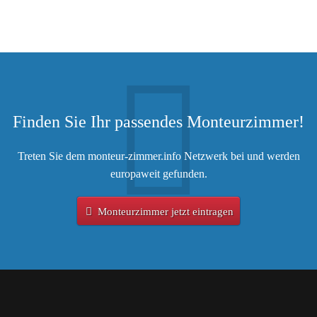
Finden Sie Ihr passendes Monteurzimmer!
Treten Sie dem monteur-zimmer.info Netzwerk bei und werden
europaweit gefunden.
Monteurzimmer jetzt eintragen