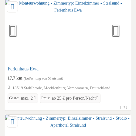
Ferienhaus Ewa
17,7 km
(Entfernung von Stralsund)
18519 Stahlbrode, Mecklenburg-Vorpommern, Deutschland
Gäste:
Preis:
max. 2
ab 25 € pro Person/Nacht
71