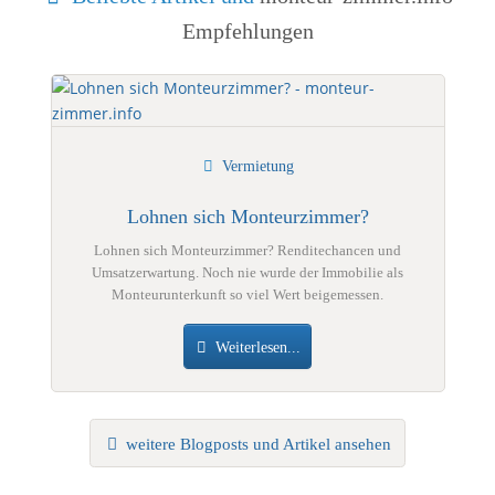
Empfehlungen
Vermietung
Lohnen sich Monteurzimmer?
Lohnen sich Monteurzimmer? Renditechancen und
Umsatzerwartung. Noch nie wurde der Immobilie als
Monteurunterkunft so viel Wert beigemessen.
Weiterlesen...
weitere Blogposts und Artikel ansehen