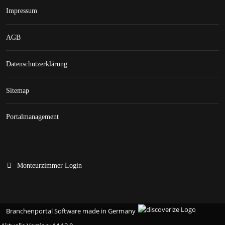
Impressum
AGB
Datenschutzerklärung
Sitemap
Portalmanagement
Monteurzimmer Login
Branchenportal Software made in Germany