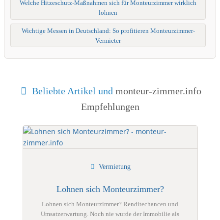
Welche Hitzeschutz-Maßnahmen sich für Monteurzimmer wirklich
lohnen
Wichtige Messen in Deutschland: So profitieren Monteurzimmer-
Vermieter
Beliebte Artikel und
monteur-zimmer.info
Empfehlungen
Vermietung
Lohnen sich Monteurzimmer?
Lohnen sich Monteurzimmer? Renditechancen und
Umsatzerwartung. Noch nie wurde der Immobilie als