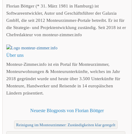
Florian Böttger (* 31. März 1981 in Hamburg) ist
Softwareentwickler, Autor und Geschäftsführer der Galaxia
GmbH, die seit 2012 Monteurzimmer-Portale betreibt. Er ist für
die Strategie- und Projektentwicklung zuständig. Seit 2018 ist er
Chefredakteur von monteur-zimmer.info
Über uns
Monteur-Zimmer.info ist ein Portal für Monteurzimmer,
Monteurwohnungen & Monteurunterkünfte, welches im Jahr
2018 gegründet wurde und heute über 3.500 Unterkünfte für
Monteure, Handwerker und Reisende in 14 europäischen
Ländern präsentiert.
Neueste Blogposts von Florian Böttger
Reinigung im Monteurzimmer: Zuständigkeiten klar geregelt