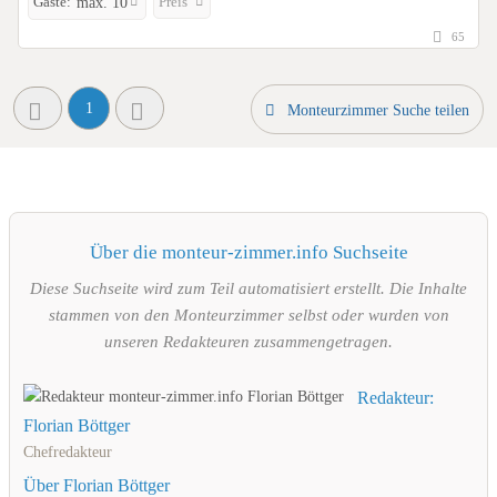
Gäste:
Preis
max. 10
65
1
Monteurzimmer Suche teilen
Über die monteur-zimmer.info Suchseite
Diese Suchseite wird zum Teil automatisiert erstellt. Die Inhalte
stammen von den Monteurzimmer selbst oder wurden von
unseren Redakteuren zusammengetragen.
Redakteur:
Florian Böttger
Chefredakteur
Über Florian Böttger