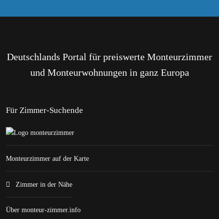
Deutschlands Portal für preiswerte Monteurzimmer
und Monteurwohnungen in ganz Europa
Für Zimmer-Suchende
Monteurzimmer auf der Karte
Zimmer in der Nähe
Über monteur-zimmer.info