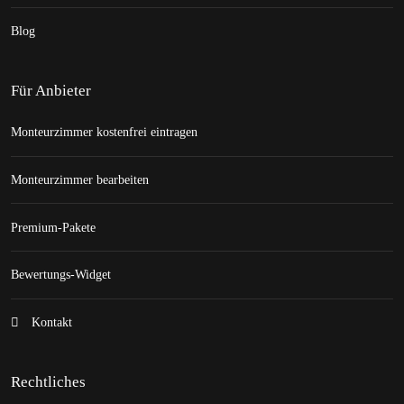
Blog
Für Anbieter
Monteurzimmer kostenfrei eintragen
Monteurzimmer bearbeiten
Premium-Pakete
Bewertungs-Widget
Kontakt
Rechtliches