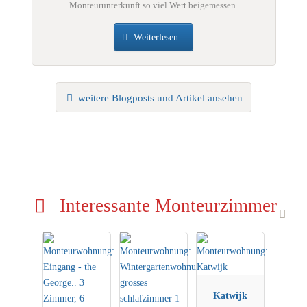
Monteurunterkunft so viel Wert beigemessen.
Weiterlesen...
weitere Blogposts und Artikel ansehen
Interessante Monteurzimmer
Katwijk