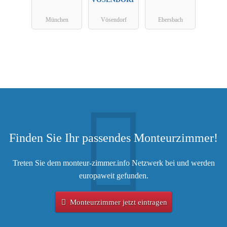
München
Vösendorf
Ebersbach
Finden Sie Ihr passendes Monteurzimmer!
Treten Sie dem monteur-zimmer.info Netzwerk bei und werden
europaweit gefunden.
Monteurzimmer jetzt eintragen