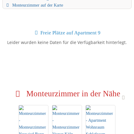
Monteurzimmer auf der Karte
Freie Plätze auf Apartment 9
Leider wurden keine Daten für die Verfügbarkeit hinterlegt.
Monteurzimmer in der Nähe