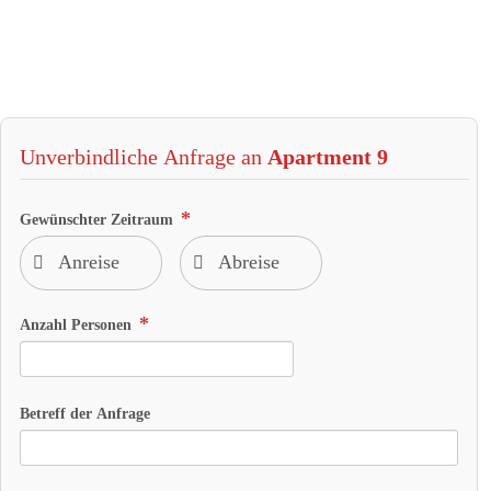
Unverbindliche Anfrage an
Apartment 9
Gewünschter Zeitraum
Anzahl Personen
Betreff der Anfrage