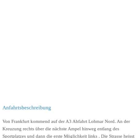
Anfahrtsbeschreibung
Von Frankfurt kommend auf der A3 Abfahrt Lohmar Nord. An der
Kreuzung rechts über die nächste Ampel hinweg entlang des
Sportplatzes und dann die erste Möglichkeit links . Die Strasse heisst