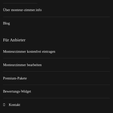
Über monteur-zimmer.info
Blog
Für Anbieter
Monteurzimmer kostenfrei eintragen
Monteurzimmer bearbeiten
Premium-Pakete
Bewertungs-Widget
Kontakt