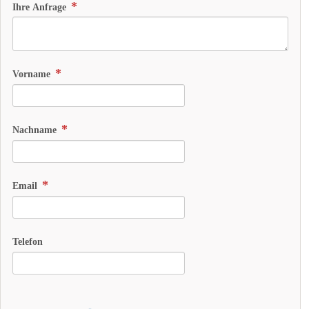
Ihre Anfrage
Vorname
Nachname
Email
Telefon