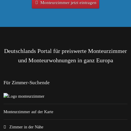
Monteurzimmer jetzt eintragen
Deutschlands Portal für preiswerte Monteurzimmer
und Monteurwohnungen in ganz Europa
Für Zimmer-Suchende
Monteurzimmer auf der Karte
Zimmer in der Nähe