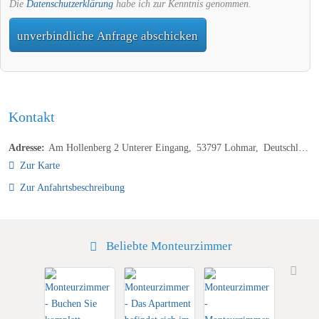
Die
Datenschutzerklärung
habe ich zur Kenntnis genommen.
unverbindliche Anfrage abschicken
Kontakt
Adresse:
Am Hollenberg 2 Unterer Eingang
53797
Lohmar
Deutschland
Zur Karte
Zur Anfahrtsbeschreibung
Beliebte Monteurzimmer