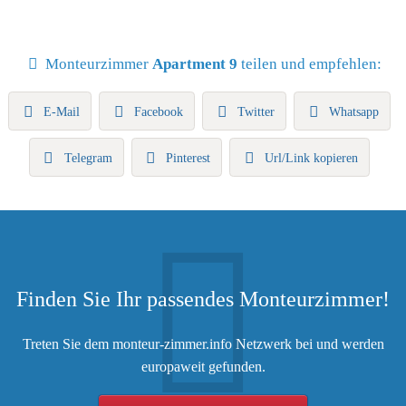
Monteurzimmer
Apartment 9
teilen und empfehlen:
E-Mail
Facebook
Twitter
Whatsapp
Telegram
Pinterest
Url/Link kopieren
Finden Sie Ihr passendes Monteurzimmer!
Treten Sie dem monteur-zimmer.info Netzwerk bei und werden
europaweit gefunden.