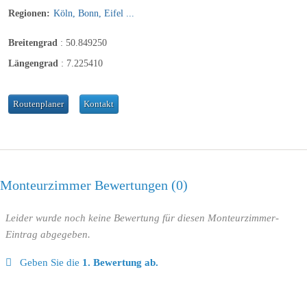
Regionen:
Köln, Bonn, Eifel ...
Breitengrad
:
50.849250
Längengrad
:
7.225410
Routenplaner
Kontakt
Monteurzimmer Bewertungen
0
Leider wurde noch keine Bewertung für diesen Monteurzimmer-
Eintrag abgegeben.
Geben Sie die
1. Bewertung ab.