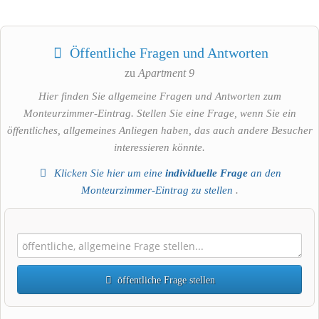
Öffentliche Fragen und Antworten
zu
Apartment 9
Hier finden Sie allgemeine Fragen und Antworten zum
Monteurzimmer-Eintrag. Stellen Sie eine Frage, wenn Sie ein
öffentliches, allgemeines Anliegen haben, das auch andere Besucher
interessieren könnte.
Klicken Sie hier um eine
individuelle Frage
an den
Monteurzimmer-Eintrag zu stellen
.
öffentliche Frage stellen