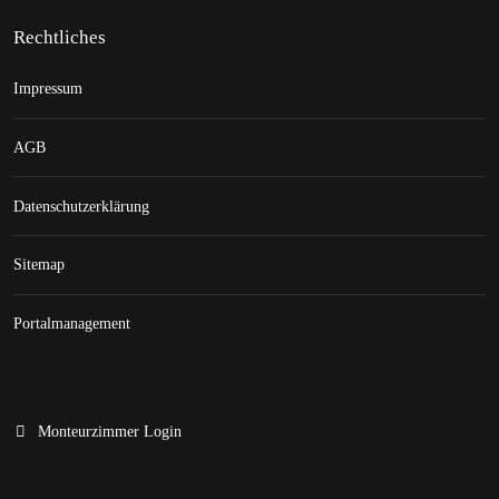
Rechtliches
Impressum
AGB
Datenschutzerklärung
Sitemap
Portalmanagement
Monteurzimmer Login