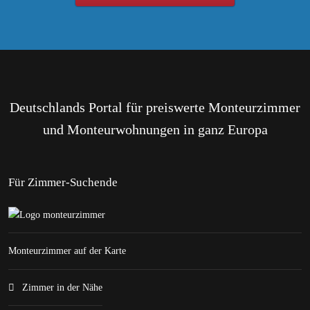
Deutschlands Portal für preiswerte Monteurzimmer
und Monteurwohnungen in ganz Europa
Für Zimmer-Suchende
Monteurzimmer auf der Karte
Zimmer in der Nähe