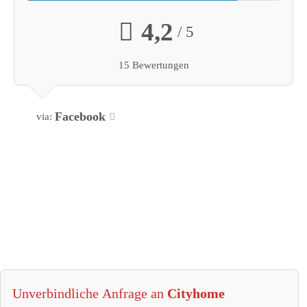
4,2
/ 5
15 Bewertungen
Facebook
via:
Unverbindliche Anfrage an
Cityhome