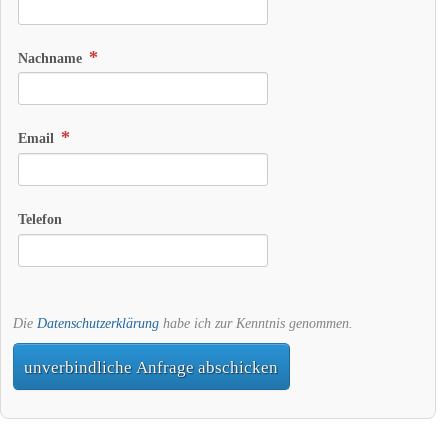
Nachname
Email
Telefon
Die
Datenschutzerklärung
habe ich zur Kenntnis genommen.
unverbindliche Anfrage abschicken