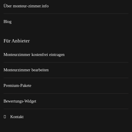
Über monteur-zimmer.info
Blog
Für Anbieter
Monteurzimmer kostenfrei eintragen
Monteurzimmer bearbeiten
Premium-Pakete
Bewertungs-Widget
Kontakt