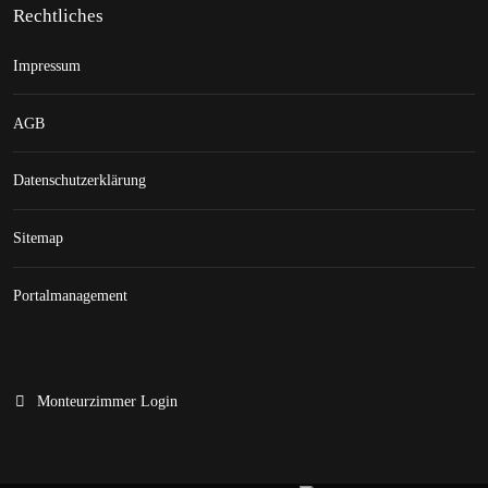
Rechtliches
Impressum
AGB
Datenschutzerklärung
Sitemap
Portalmanagement
Monteurzimmer Login