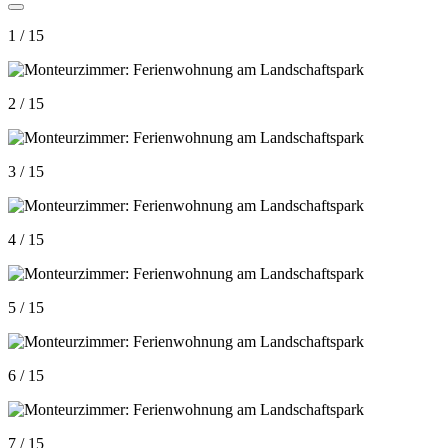
1 / 15
2 / 15
3 / 15
4 / 15
5 / 15
6 / 15
7 / 15