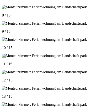
8 / 15
9 / 15
10 / 15
11 / 15
12 / 15
13 / 15