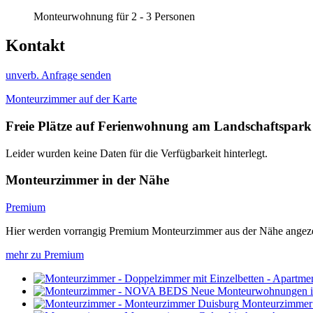
Monteurwohnung für 2 - 3 Personen
Kontakt
unverb. Anfrage senden
Monteurzimmer auf der Karte
Freie Plätze auf Ferienwohnung am Landschaftspark
Leider wurden keine Daten für die Verfügbarkeit hinterlegt.
Monteurzimmer in der Nähe
Premium
Hier werden vorrangig Premium Monteurzimmer aus der Nähe angeze
mehr zu Premium
Monteurzimmer