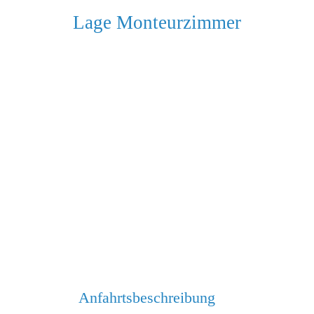
Lage Monteurzimmer
Anfahrtsbeschreibung