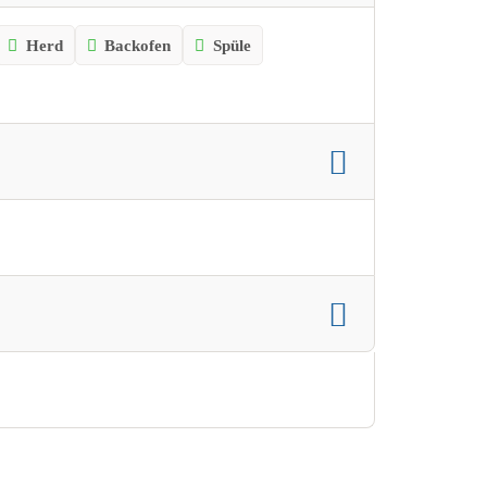
Herd
Backofen
Spüle