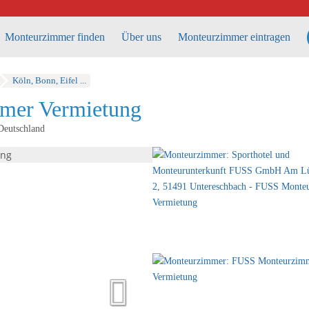
Monteurzimmer finden
Über uns
Monteurzimmer eintragen
Köln, Bonn, Eifel ...
mer Vermietung
Deutschland