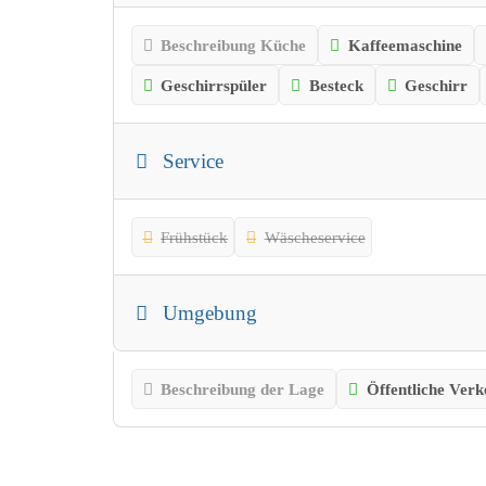
Beschreibung Küche
Kaffeemaschine
Geschirrspüler
Besteck
Geschirr
Service
Frühstück
Wäscheservice
Umgebung
Beschreibung der Lage
Öffentliche Verk