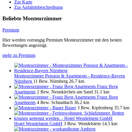
Zur Karte
Zur Anfahrtsbeschreibung
Beliebte Monteurzimmer
Premium
Hier werden vorrangig Premium Monteurzimmer mit den besten
Bewertungen angezeigt.
mehr zu Premium
Monteurzimmer Pension & Apartments - Residence-Bayern
Nürnberg
11 Bew.
Nürnberg
26.7 km
Franz Berg
Apartments
2 Bew.
Neunkirchen am Sand
31.1 km
Franz Berg
Apartments
4 Bew.
Schnaittach
36.2 km
Bauer
3 Bew.
Kipfenberg
35.7 km
Hotel Wendelstein GmbH
3 Bew.
Wendelstein
14.5 km