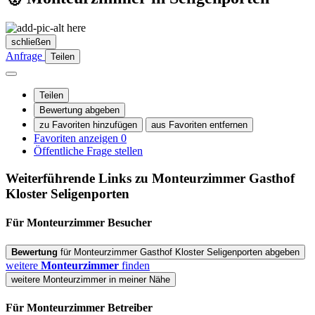
schließen
Anfrage
Teilen
Teilen
Bewertung abgeben
zu Favoriten hinzufügen
aus Favoriten entfernen
Favoriten anzeigen
0
Öffentliche Frage stellen
Weiterführende Links zu Monteurzimmer
Gasthof
Kloster Seligenporten
Für Monteurzimmer
Besucher
Bewertung
für Monteurzimmer Gasthof Kloster Seligenporten abgeben
weitere
Monteurzimmer
finden
weitere Monteurzimmer in meiner Nähe
Für Monteurzimmer
Betreiber