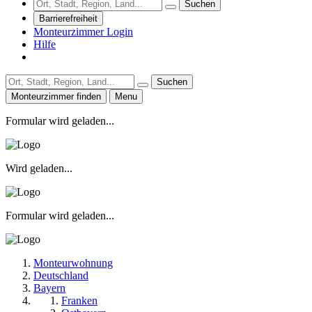
Suchen
Barrierefreiheit
Monteurzimmer Login
Hilfe
Suchen
Monteurzimmer finden
Menu
Formular wird geladen...
Wird geladen...
Formular wird geladen...
Monteurwohnung
Deutschland
Bayern
Franken