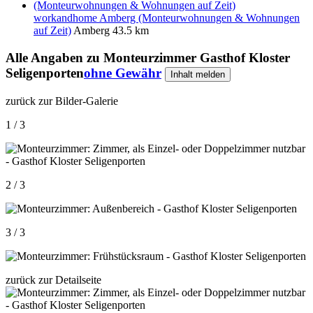
workandhome Amberg (Monteurwohnungen & Wohnungen
auf Zeit)
Amberg
43.5 km
Alle Angaben zu
Monteurzimmer Gasthof Kloster
Seligenporten
ohne Gewähr
Inhalt melden
zurück zur Bilder-Galerie
1 / 3
2 / 3
3 / 3
zurück zur Detailseite