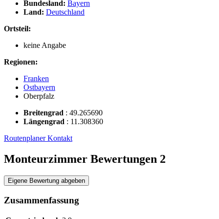
Bundesland:
Bayern
Land:
Deutschland
Ortsteil:
keine Angabe
Regionen:
Franken
Ostbayern
Oberpfalz
Breitengrad
:
49.265690
Längengrad
:
11.308360
Routenplaner
Kontakt
Monteurzimmer Bewertungen
2
Eigene Bewertung abgeben
Zusammenfassung