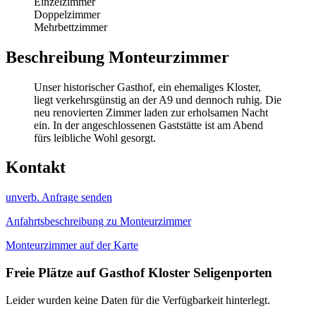
Einzelzimmer
Doppelzimmer
Mehrbettzimmer
Beschreibung Monteurzimmer
Unser historischer Gasthof, ein ehemaliges Kloster,
liegt verkehrsgünstig an der A9 und dennoch ruhig. Die
neu renovierten Zimmer laden zur erholsamen Nacht
ein. In der angeschlossenen Gaststätte ist am Abend
fürs leibliche Wohl gesorgt.
Kontakt
unverb. Anfrage senden
Anfahrtsbeschreibung zu Monteurzimmer
Monteurzimmer auf der Karte
Freie Plätze auf Gasthof Kloster Seligenporten
Leider wurden keine Daten für die Verfügbarkeit hinterlegt.