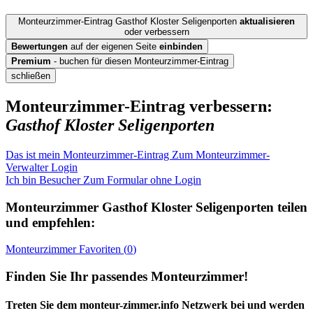
Monteurzimmer-Eintrag Gasthof Kloster Seligenporten
aktualisieren
oder verbessern
Bewertungen
auf der eigenen Seite
einbinden
Premium
- buchen für diesen Monteurzimmer-Eintrag
schließen
Monteurzimmer-Eintrag verbessern:
Gasthof Kloster Seligenporten
Das ist mein Monteurzimmer-Eintrag
Zum Monteurzimmer-
Verwalter Login
Ich bin Besucher
Zum Formular ohne Login
Monteurzimmer
Gasthof Kloster Seligenporten
teilen
und empfehlen:
Monteurzimmer
Favoriten (
0
)
Finden Sie Ihr passendes Monteurzimmer!
Treten Sie dem monteur-zimmer.info Netzwerk bei und werden