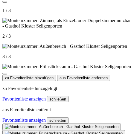
1 / 3
2 / 3
3 / 3
zu Favoritenliste hinzufügen
aus Favoritenliste entfernen
zu Favoritenliste hinzugefügt
Favoritenliste anzeigen
schließen
aus Favoritenliste entfernt
Favoritenliste anzeigen
schließen