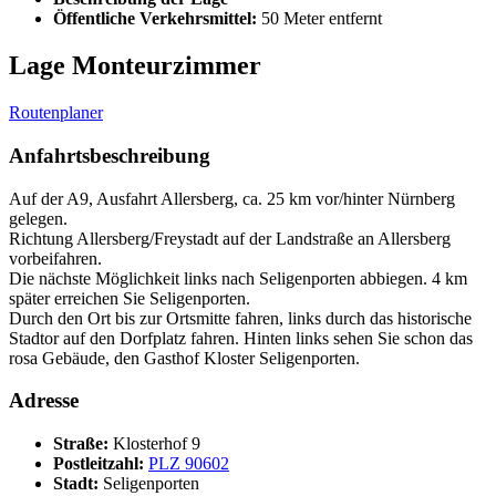
Öffentliche Verkehrsmittel:
50 Meter entfernt
Lage Monteurzimmer
Routenplaner
Anfahrtsbeschreibung
Auf der A9, Ausfahrt Allersberg, ca. 25 km vor/hinter Nürnberg
gelegen.
Richtung Allersberg/Freystadt auf der Landstraße an Allersberg
vorbeifahren.
Die nächste Möglichkeit links nach Seligenporten abbiegen. 4 km
später erreichen Sie Seligenporten.
Durch den Ort bis zur Ortsmitte fahren, links durch das historische
Stadtor auf den Dorfplatz fahren. Hinten links sehen Sie schon das
rosa Gebäude, den Gasthof Kloster Seligenporten.
Adresse
Straße:
Klosterhof 9
Postleitzahl:
PLZ 90602
Stadt:
Seligenporten