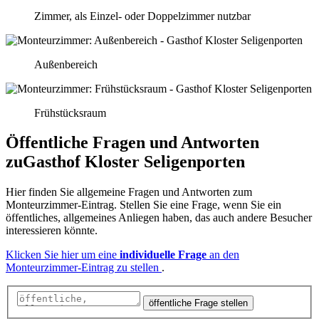
Zimmer, als Einzel- oder Doppelzimmer nutzbar
Außenbereich
Frühstücksraum
Öffentliche Fragen und Antworten
zu
Gasthof Kloster Seligenporten
Hier finden Sie allgemeine Fragen und Antworten zum
Monteurzimmer-Eintrag. Stellen Sie eine Frage, wenn Sie ein
öffentliches, allgemeines Anliegen haben, das auch andere Besucher
interessieren könnte.
Klicken Sie hier um eine
individuelle Frage
an den
Monteurzimmer-Eintrag zu stellen
.
öffentliche Frage stellen