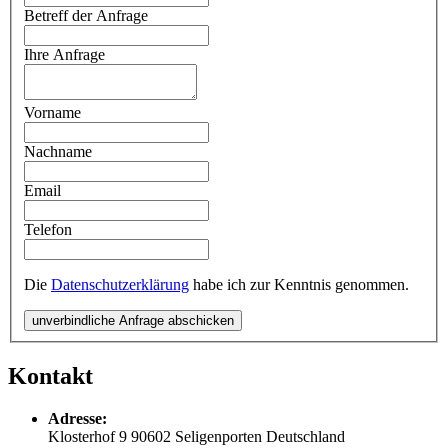
Betreff der Anfrage
Ihre Anfrage
Vorname
Nachname
Email
Telefon
Die
Datenschutzerklärung
habe ich zur Kenntnis genommen.
unverbindliche Anfrage abschicken
Kontakt
Adresse:
Klosterhof 9
90602
Seligenporten
Deutschland