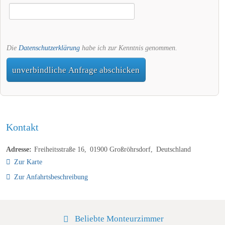
Die
Datenschutzerklärung
habe ich zur Kenntnis genommen.
unverbindliche Anfrage abschicken
Kontakt
Adresse:
Freiheitsstraße 16
01900
Großröhrsdorf
Deutschland
Zur Karte
Zur Anfahrtsbeschreibung
Beliebte Monteurzimmer