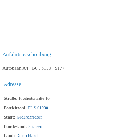
Anfahrtsbeschreibung
Autobahn A4 , B6 , S159 , S177
Adresse
Straße:
Freiheitsstraße 16
Postleitzahl:
PLZ 01900
Stadt:
Großröhrsdorf
Bundesland:
Sachsen
Land:
Deutschland