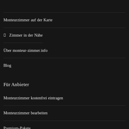
Monteurzimmer auf der Karte
Zimmer in der Nähe
Über monteur-zimmer.info
Blog
Für Anbieter
Monteurzimmer kostenfrei eintragen
Monteurzimmer bearbeiten
Premium-Pakete