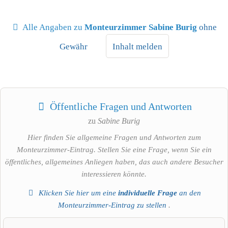
Alle Angaben zu
Monteurzimmer Sabine Burig
ohne
Gewähr
Inhalt melden
Öffentliche Fragen und Antworten
zu
Sabine Burig
Hier finden Sie allgemeine Fragen und Antworten zum
Monteurzimmer-Eintrag. Stellen Sie eine Frage, wenn Sie ein
öffentliches, allgemeines Anliegen haben, das auch andere Besucher
interessieren könnte.
Klicken Sie hier um eine
individuelle Frage
an den
Monteurzimmer-Eintrag zu stellen
.