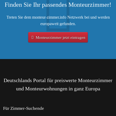
Finden Sie Ihr passendes Monteurzimmer!
Treten Sie dem monteur-zimmer.info Netzwerk bei und werden
europaweit gefunden.
Monteurzimmer jetzt eintragen
Deutschlands Portal für preiswerte Monteurzimmer
und Monteurwohnungen in ganz Europa
Für Zimmer-Suchende