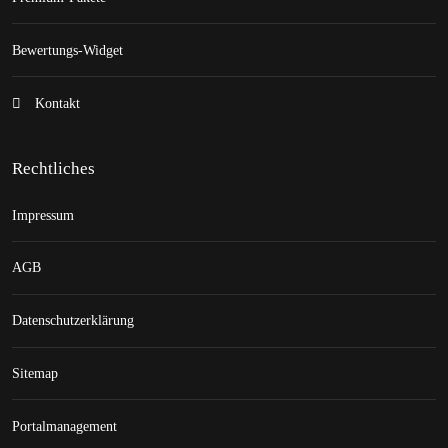
Bewertungs-Widget
Kontakt
Rechtliches
Impressum
AGB
Datenschutzerklärung
Sitemap
Portalmanagement