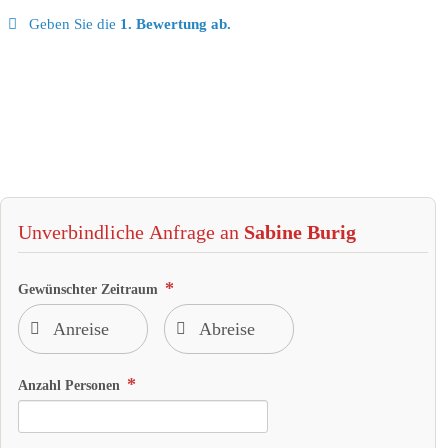
Geben Sie die
1. Bewertung ab.
Unverbindliche Anfrage an
Sabine Burig
Gewünschter Zeitraum
Anzahl Personen