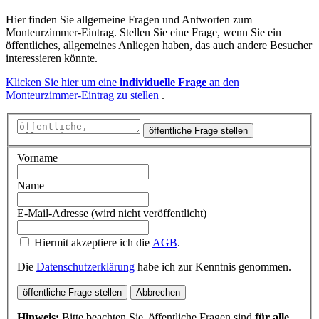
Hier finden Sie allgemeine Fragen und Antworten zum
Monteurzimmer-Eintrag. Stellen Sie eine Frage, wenn Sie ein
öffentliches, allgemeines Anliegen haben, das auch andere Besucher
interessieren könnte.
Klicken Sie hier um eine
individuelle Frage
an den
Monteurzimmer-Eintrag zu stellen
.
öffentliche Frage stellen
Vorname
Name
E-Mail-Adresse (wird nicht veröffentlicht)
Hiermit akzeptiere ich die
AGB
.
Die
Datenschutzerklärung
habe ich zur Kenntnis genommen.
öffentliche Frage stellen
Abbrechen
Hinweis:
Bitte beachten Sie, öffentliche Fragen sind
für alle