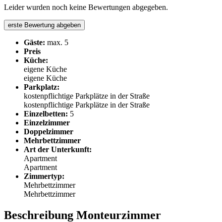
Leider wurden noch keine Bewertungen abgegeben.
erste Bewertung abgeben
Gäste:
max. 5
Preis
Küche:
eigene Küche
eigene Küche
Parkplatz:
kostenpflichtige Parkplätze in der Straße
kostenpflichtige Parkplätze in der Straße
Einzelbetten:
5
Einzelzimmer
Doppelzimmer
Mehrbettzimmer
Art der Unterkunft:
Apartment
Apartment
Zimmertyp:
Mehrbettzimmer
Mehrbettzimmer
Beschreibung Monteurzimmer