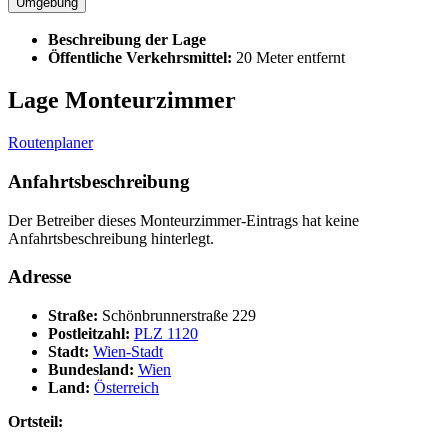
Umgebung
Beschreibung der Lage
Öffentliche Verkehrsmittel:
20 Meter entfernt
Lage Monteurzimmer
Routenplaner
Anfahrtsbeschreibung
Der Betreiber dieses Monteurzimmer-Eintrags hat keine
Anfahrtsbeschreibung hinterlegt.
Adresse
Straße:
Schönbrunnerstraße 229
Postleitzahl:
PLZ 1120
Stadt:
Wien-Stadt
Bundesland:
Wien
Land:
Österreich
Ortsteil: