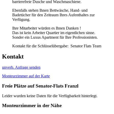
barrierefreie Dusche und Waschmaschiene.
Ebenfalls stehen Ihnen Bettwäsche, Hand- und
Badetücher für den Zeitraum Ihres Aufenthaltes zur
Verfügung.
Ihre Mitarbeiter würden es Ihnen Danken !
Das ist kein Arbeiter Quartier im eigentlichen sinne.
Sonder ein Luxus Apartment für Ihre Professionisten.
Kontakt für die Schlüsselübergabe: Senator Flats Team
Kontakt
unverb. Anfrage senden
Monteurzimmer auf der Karte
Freie Plätze auf Senator-Flats Franzl
Leider wurden keine Daten für die Verfügbarkeit hinterlegt.
Monteurzimmer in der Nähe