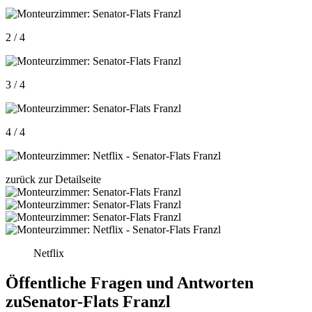
2 / 4
3 / 4
4 / 4
zurück zur Detailseite
Netflix
Öffentliche Fragen und Antworten
zu
Senator-Flats Franzl