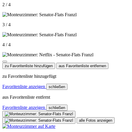
2 / 4
3 / 4
4 / 4
zu Favoritenliste hinzufügen
aus Favoritenliste entfernen
zu Favoritenliste hinzugefügt
Favoritenliste anzeigen
schließen
aus Favoritenliste entfernt
Favoritenliste anzeigen
schließen
alle Fotos anzeigen