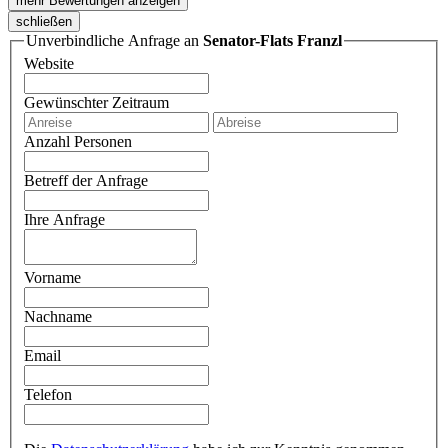
mehr Bewertungen anzeigen
schließen
Unverbindliche Anfrage an
Senator-Flats Franzl
Website
Gewünschter Zeitraum
Anzahl Personen
Betreff der Anfrage
Ihre Anfrage
Vorname
Nachname
Email
Telefon