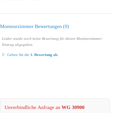
Monteurzimmer Bewertungen
0
Leider wurde noch keine Bewertung für diesen Monteurzimmer-
Eintrag abgegeben.
Geben Sie die
1. Bewertung ab.
Unverbindliche Anfrage an
WG 30900