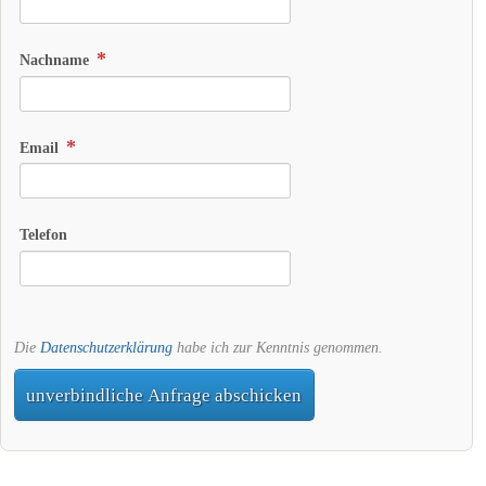
Nachname
Email
Telefon
Die
Datenschutzerklärung
habe ich zur Kenntnis genommen.
unverbindliche Anfrage abschicken