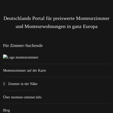
Deutschlands Portal für preiswerte Monteurzimmer
und Monteurwohnungen in ganz Europa
Für Zimmer-Suchende
Monteurzimmer auf der Karte
Zimmer in der Nähe
Über monteur-zimmer.info
Blog