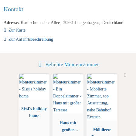
Kontakt
Adresse:
Kurt schumacher Allee
30981
Langenhagen
Deutschland
Zur Karte
Zur Anfahrtsbeschreibung
Beliebte Monteurzimmer
Sissi's holiday
home
Haus mit
großer
Möblierte