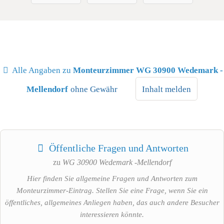
Alle Angaben zu
Monteurzimmer WG 30900 Wedemark -
Mellendorf
ohne Gewähr
Inhalt melden
Öffentliche Fragen und Antworten
zu
WG 30900 Wedemark -Mellendorf
Hier finden Sie allgemeine Fragen und Antworten zum
Monteurzimmer-Eintrag. Stellen Sie eine Frage, wenn Sie ein
öffentliches, allgemeines Anliegen haben, das auch andere Besucher
interessieren könnte.