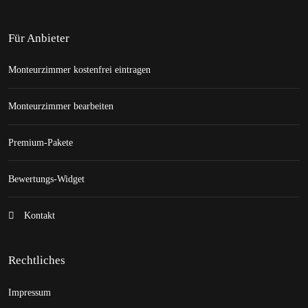
Für Anbieter
Monteurzimmer kostenfrei eintragen
Monteurzimmer bearbeiten
Premium-Pakete
Bewertungs-Widget
Kontakt
Rechtliches
Impressum