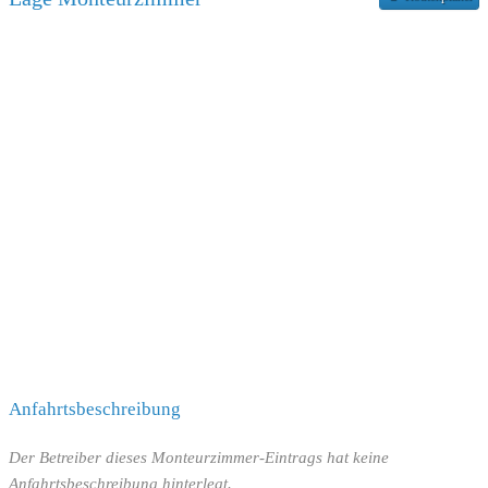
Anfahrtsbeschreibung
Der Betreiber dieses Monteurzimmer-Eintrags hat keine
Anfahrtsbeschreibung hinterlegt.