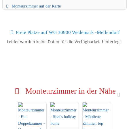
Monteurzimmer auf der Karte
Freie Plätze auf WG 30900 Wedemark -Mellendorf
Leider wurden keine Daten für die Verfügbarkeit hinterlegt.
Monteurzimmer in der Nähe