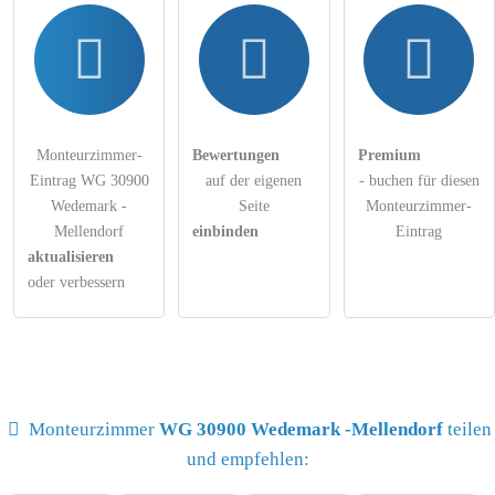
Monteurzimmer-
Bewertungen
Premium
Eintrag WG 30900
auf der eigenen
- buchen für diesen
Wedemark -
Seite
Monteurzimmer-
Mellendorf
einbinden
Eintrag
aktualisieren
oder verbessern
Monteurzimmer
WG 30900 Wedemark -Mellendorf
teilen
und empfehlen: