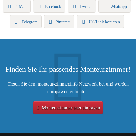
E-Mail
Facebook
Twitter
Whatsapp
Telegram
Pinterest
Url/Link kopieren
Finden Sie Ihr passendes Monteurzimmer!
Treten Sie dem monteur-zimmer.info Netzwerk bei und werden
europaweit gefunden.
Monteurzimmer jetzt eintragen