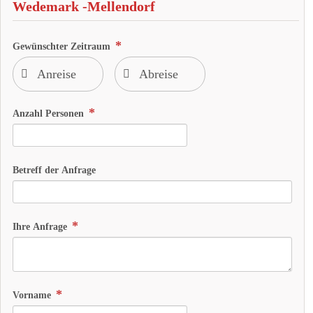
Wedemark -Mellendorf
Gewünschter Zeitraum
Anzahl Personen
Betreff der Anfrage
Ihre Anfrage
Vorname