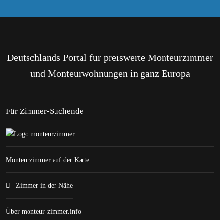
Deutschlands Portal für preiswerte Monteurzimmer
und Monteurwohnungen in ganz Europa
Für Zimmer-Suchende
Monteurzimmer auf der Karte
Zimmer in der Nähe
Über monteur-zimmer.info