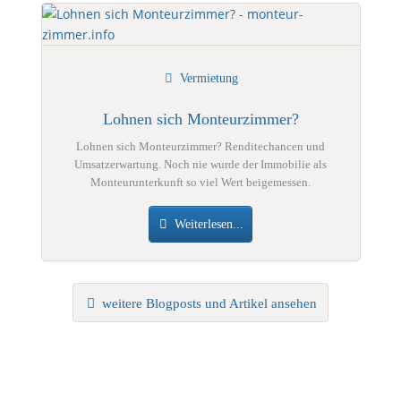
Vermietung
Lohnen sich Monteurzimmer?
Lohnen sich Monteurzimmer? Renditechancen und
Umsatzerwartung. Noch nie wurde der Immobilie als
Monteurunterkunft so viel Wert beigemessen.
Weiterlesen...
weitere Blogposts und Artikel ansehen