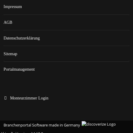
Impressum
AGB
Datenschutzerklärung
Sitemap
Portalmanagement
Monteurzimmer Login
Branchenportal Software made in Germany