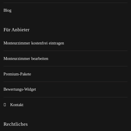
Blog
Für Anbieter
Monteurzimmer kostenfrei eintragen
Monteurzimmer bearbeiten
Premium-Pakete
Bewertungs-Widget
Kontakt
Rechtliches