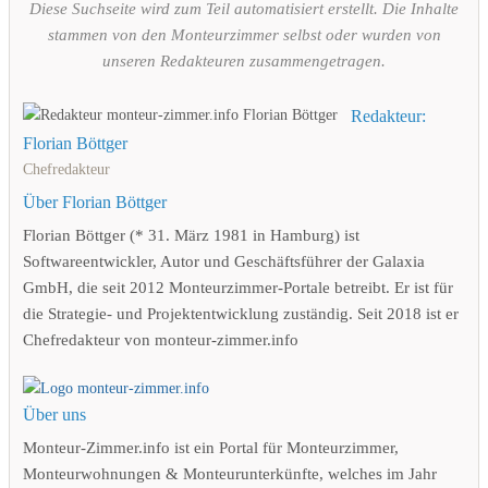
Diese Suchseite wird zum Teil automatisiert erstellt. Die Inhalte
stammen von den Monteurzimmer selbst oder wurden von
unseren Redakteuren zusammengetragen.
Redakteur:
Florian Böttger
Chefredakteur
Über Florian Böttger
Florian Böttger (* 31. März 1981 in Hamburg) ist
Softwareentwickler, Autor und Geschäftsführer der Galaxia
GmbH, die seit 2012 Monteurzimmer-Portale betreibt. Er ist für
die Strategie- und Projektentwicklung zuständig. Seit 2018 ist er
Chefredakteur von monteur-zimmer.info
Über uns
Monteur-Zimmer.info ist ein Portal für Monteurzimmer,
Monteurwohnungen & Monteurunterkünfte, welches im Jahr