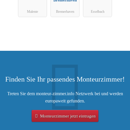
Malente
Bremerhaven
Esselbach
Finden Sie Ihr passendes Monteurzimmer!
Treten Sie dem monteur-zimmer.info Netzwerk bei und werden
europaweit gefunden.
Monteurzimmer jetzt eintragen