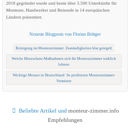
2018 gegründet wurde und heute über 3.500 Unterkünfte für
Monteure, Handwerker und Reisende in 14 europäischen
Ländern präsentiert.
Neueste Blogposts von Florian Böttger
Reinigung im Monteurzimmer: Zuständigkeiten klar geregelt
Welche Hitzeschutz-Maßnahmen sich für Monteurzimmer wirklich
lohnen
Wichtige Messen in Deutschland: So profitieren Monteurzimmer-
Vermieter
Beliebte Artikel und
monteur-zimmer.info
Empfehlungen