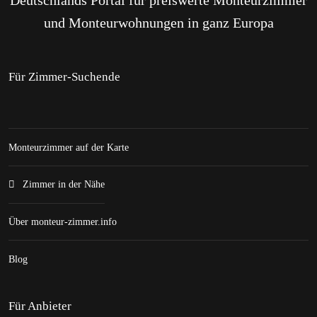
Deutschlands Portal für preiswerte Monteurzimmer
und Monteurwohnungen in ganz Europa
Für Zimmer-Suchende
Monteurzimmer auf der Karte
Zimmer in der Nähe
Über monteur-zimmer.info
Blog
Für Anbieter