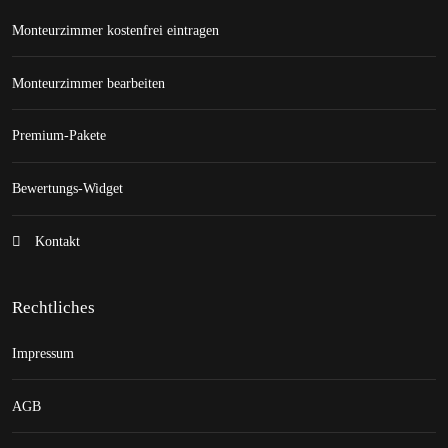
Monteurzimmer kostenfrei eintragen
Monteurzimmer bearbeiten
Premium-Pakete
Bewertungs-Widget
Kontakt
Rechtliches
Impressum
AGB