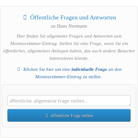
Öffentliche Fragen und Antworten
zu
Hans Neemann
Hier finden Sie allgemeine Fragen und Antworten zum
Monteurzimmer-Eintrag. Stellen Sie eine Frage, wenn Sie ein
öffentliches, allgemeines Anliegen haben, das auch andere Besucher
interessieren könnte.
Klicken Sie hier um eine
individuelle Frage
an den
Monteurzimmer-Eintrag zu stellen
.
öffentliche Frage stellen
Vorname