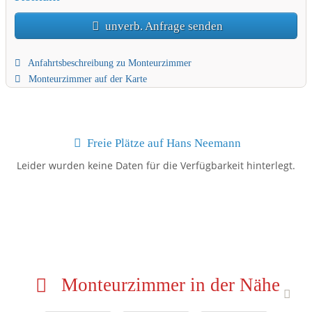
unverb. Anfrage senden
Anfahrtsbeschreibung zu Monteurzimmer
Monteurzimmer auf der Karte
Freie Plätze auf Hans Neemann
Leider wurden keine Daten für die Verfügbarkeit hinterlegt.
Monteurzimmer in der Nähe