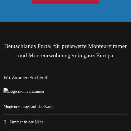
Deutschlands Portal für preiswerte Monteurzimmer
und Monteurwohnungen in ganz Europa
Für Zimmer-Suchende
Monteurzimmer auf der Karte
Zimmer in der Nähe