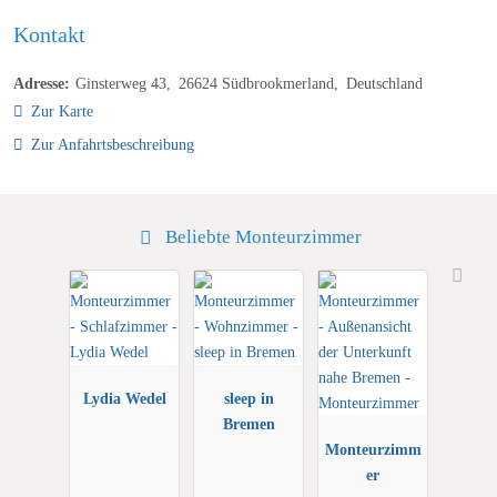
Kontakt
Adresse:
Ginsterweg 43
26624
Südbrookmerland
Deutschland
Zur Karte
Zur Anfahrtsbeschreibung
Beliebte Monteurzimmer
Lydia Wedel
sleep in
Bremen
Monteurzimm
er