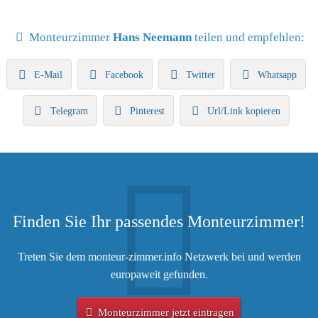
Monteurzimmer
Hans Neemann
teilen und empfehlen:
E-Mail
Facebook
Twitter
Whatsapp
Telegram
Pinterest
Url/Link kopieren
Finden Sie Ihr passendes Monteurzimmer!
Treten Sie dem monteur-zimmer.info Netzwerk bei und werden
europaweit gefunden.
Monteurzimmer jetzt eintragen