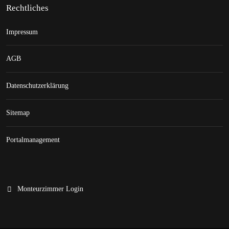
Rechtliches
Impressum
AGB
Datenschutzerklärung
Sitemap
Portalmanagement
Monteurzimmer Login