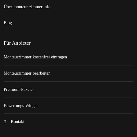
Über monteur-zimmer.info
Blog
Für Anbieter
Monteurzimmer kostenfrei eintragen
Monteurzimmer bearbeiten
Premium-Pakete
Bewertungs-Widget
Kontakt