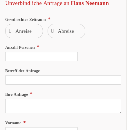
Unverbindliche Anfrage an
Hans Neemann
Gewünschter Zeitraum
Anzahl Personen
Betreff der Anfrage
Ihre Anfrage
Vorname