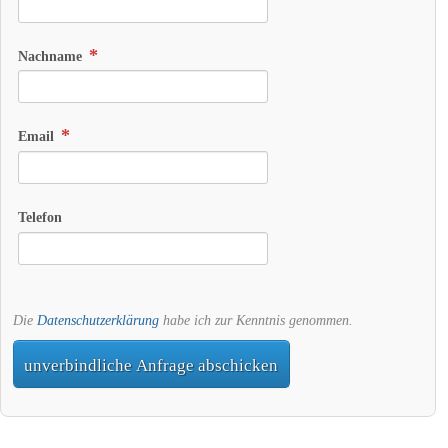
Nachname
Email
Telefon
Die
Datenschutzerklärung
habe ich zur Kenntnis genommen.
unverbindliche Anfrage abschicken