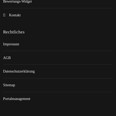
Bewertungs-Widget
Kontakt
Rechtliches
Impressum
AGB
Datenschutzerklärung
Sitemap
Portalmanagement