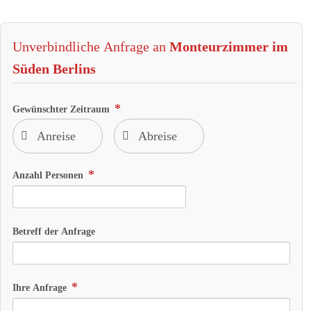
Unverbindliche Anfrage an
Monteurzimmer im
Süden Berlins
Gewünschter Zeitraum
Anzahl Personen
Betreff der Anfrage
Ihre Anfrage