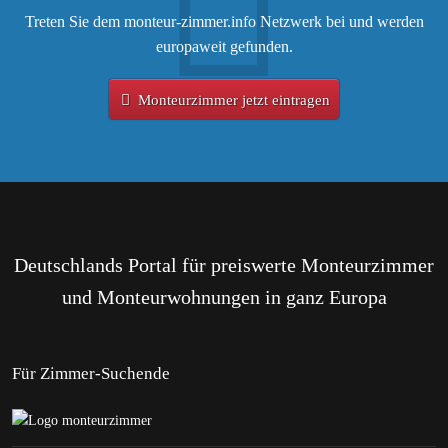
Treten Sie dem monteur-zimmer.info Netzwerk bei und werden
europaweit gefunden.
Monteurzimmer jetzt eintragen
Deutschlands Portal für preiswerte Monteurzimmer
und Monteurwohnungen in ganz Europa
Für Zimmer-Suchende