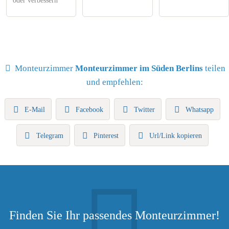
oder verbessern
Monteurzimmer
Monteurzimmer im Süden Berlins
teilen
und empfehlen:
E-Mail
Facebook
Twitter
Whatsapp
Telegram
Pinterest
Url/Link kopieren
Finden Sie Ihr passendes Monteurzimmer!