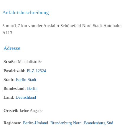
Anfahrtsbeschreibung
5 min/1,7 km von der Ausfahrt Schönefeld Nord Stadt-Autobahn
A113
Adresse
Straße:
Mundolfstraße
Postleitzahl:
PLZ 12524
Stadt:
Berlin-Stadt
Bundesland:
Berlin
Land:
Deutschland
Ortsteil:
keine Angabe
Regionen:
Berlin-Umland
Brandenburg Nord
Brandenburg Süd