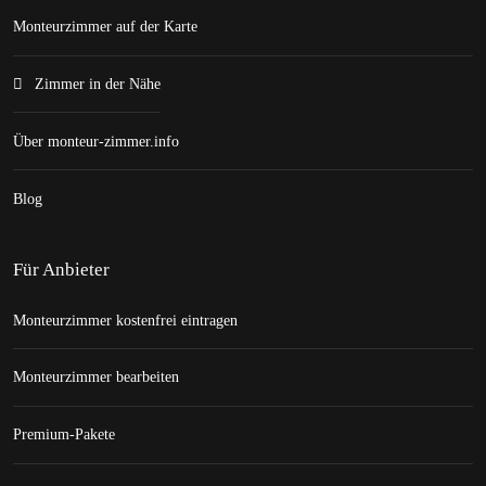
Monteurzimmer auf der Karte
Zimmer in der Nähe
Über monteur-zimmer.info
Blog
Für Anbieter
Monteurzimmer kostenfrei eintragen
Monteurzimmer bearbeiten
Premium-Pakete