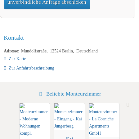
unverbindliche Anfrage abschicken
Kontakt
Adresse:
Mundolfstraße
12524
Berlin
Deutschland
Zur Karte
Zur Anfahrtsbeschreibung
Beliebte Monteurzimmer