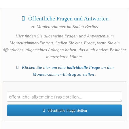
Öffentliche Fragen und Antworten
zu
Monteurzimmer im Süden Berlins
Hier finden Sie allgemeine Fragen und Antworten zum
Monteurzimmer-Eintrag. Stellen Sie eine Frage, wenn Sie ein
öffentliches, allgemeines Anliegen haben, das auch andere Besucher
interessieren könnte.
Klicken Sie hier um eine
individuelle Frage
an den
Monteurzimmer-Eintrag zu stellen
.
öffentliche Frage stellen
Vorname