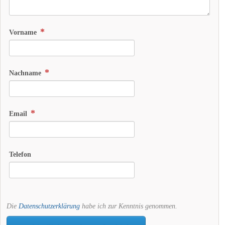
Vorname
Nachname
Email
Telefon
Die
Datenschutzerklärung
habe ich zur Kenntnis genommen.