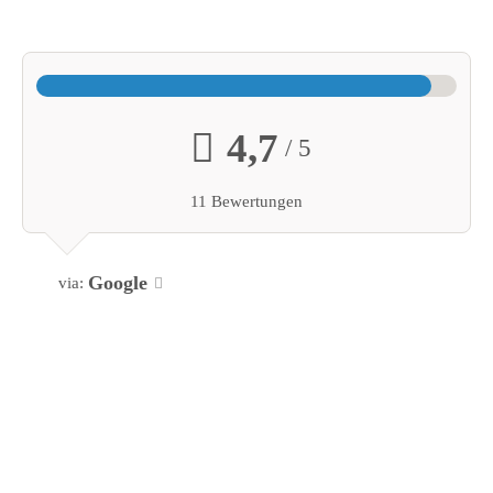
4,7
/ 5
11 Bewertungen
Google
via: