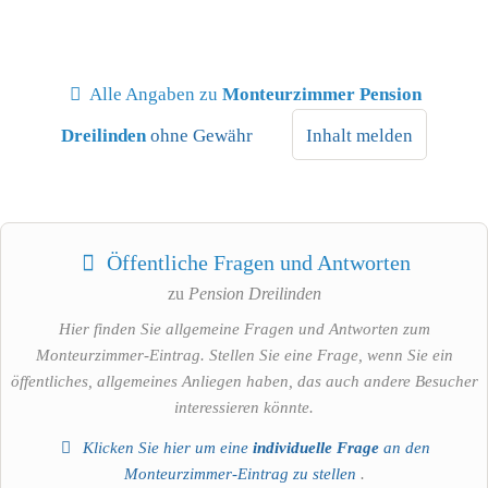
Alle Angaben zu
Monteurzimmer Pension
Dreilinden
ohne Gewähr
Inhalt melden
Öffentliche Fragen und Antworten
zu
Pension Dreilinden
Hier finden Sie allgemeine Fragen und Antworten zum
Monteurzimmer-Eintrag. Stellen Sie eine Frage, wenn Sie ein
öffentliches, allgemeines Anliegen haben, das auch andere Besucher
interessieren könnte.
Klicken Sie hier um eine
individuelle Frage
an den
Monteurzimmer-Eintrag zu stellen
.