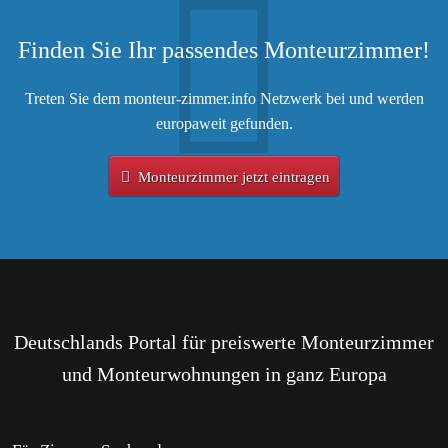
Finden Sie Ihr passendes Monteurzimmer!
Treten Sie dem monteur-zimmer.info Netzwerk bei und werden
europaweit gefunden.
Monteurzimmer jetzt eintragen
Deutschlands Portal für preiswerte Monteurzimmer
und Monteurwohnungen in ganz Europa