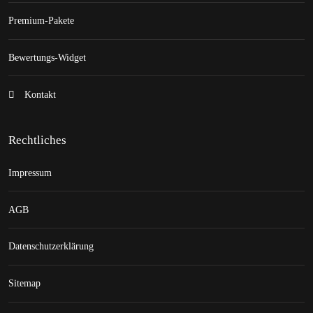
Premium-Pakete
Bewertungs-Widget
Kontakt
Rechtliches
Impressum
AGB
Datenschutzerklärung
Sitemap