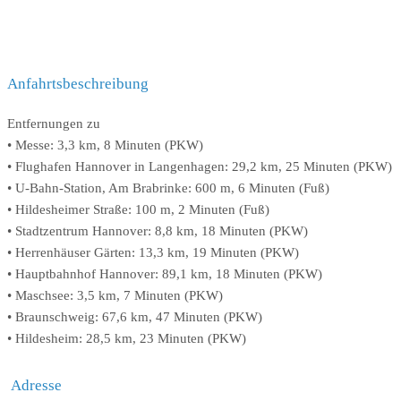
Anfahrtsbeschreibung
Entfernungen zu
• Messe: 3,3 km, 8 Minuten (PKW)
• Flughafen Hannover in Langenhagen: 29,2 km, 25 Minuten (PKW)
• U-Bahn-Station, Am Brabrinke: 600 m, 6 Minuten (Fuß)
• Hildesheimer Straße: 100 m, 2 Minuten (Fuß)
• Stadtzentrum Hannover: 8,8 km, 18 Minuten (PKW)
• Herrenhäuser Gärten: 13,3 km, 19 Minuten (PKW)
• Hauptbahnhof Hannover: 89,1 km, 18 Minuten (PKW)
• Maschsee: 3,5 km, 7 Minuten (PKW)
• Braunschweig: 67,6 km, 47 Minuten (PKW)
• Hildesheim: 28,5 km, 23 Minuten (PKW)
Adresse