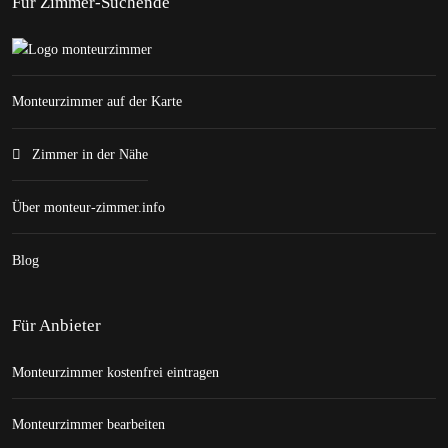
Für Zimmer-Suchende
Monteurzimmer auf der Karte
Zimmer in der Nähe
Über monteur-zimmer.info
Blog
Für Anbieter
Monteurzimmer kostenfrei eintragen
Monteurzimmer bearbeiten