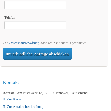
Telefon
Die
Datenschutzerklärung
habe ich zur Kenntnis genommen.
unverbindliche Anfrage abschicken
Kontakt
Adresse:
Am Eisenwerk 18
30519
Hannover
Deutschland
Zur Karte
Zur Anfahrtsbeschreibung