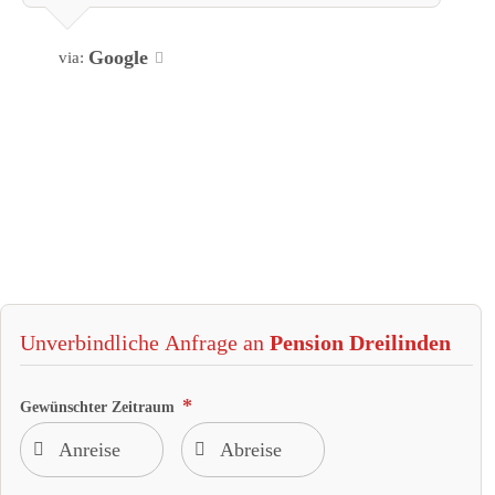
Google
via:
Unverbindliche Anfrage an
Pension Dreilinden
Gewünschter Zeitraum