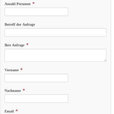
Anzahl Personen
Betreff der Anfrage
Ihre Anfrage
Vorname
Nachname
Email