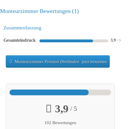
Monteurzimmer Bewertungen
1
Zusammenfassung
Gesamteindruck
3,9
Monteurzimmer
Pension Dreilinden
jetzt bewerten
3,9
/ 5
102 Bewertungen