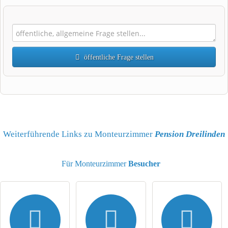
öffentliche Frage stellen
Vorname
Name
Weiterführende Links zu Monteurzimmer
Pension Dreilinden
Für Monteurzimmer
Besucher
E-Mail-Adresse (wird nicht veröffentlicht)