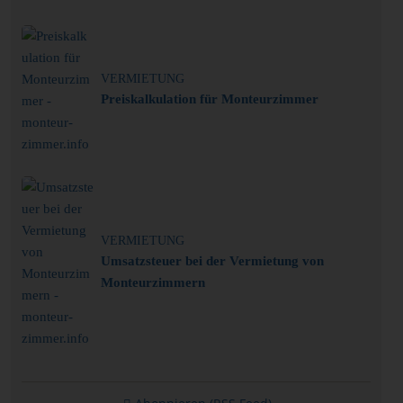
VERMIETUNG
Preiskalkulation für Monteurzimmer
VERMIETUNG
Umsatzsteuer bei der Vermietung von
Monteurzimmern