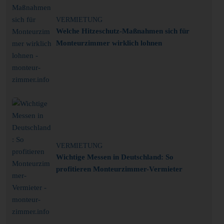
VERMIETUNG
Welche Hitzeschutz-Maßnahmen sich für
Monteurzimmer wirklich lohnen
VERMIETUNG
Wichtige Messen in Deutschland: So
profitieren Monteurzimmer-Vermieter