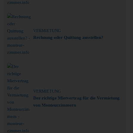
VERMIETUNG
Rechnung oder Quittung ausstellen?
VERMIETUNG
Der richtige Mietvertrag für die Vermietung
von Monteurzimmern