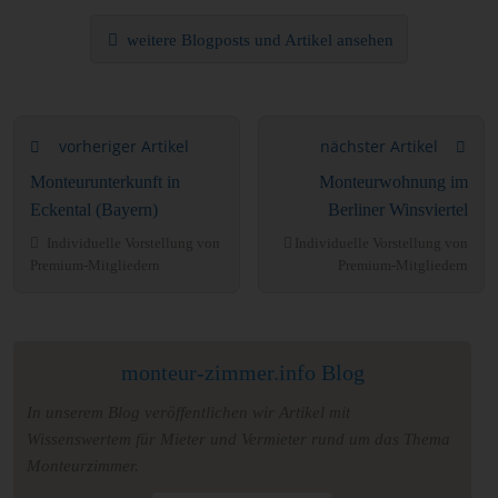
weitere Blogposts und Artikel ansehen
vorheriger Artikel
nächster Artikel
Monteurunterkunft in
Monteurwohnung im
Eckental (Bayern)
Berliner Winsviertel
Individuelle Vorstellung von
Individuelle Vorstellung von
Premium-Mitgliedern
Premium-Mitgliedern
monteur-zimmer.info Blog
In unserem Blog veröffentlichen wir Artikel mit
Wissenswertem für Mieter und Vermieter rund um das Thema
Monteurzimmer.