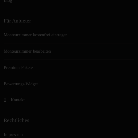
Blog
Für Anbieter
Monteurzimmer kostenfrei eintragen
Monteurzimmer bearbeiten
Premium-Pakete
Bewertungs-Widget
Kontakt
Rechtliches
Impressum