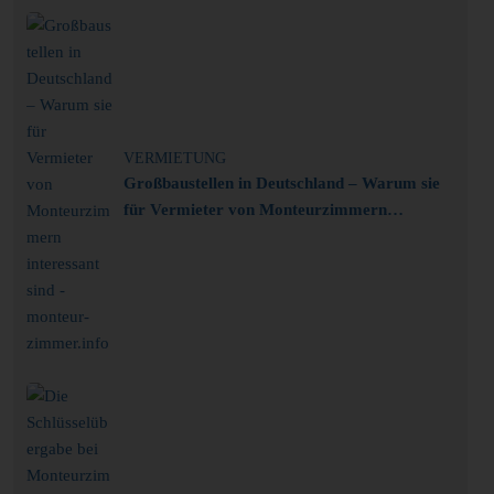
VERMIETUNG
Großbaustellen in Deutschland – Warum sie
für Vermieter von Monteurzimmern
interessant sind