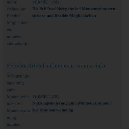
VERMIETUNG
Die Schlüsselübergabe bei Monteurzimmern:
sichere und flexible Möglichkeiten
Beliebte Artikel auf monteur-zimmer.info
VERMIETUNG
Nutzungsänderung zum Monteurzimmer /
zur Monteurwohnung