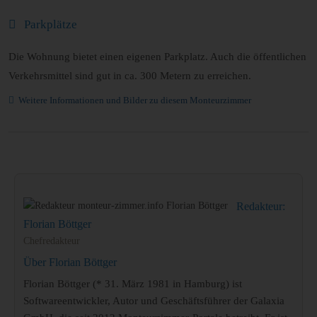
Parkplätze
Die Wohnung bietet einen eigenen Parkplatz. Auch die öffentlichen
Verkehrsmittel sind gut in ca. 300 Metern zu erreichen.
Weitere Informationen und Bilder zu diesem Monteurzimmer
Redakteur:
Florian Böttger
Chefredakteur
Über Florian Böttger
Florian Böttger (* 31. März 1981 in Hamburg) ist
Softwareentwickler, Autor und Geschäftsführer der Galaxia