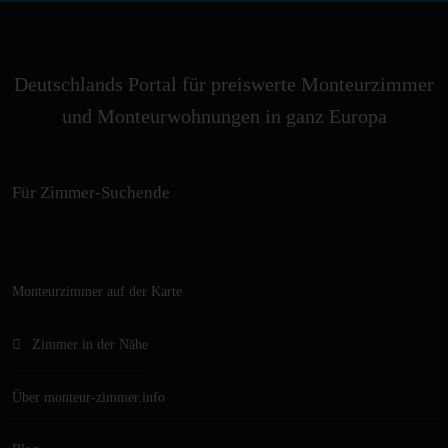
Deutschlands Portal für preiswerte Monteurzimmer
und Monteurwohnungen in ganz Europa
Für Zimmer-Suchende
Monteurzimmer auf der Karte
Zimmer in der Nähe
Über monteur-zimmer.info