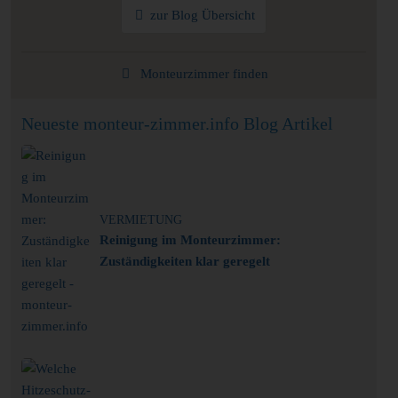
zur Blog Übersicht
Monteurzimmer finden
Neueste monteur-zimmer.info Blog Artikel
VERMIETUNG
Reinigung im Monteurzimmer:
Zuständigkeiten klar geregelt