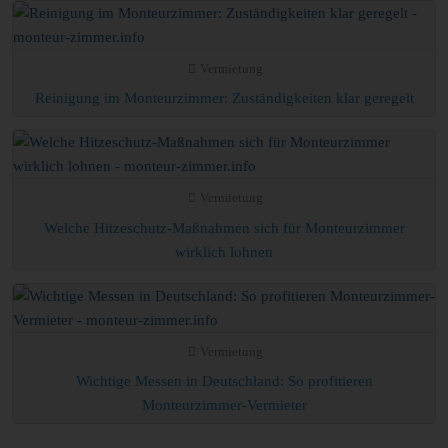
Vermietung
Reinigung im Monteurzimmer: Zuständigkeiten klar geregelt
Vermietung
Welche Hitzeschutz-Maßnahmen sich für Monteurzimmer
wirklich lohnen
Vermietung
Wichtige Messen in Deutschland: So profitieren
Monteurzimmer-Vermieter