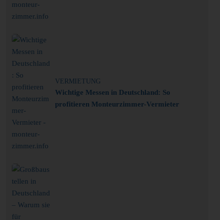
VERMIETUNG
Wichtige Messen in Deutschland: So
profitieren Monteurzimmer-Vermieter