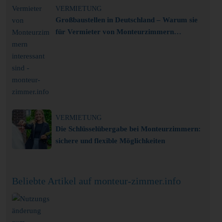
VERMIETUNG
Großbaustellen in Deutschland – Warum sie
für Vermieter von Monteurzimmern
interessant sind
VERMIETUNG
Die Schlüsselübergabe bei Monteurzimmern:
sichere und flexible Möglichkeiten
Beliebte Artikel auf monteur-zimmer.info