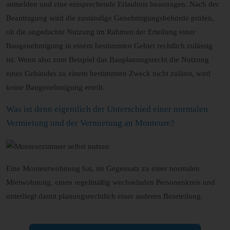
anmelden und eine entsprechende Erlaubnis beantragen. Nach der
Beantragung wird die zuständige Genehmigungsbehörde prüfen,
ob die angedachte Nutzung im Rahmen der Erteilung einer
Baugenehmigung in einem bestimmten Gebiet rechtlich zulässig
ist. Wenn also zum Beispiel das Bauplanungsrecht die Nutzung
eines Gebäudes zu einem bestimmten Zweck nicht zulässt, wird
keine Baugenehmigung erteilt.
Was ist denn eigentlich der Unterschied einer normalen
Vermietung und der Vermietung an Monteure?
Eine Monteurwohnung hat, im Gegensatz zu einer normalen
Mietwohnung, einen regelmäßig wechselnden Personenkreis und
unterliegt damit planungsrechtlich einer anderen Beurteilung.