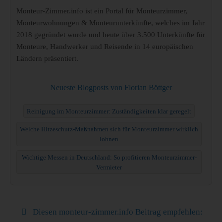
Monteur-Zimmer.info ist ein Portal für Monteurzimmer,
Monteurwohnungen & Monteurunterkünfte, welches im Jahr
2018 gegründet wurde und heute über 3.500 Unterkünfte für
Monteure, Handwerker und Reisende in 14 europäischen
Ländern präsentiert.
Neueste Blogposts von Florian Böttger
Reinigung im Monteurzimmer: Zuständigkeiten klar geregelt
Welche Hitzeschutz-Maßnahmen sich für Monteurzimmer wirklich
lohnen
Wichtige Messen in Deutschland: So profitieren Monteurzimmer-
Vermieter
Diesen monteur-zimmer.info Beitrag empfehlen: