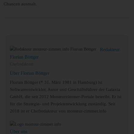
Chancen ausmalt.
Redakteur:
Florian Böttger
Chefredakteur
Über Florian Böttger
Florian Böttger (* 31. März 1981 in Hamburg) ist
Softwareentwickler, Autor und Geschäftsführer der Galaxia
GmbH, die seit 2012 Monteurzimmer-Portale betreibt. Er ist
für die Strategie- und Projektentwicklung zuständig. Seit
2018 ist er Chefredakteur von monteur-zimmer.info
Über uns