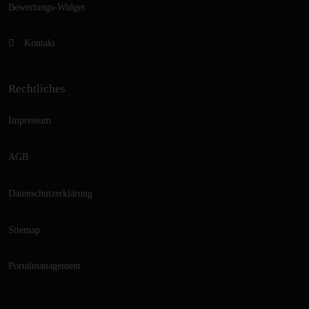
Bewertungs-Widget
Kontakt
Rechtliches
Impressum
AGB
Datenschutzerklärung
Sitemap
Portalmanagement