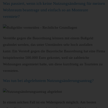
Was passiert, wenn ich keine Nutzungsänderung für meinen
Wohnraum beantrage und einfach so an Monteure
vermiete?
Verstöße gegen die Bauordnung können mit einem Bußgeld
geahndet werden, das unter Umständen sehr hoch ausfallen
kann: Ein Verstoß gegen die Bayerische Bauordnung hat eine Firma
beispielsweise 500.000 Euro gekostet, weil sie zahlreiche
Wohnungen angemietet hatte, um diese kurzfristig an Touristen zu
vermieten.
Was tun bei abgelehntem Nutzungsänderungsantrag?
In einem solchen Fall ist ein Widerspruch möglich. Am besten