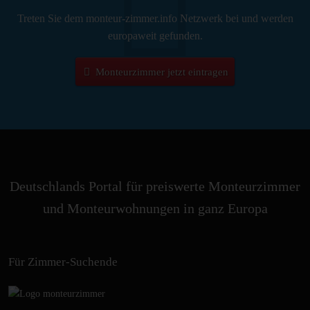
Treten Sie dem monteur-zimmer.info Netzwerk bei und werden
europaweit gefunden.
Monteurzimmer jetzt eintragen
Deutschlands Portal für preiswerte Monteurzimmer
und Monteurwohnungen in ganz Europa
Für Zimmer-Suchende