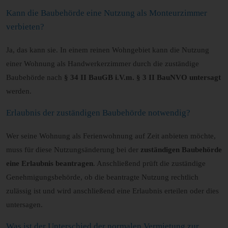
Kann die Baubehörde eine Nutzung als Monteurzimmer
verbieten?
Ja, das kann sie. In einem reinen Wohngebiet kann die Nutzung
einer Wohnung als Handwerkerzimmer durch die zuständige
Baubehörde nach
§ 34 II BauGB i.V.m. § 3 II BauNVO untersagt
werden.
Erlaubnis der zuständigen Baubehörde notwendig?
Wer seine Wohnung als Ferienwohnung auf Zeit anbieten möchte,
muss für diese Nutzungsänderung bei der
zuständigen Baubehörde
eine Erlaubnis beantragen
. Anschließend prüft die zuständige
Genehmigungsbehörde, ob die beantragte Nutzung rechtlich
zulässig ist und wird anschließend eine Erlaubnis erteilen oder dies
untersagen.
Was ist der Unterschied der normalen Vermietung zur