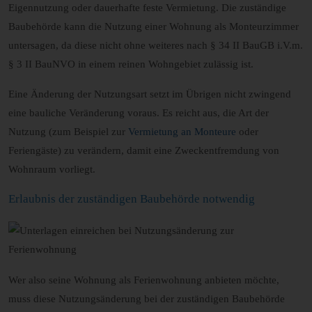
Eigennutzung oder dauerhafte feste Vermietung. Die zuständige
Baubehörde kann die Nutzung einer Wohnung als Monteurzimmer
untersagen, da diese nicht ohne weiteres nach § 34 II BauGB i.V.m.
§ 3 II BauNVO in einem reinen Wohngebiet zulässig ist.
Eine Änderung der Nutzungsart setzt im Übrigen nicht zwingend
eine bauliche Veränderung voraus. Es reicht aus, die Art der
Nutzung (zum Beispiel zur
Vermietung an Monteure
oder
Feriengäste) zu verändern, damit eine Zweckentfremdung von
Wohnraum vorliegt.
Erlaubnis der zuständigen Baubehörde notwendig
Wer also seine Wohnung als Ferienwohnung anbieten möchte,
muss diese Nutzungsänderung bei der zuständigen Baubehörde