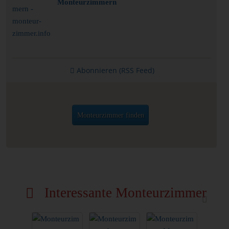
Monteurzimmern
Abonnieren (RSS Feed)
Monteurzimmer finden
Interessante Monteurzimmer