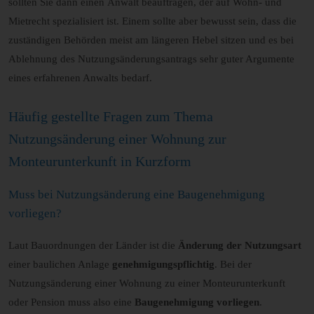
sollten Sie dann einen Anwalt beauftragen, der auf Wohn- und
Mietrecht spezialisiert ist. Einem sollte aber bewusst sein, dass die
zuständigen Behörden meist am längeren Hebel sitzen und es bei
Ablehnung des Nutzungsänderungsantrags sehr guter Argumente
eines erfahrenen Anwalts bedarf.
Häufig gestellte Fragen zum Thema
Nutzungsänderung einer Wohnung zur
Monteurunterkunft in Kurzform
Muss bei Nutzungsänderung eine Baugenehmigung
vorliegen?
Laut Bauordnungen der Länder ist die
Änderung der Nutzungsart
einer baulichen Anlage
genehmigungspflichtig
. Bei der
Nutzungsänderung einer Wohnung zu einer Monteurunterkunft
oder Pension muss also eine
Baugenehmigung vorliegen
.