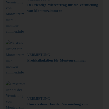
Der richtige Mietvertrag für die Vermietung
von Monteurzimmern
VERMIETUNG
Preiskalkulation für Monteurzimmer
VERMIETUNG
Umsatzsteuer bei der Vermietung von