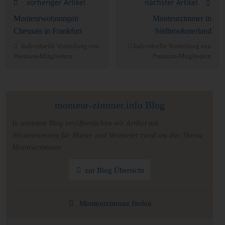
vorheriger Artikel
nächster Artikel
Monteurwohnungen
Monteurzimmer in
Chesnais in Frankfurt
Südbrookmerland
Individuelle Vorstellung von
Individuelle Vorstellung von
Premium-Mitgliedern
Premium-Mitgliedern
monteur-zimmer.info Blog
In unserem Blog veröffentlichen wir Artikel mit
Wissenswertem für Mieter und Vermieter rund um das Thema
Monteurzimmer.
zur Blog Übersicht
Monteurzimmer finden