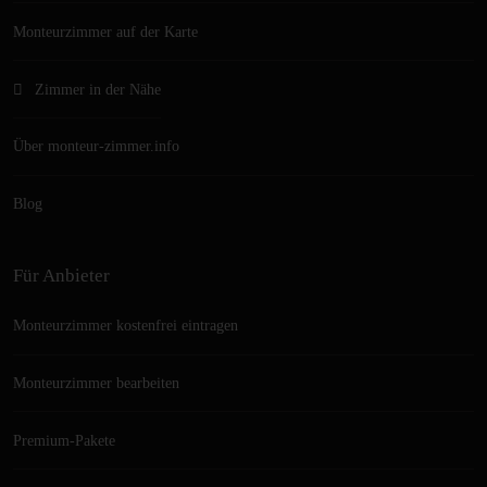
Monteurzimmer auf der Karte
Zimmer in der Nähe
Über monteur-zimmer.info
Blog
Für Anbieter
Monteurzimmer kostenfrei eintragen
Monteurzimmer bearbeiten
Premium-Pakete