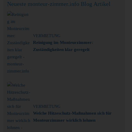
Neueste monteur-zimmer.info Blog Artikel
VERMIETUNG
Reinigung im Monteurzimmer:
Zuständigkeiten klar geregelt
VERMIETUNG
Welche Hitzeschutz-Maßnahmen sich für
Monteurzimmer wirklich lohnen