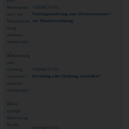
VERMIETUNG
Nutzungsänderung zum Monteurzimmer /
zur Monteurwohnung
VERMIETUNG
Rechnung oder Quittung ausstellen?
VERMIETUNG