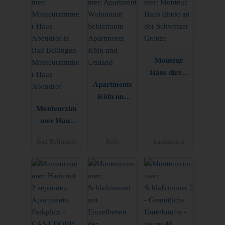
Monteur
Haus direkt
Apartments
an der
Köln und
Schweizer
Monteurzim
Umland
Grenze
mer Haus
Abendrot
Bad Bellingen
Köln
Laufenburg