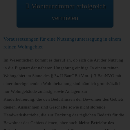
Monteurzimmer erfolgreich
vermieten
Voraussetzungen für eine Nutzungsuntersagung in einem
reinen Wohngebiet
Im Wesentlichen kommt es darauf an, ob sich die Art der Nutzung
in die Eigenart der näheren Umgebung einfügt. In einem reinen
Wohngebiet im Sinne des § 34 II BauGB i.V.m. § 3 BauNVO mit
einer durchgehenden Wohnbebauung sind nämlich grundsätzlich
nur Wohngebäude zulässig sowie Anlagen zur
Kinderbetreuung, die den Bedürfnissen der Bewohner des Gebiets
dienen. Ausnahmen sind Geschäfte sowie nicht störende
Handwerksbetriebe, die zur Deckung des täglichen Bedarfs für die
Bewohner des Gebiets dienen, aber auch
kleine Betriebe des