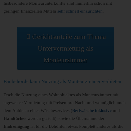
Insbesondere Monteurunterkünfte sind immerhin schon mit
geringen finanziellen Mitteln
sehr schnell einzurichten
.
Gerichtsurteile zum Thema
Untervermietung als
Monteurzimmer
Baubehörde kann Nutzung als Monteurzimmer verbieten
Doch die Nutzung eines Wohnobjektes als Monteurzimmer mit
tageweiser Vermietung mit Preisen pro Nacht und womöglich noch
dem Anbieten eines Wäscheservices (
Bettwäsche inklusive
und
Handtücher
werden gestellt) sowie die Übernahme der
Endreinigung
ist für die Behörden etwas komplett anderes als die