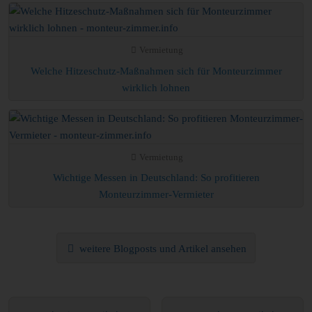
Vermietung
Welche Hitzeschutz-Maßnahmen sich für Monteurzimmer
wirklich lohnen
Vermietung
Wichtige Messen in Deutschland: So profitieren
Monteurzimmer-Vermieter
weitere Blogposts und Artikel ansehen