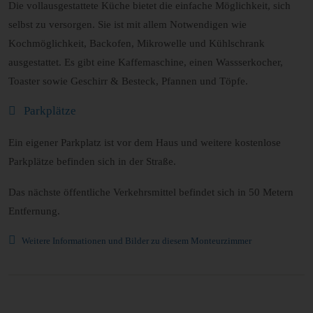
Die vollausgestattete Küche bietet die einfache Möglichkeit, sich
selbst zu versorgen. Sie ist mit allem Notwendigen wie
Kochmöglichkeit, Backofen, Mikrowelle und Kühlschrank
ausgestattet. Es gibt eine Kaffemaschine, einen Wassserkocher,
Toaster sowie Geschirr & Besteck, Pfannen und Töpfe.
Parkplätze
Ein eigener Parkplatz ist vor dem Haus und weitere kostenlose
Parkplätze befinden sich in der Straße.
Das nächste öffentliche Verkehrsmittel befindet sich in 50 Metern
Entfernung.
Weitere Informationen und Bilder zu diesem Monteurzimmer