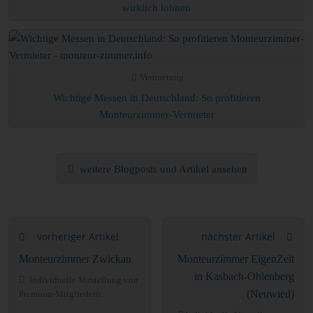
wirklich lohnen
Vermietung
Wichtige Messen in Deutschland: So profitieren
Monteurzimmer-Vermieter
weitere Blogposts und Artikel ansehen
vorheriger Artikel
nächster Artikel
Monteurzimmer Zwickau
Monteurzimmer EigenZeit
in Kasbach-Ohlenberg
Individuelle Vorstellung von
(Neuwied)
Premium-Mitgliedern