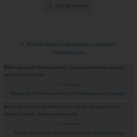
Url/Link kopieren
Beliebte Artikel und monteur-zimmer.info
Empfehlungen
Vermietung
Reinigung im Monteurzimmer: Zuständigkeiten klar geregelt
Vermietung
Welche Hitzeschutz-Maßnahmen sich für Monteurzimmer