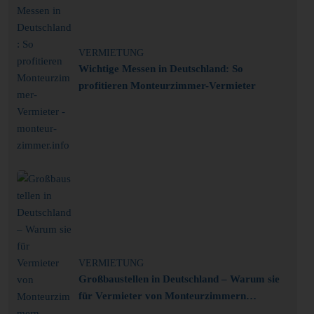
VERMIETUNG
Wichtige Messen in Deutschland: So
profitieren Monteurzimmer-Vermieter
VERMIETUNG
Großbaustellen in Deutschland – Warum sie
für Vermieter von Monteurzimmern
interessant sind