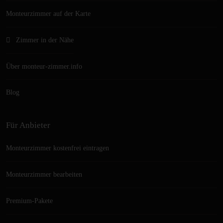
Monteurzimmer auf der Karte
Zimmer in der Nähe
Über monteur-zimmer.info
Blog
Für Anbieter
Monteurzimmer kostenfrei eintragen
Monteurzimmer bearbeiten
Premium-Pakete