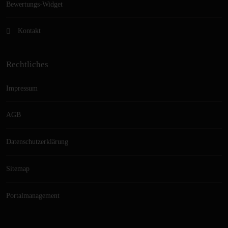
Bewertungs-Widget
Kontakt
Rechtliches
Impressum
AGB
Datenschutzerklärung
Sitemap
Portalmanagement