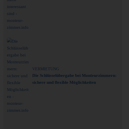
VERMIETUNG
Die Schlüsselübergabe bei Monteurzimmern:
sichere und flexible Möglichkeiten