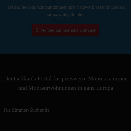
Treten Sie dem monteur-zimmer.info Netzwerk bei und werden
europaweit gefunden.
Monteurzimmer jetzt eintragen
Deutschlands Portal für preiswerte Monteurzimmer
und Monteurwohnungen in ganz Europa
Für Zimmer-Suchende