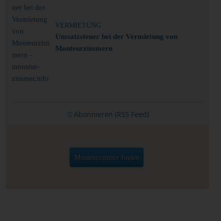
VERMIETUNG
Umsatzsteuer bei der Vermietung von
Monteurzimmern
Abonnieren (RSS Feed)
Monteurzimmer finden