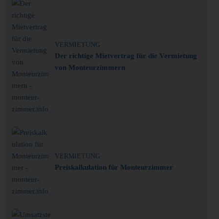
VERMIETUNG
Der richtige Mietvertrag für die Vermietung
von Monteurzimmern
VERMIETUNG
Preiskalkulation für Monteurzimmer