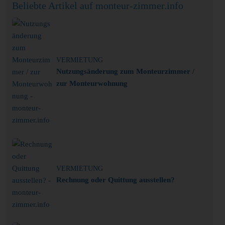
Beliebte Artikel auf monteur-zimmer.info
VERMIETUNG
Nutzungsänderung zum Monteurzimmer /
zur Monteurwohnung
VERMIETUNG
Rechnung oder Quittung ausstellen?