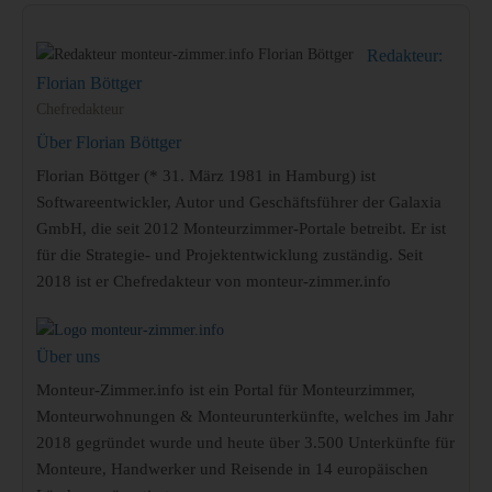
Redakteur:
Florian Böttger
Chefredakteur
Über Florian Böttger
Florian Böttger (* 31. März 1981 in Hamburg) ist
Softwareentwickler, Autor und Geschäftsführer der Galaxia
GmbH, die seit 2012 Monteurzimmer-Portale betreibt. Er ist
für die Strategie- und Projektentwicklung zuständig. Seit
2018 ist er Chefredakteur von monteur-zimmer.info
Über uns
Monteur-Zimmer.info ist ein Portal für Monteurzimmer,
Monteurwohnungen & Monteurunterkünfte, welches im Jahr
2018 gegründet wurde und heute über 3.500 Unterkünfte für
Monteure, Handwerker und Reisende in 14 europäischen