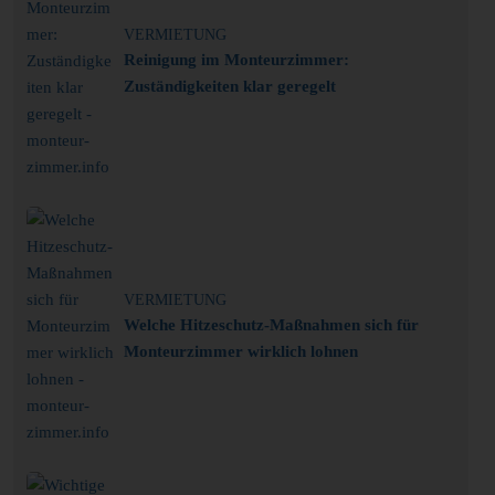
VERMIETUNG
Reinigung im Monteurzimmer:
Zuständigkeiten klar geregelt
VERMIETUNG
Welche Hitzeschutz-Maßnahmen sich für
Monteurzimmer wirklich lohnen