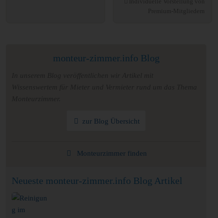
Individuelle Vorstellung von
Premium-Mitgliedern
monteur-zimmer.info Blog
In unserem Blog veröffentlichen wir Artikel mit
Wissenswertem für Mieter und Vermieter rund um das Thema
Monteurzimmer.
zur Blog Übersicht
Monteurzimmer finden
Neueste monteur-zimmer.info Blog Artikel